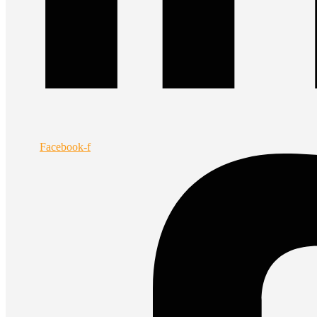
Facebook-f