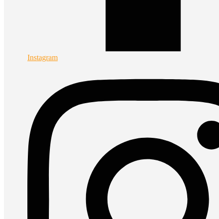
Instagram