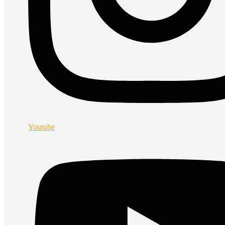
Youtube