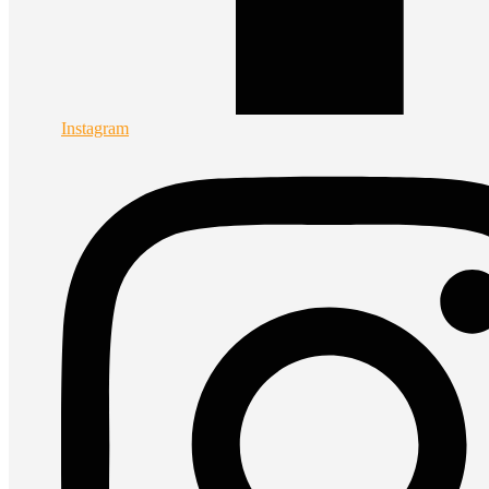
Instagram