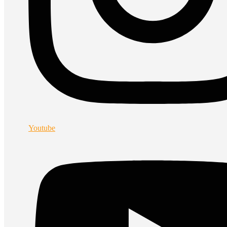
Youtube