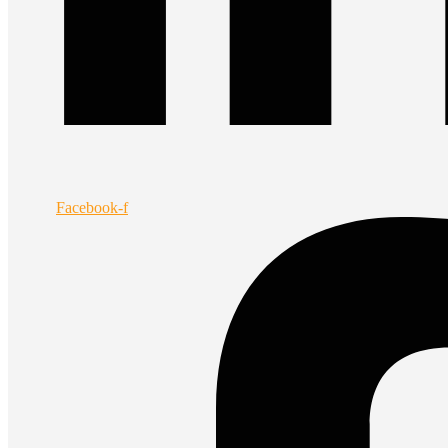
Facebook-f