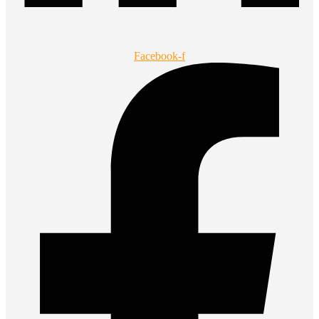
Facebook-f