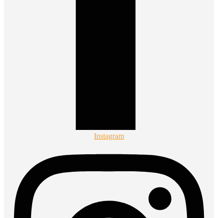
Instagram