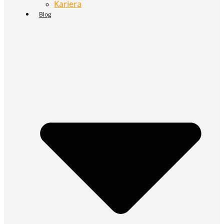
Kariera
Blog