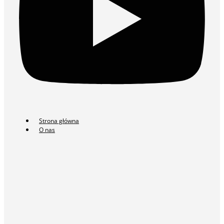
Strona główna
O nas