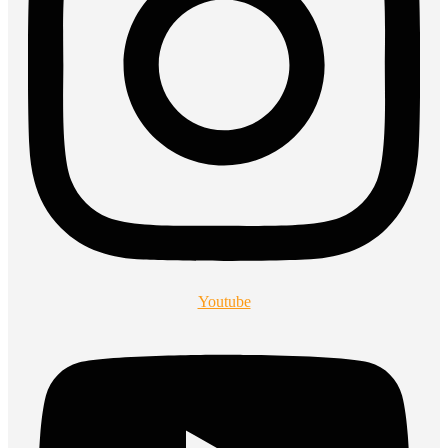
Youtube