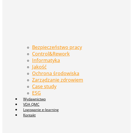
Bezpieczeństwo pracy
Control&Rework
Informatyka
Jakość
Ochrona środowiska
Zarządzanie zdrowiem
Case study
ESG
Wydawnictwo
VDA QMC
Logowanie e-learning
Kontakt