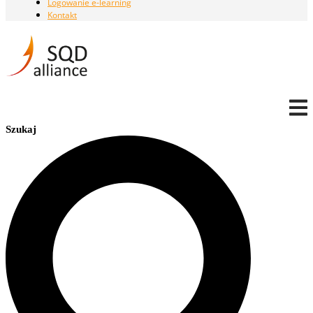
Logowanie e-learning
Kontakt
Szukaj