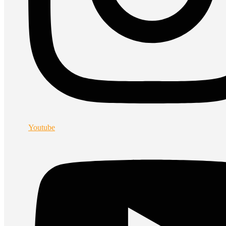
Youtube