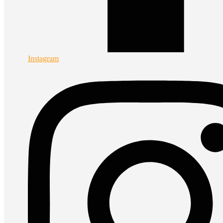
Instagram