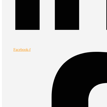
Facebook-f