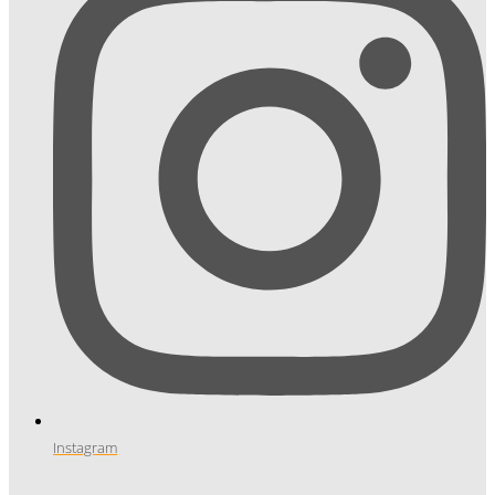
Instagram