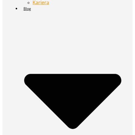
Kariera
Blog