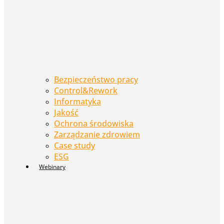
Bezpieczeństwo pracy
Control&Rework
Informatyka
Jakość
Ochrona środowiska
Zarządzanie zdrowiem
Case study
ESG
Webinary