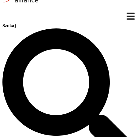
Szukaj