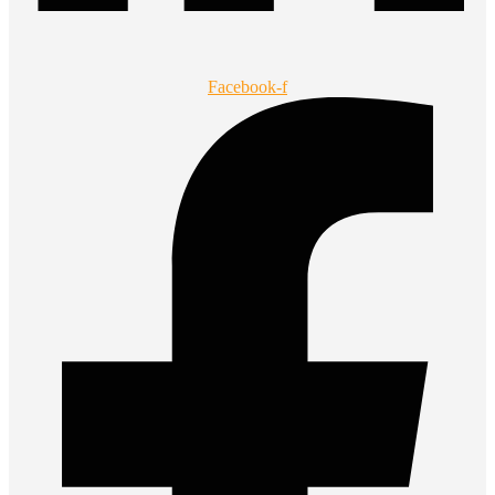
Facebook-f