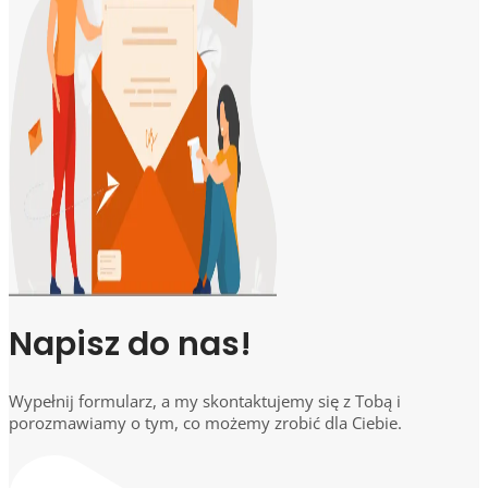
Napisz do nas!
Wypełnij formularz, a my skontaktujemy się z Tobą i
porozmawiamy o tym, co możemy zrobić dla Ciebie.