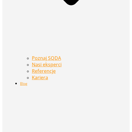
Poznaj SQDA
Nasi eksperci
Referencje
Kariera
Blog