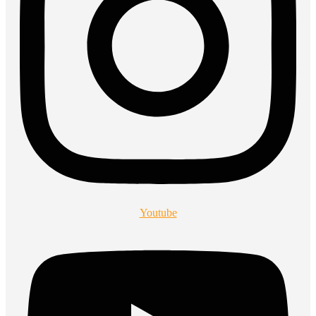
Youtube