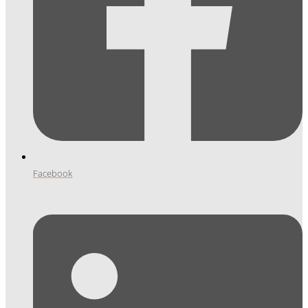
Facebook