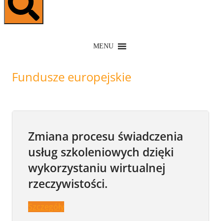
MENU
Fundusze europejskie
Zmiana procesu świadczenia
usług szkoleniowych dzięki
wykorzystaniu wirtualnej
rzeczywistości.
Szczegóły