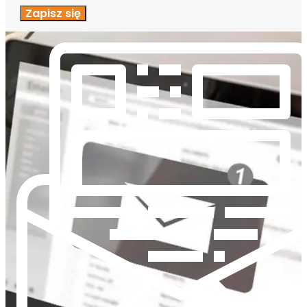
Zapisz się