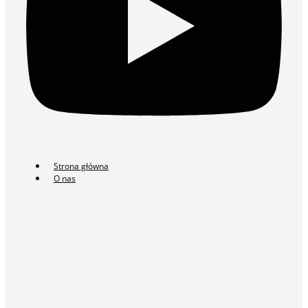
Strona główna
O nas