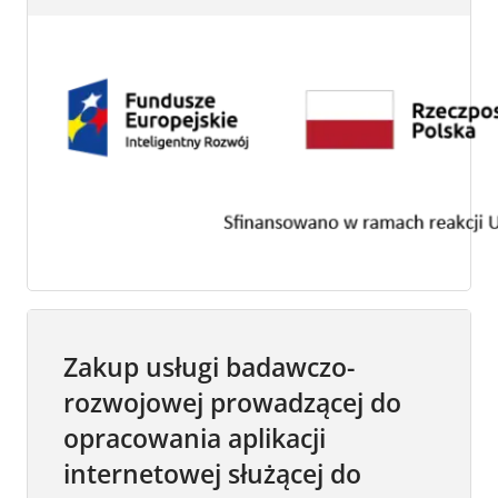
Zakup usługi badawczo-
rozwojowej prowadzącej do
opracowania aplikacji
internetowej służącej do