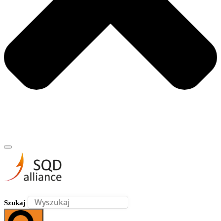
Szukaj