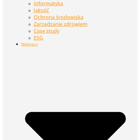
Informatyka
Jakość
Ochrona środowiska
Zarządzanie zdrowiem
Case study
ESG
Webinary