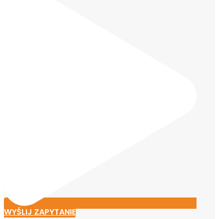
WYŚLIJ ZAPYTANIE