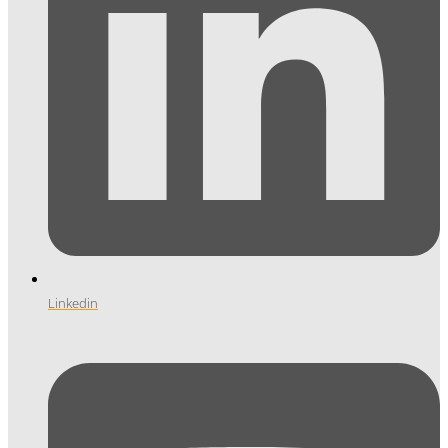
Linkedin