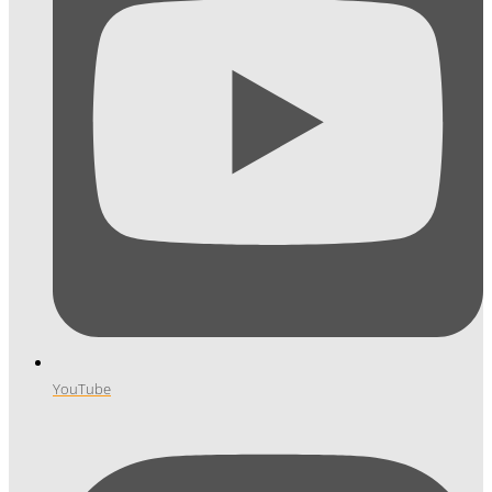
YouTube