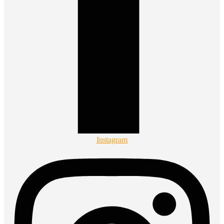
Instagram