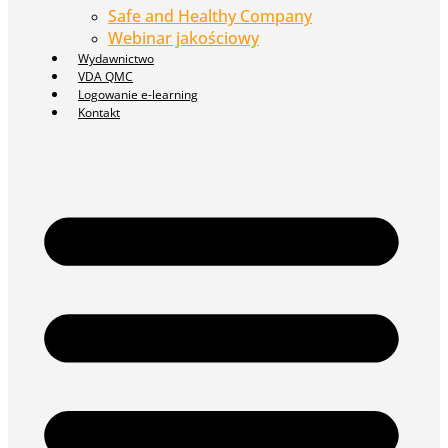
Safe and Healthy Company
Webinar jakościowy
Wydawnictwo
VDA QMC
Logowanie e-learning
Kontakt