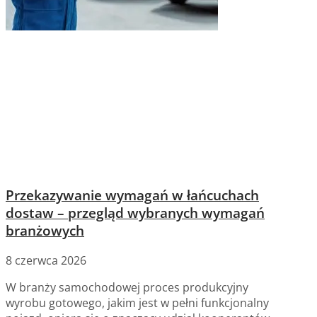
Przekazywanie wymagań w łańcuchach
dostaw – przegląd wybranych wymagań
branżowych
8 czerwca 2026
W branży samochodowej proces produkcyjny
wyrobu gotowego, jakim jest w pełni funkcjonalny