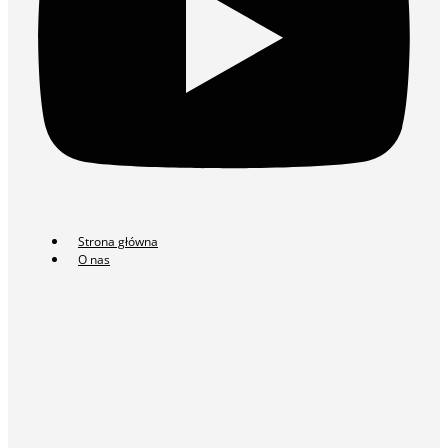
Strona główna
O nas