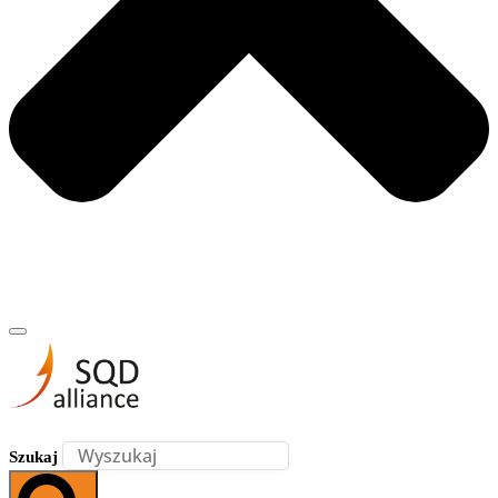
Szukaj