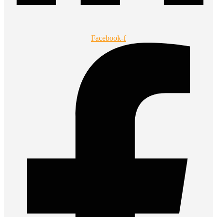
Facebook-f