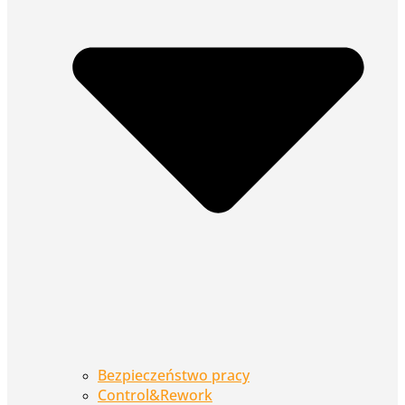
Bezpieczeństwo pracy
Control&Rework