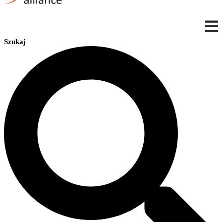
Szukaj