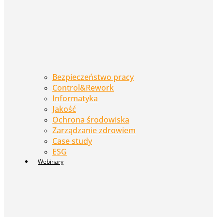
Bezpieczeństwo pracy
Control&Rework
Informatyka
Jakość
Ochrona środowiska
Zarządzanie zdrowiem
Case study
ESG
Webinary