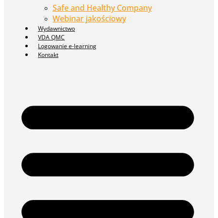
Safe and Healthy Company
Webinar jakościowy
Wydawnictwo
VDA QMC
Logowanie e-learning
Kontakt