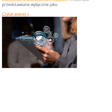
przedstawiane wyłącznie jako
Czytaj więcej »