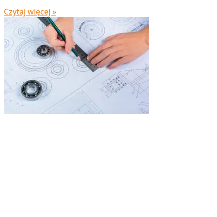
Czytaj więcej »