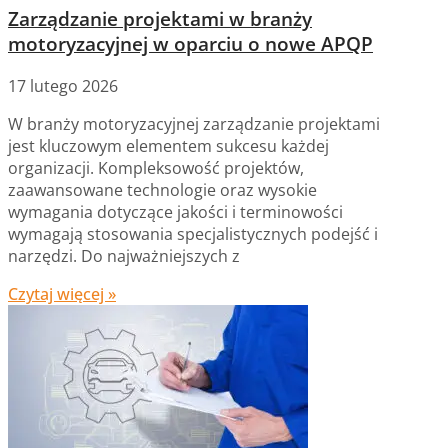
Zarządzanie projektami w branży
motoryzacyjnej w oparciu o nowe APQP
17 lutego 2026
W branży motoryzacyjnej zarządzanie projektami
jest kluczowym elementem sukcesu każdej
organizacji. Kompleksowość projektów,
zaawansowane technologie oraz wysokie
wymagania dotyczące jakości i terminowości
wymagają stosowania specjalistycznych podejść i
narzędzi. Do najważniejszych z
Czytaj więcej »