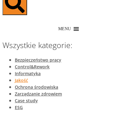
MENU
Wszystkie kategorie:
Bezpieczeństwo pracy
Control&Rework
Informatyka
Jakość
Ochrona środowiska
Zarządzanie zdrowiem
Case study
ESG