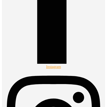
Instagram