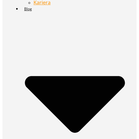
Kariera
Blog