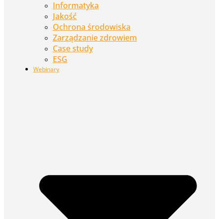
Informatyka
Jakość
Ochrona środowiska
Zarządzanie zdrowiem
Case study
ESG
Webinary