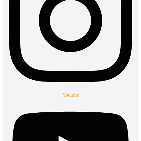
Youtube