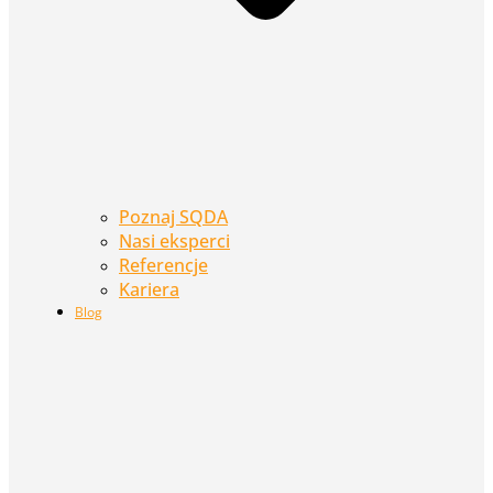
Poznaj SQDA
Nasi eksperci
Referencje
Kariera
Blog