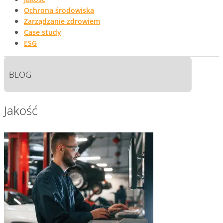
Ochrona środowiska
Zarządzanie zdrowiem
Case study
ESG
BLOG
Jakość