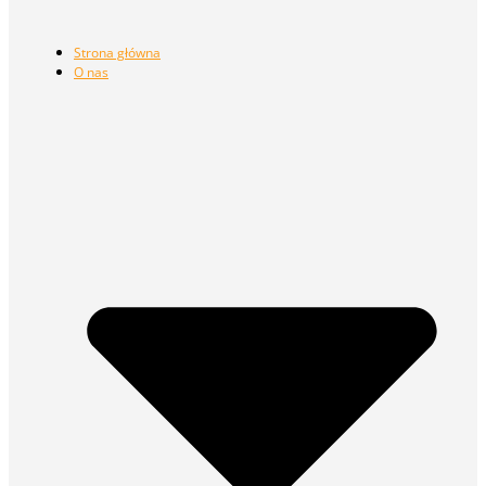
Strona główna
O nas