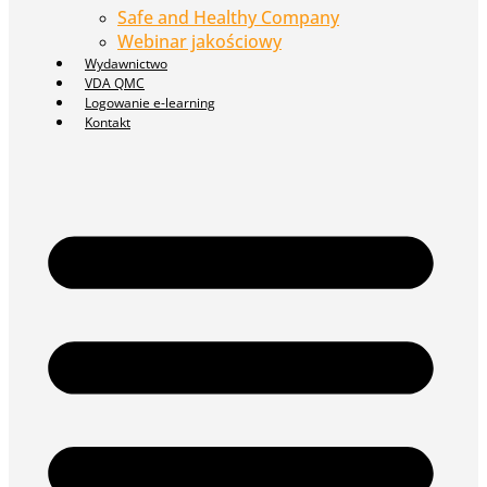
Safe and Healthy Company
Webinar jakościowy
Wydawnictwo
VDA QMC
Logowanie e-learning
Kontakt