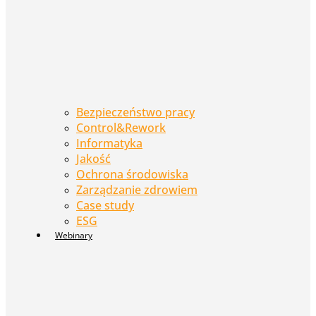
Bezpieczeństwo pracy
Control&Rework
Informatyka
Jakość
Ochrona środowiska
Zarządzanie zdrowiem
Case study
ESG
Webinary