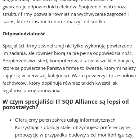
gwarantuje odpowiednich efektów. Spojrzenie osób spoza
struktur firmy pozwala również na wychwycenie zagrożeń i
szans, które czasami trudno zobaczyć od środka.
Odpowiedzialność
Specjaliści firmy zewnętrznej nie tylko wykonują powierzone
im zadania, ale również biorą za nie pełną odpowiedzialność.
Bezpieczeństwo sieci, komputerów, a także wszelkich danych,
które są powierzane Państwa firmie to kwestie, którymi należy
zająć się w pierwszej kolejności. Warto powierzyć to zespołowi
fachowców, który dopilnuje również takich kwestii jak
legalność oprogramowania.
W czym specjaliści IT SQD Alliance są lepsi od
pozostałych?
Oferujemy pełen zakres usług informatycznych.
Korzystając z obsługi stałej otrzymujesz preferencyjne
propozycje w przypadku budowy sieci monitoringu czy