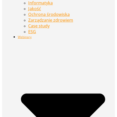
Informatyka
Jakość
Ochrona środowiska
Zarządzanie zdrowiem
Case study
ESG
Webinary