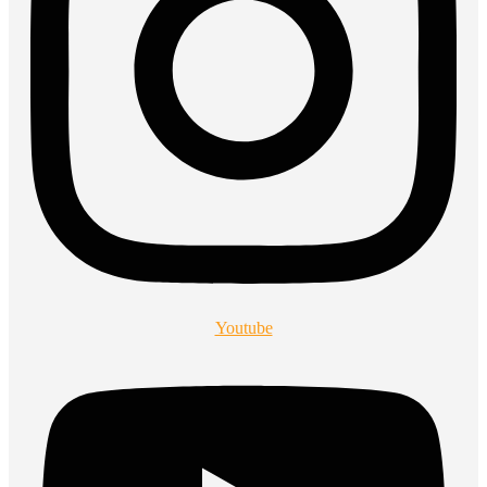
Youtube