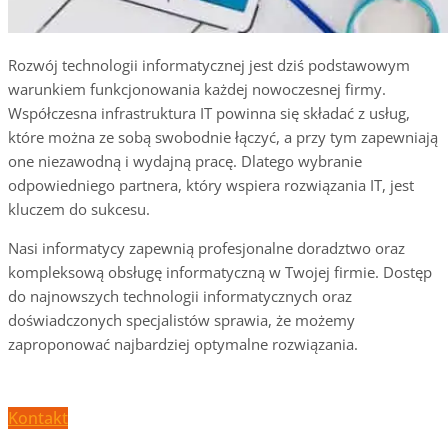
Rozwój technologii informatycznej jest dziś podstawowym
warunkiem funkcjonowania każdej nowoczesnej firmy.
Współczesna infrastruktura IT powinna się składać z usług,
które można ze sobą swobodnie łączyć, a przy tym zapewniają
one niezawodną i wydajną pracę. Dlatego wybranie
odpowiedniego partnera, który wspiera rozwiązania IT, jest
kluczem do sukcesu.
Nasi informatycy zapewnią profesjonalne doradztwo oraz
kompleksową obsługę informatyczną w Twojej firmie. Dostęp
do najnowszych technologii informatycznych oraz
doświadczonych specjalistów sprawia, że możemy
zaproponować najbardziej optymalne rozwiązania.
Kontakt