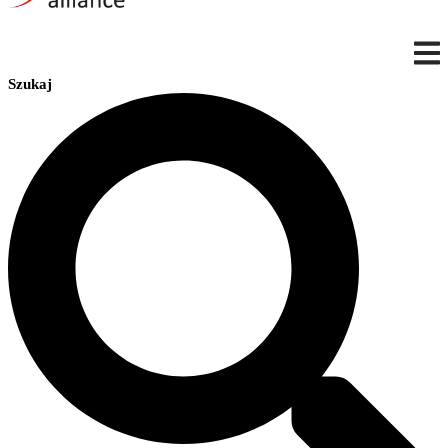
Szukaj