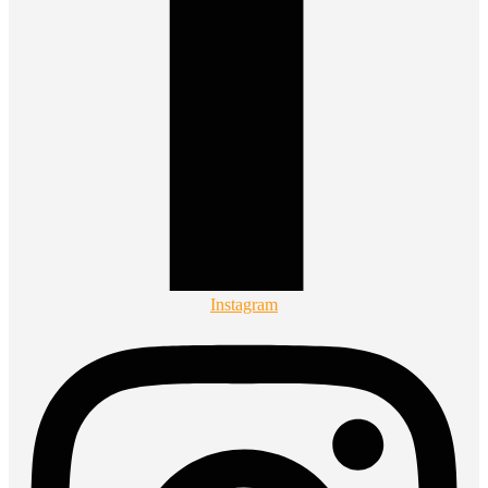
Instagram