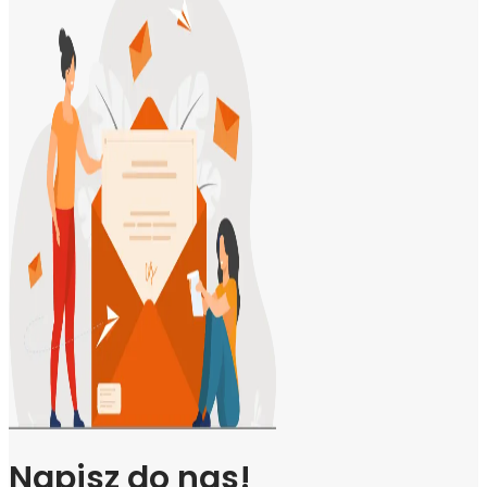
Napisz do nas!