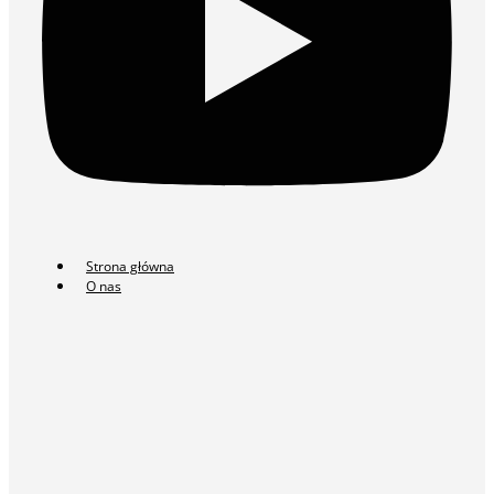
Strona główna
O nas