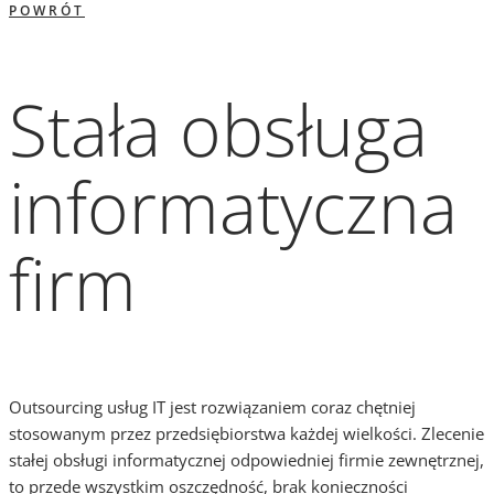
POWRÓT
Stała obsługa
informatyczna
firm
Outsourcing usług IT jest rozwiązaniem coraz chętniej
stosowanym przez przedsiębiorstwa każdej wielkości. Zlecenie
stałej obsługi informatycznej odpowiedniej firmie zewnętrznej,
to przede wszystkim oszczędność, brak konieczności