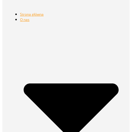
Strona główna
O nas