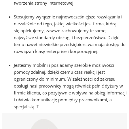
tworzenia strony internetowej.
Stosujemy wyłącznie najnowocześniejsze rozwiązania i
niezależnie od tego, jakiej wielkości jest firma, którą
się opiekujemy, zawsze zachowujemy te same,
najwyższe standardy obsługi i bezpieczeństwa. Dzięki
temu nawet niewielkie przedsiębiorstwa mają dostęp do
rozwiązań klasy enterprise i korporacyjnej.
Jesteśmy mobilni i posiadamy szerokie możliwości
pomocy zdalnej, dzięki czemu czas reakcji jest
ograniczony do minimum. W zależności od zakresu
obsługi nasi pracownicy mogą również pełnić dyżury w
firmie klienta, co pozytywnie wpływa na obieg informacji
i ułatwia komunikację pomiędzy pracownikami, a
specjalistą IT.