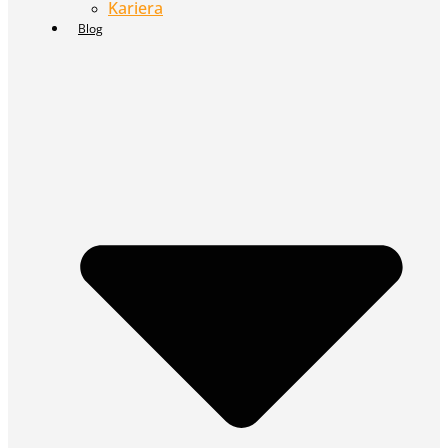
Kariera
Blog