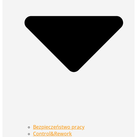
Bezpieczeństwo pracy
Control&Rework