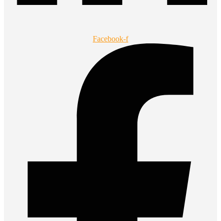
Facebook-f