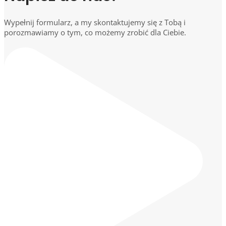
Wypełnij formularz, a my skontaktujemy się z Tobą i
porozmawiamy o tym, co możemy zrobić dla Ciebie.