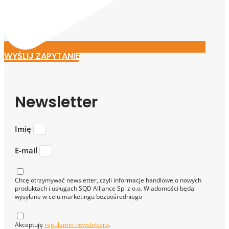
WYŚLIJ ZAPYTANIE
Newsletter
Imię
E-mail
Chcę otrzymywać newsletter, czyli informacje handlowe o nowych
produktach i usługach SQD Alliance Sp. z o.o. Wiadomości będą
wysyłane w celu marketingu bezpośredniego
Akceptuję
regulamin newslettera
.