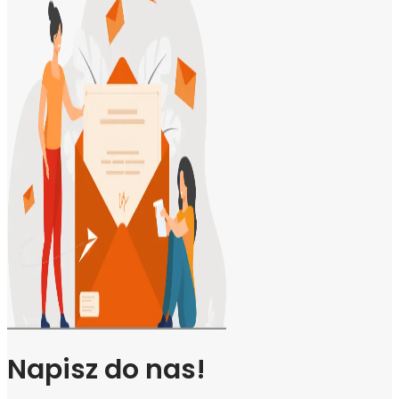
Napisz do nas!