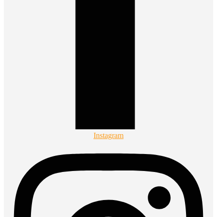
Instagram