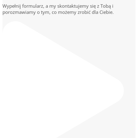
Wypełnij formularz, a my skontaktujemy się z Tobą i
porozmawiamy o tym, co możemy zrobić dla Ciebie.