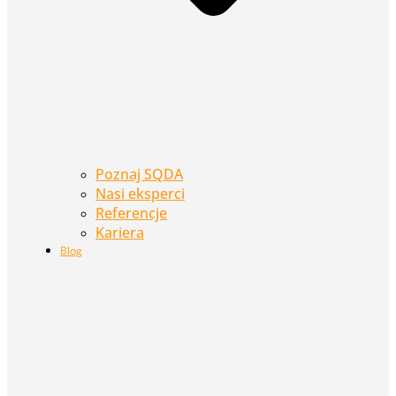
Poznaj SQDA
Nasi eksperci
Referencje
Kariera
Blog