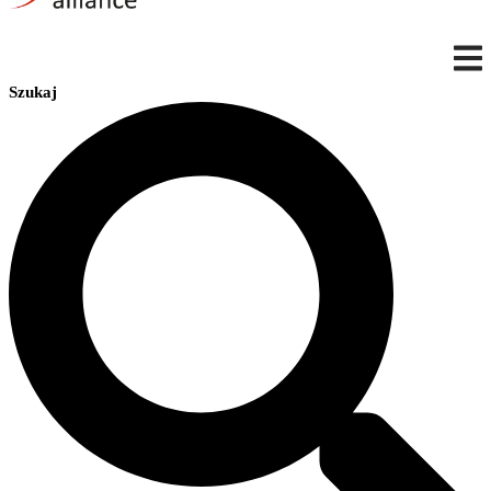
Szukaj