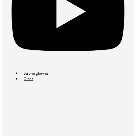
Strona główna
O nas