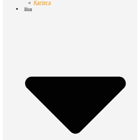
Kariera
Blog