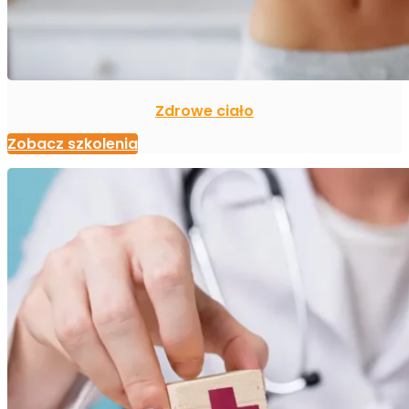
Zdrowe ciało
Zobacz szkolenia