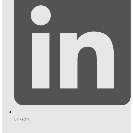
Linkedin