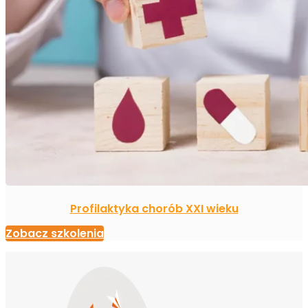
Profilaktyka chorób XXI wieku
Zobacz szkolenia