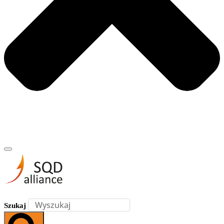
Szukaj