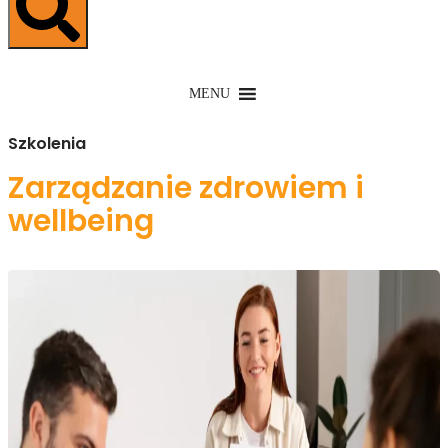
MENU
Szkolenia
Zarządzanie zdrowiem i
wellbeing