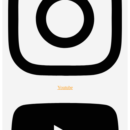
Youtube