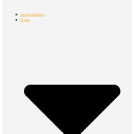
Strona główna
O nas