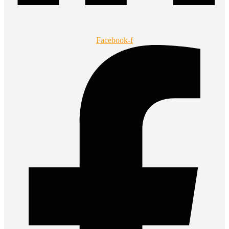
Facebook-f