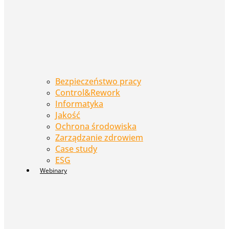
Bezpieczeństwo pracy
Control&Rework
Informatyka
Jakość
Ochrona środowiska
Zarządzanie zdrowiem
Case study
ESG
Webinary