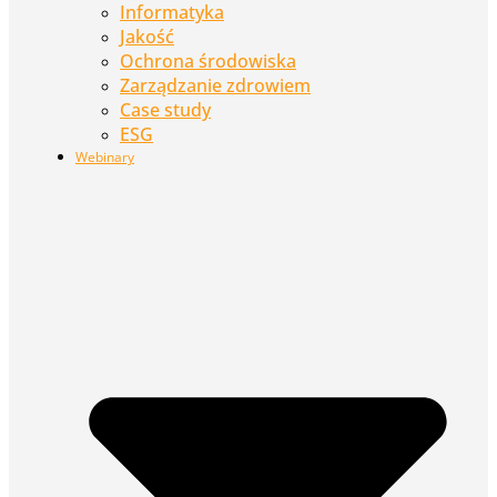
Informatyka
Jakość
Ochrona środowiska
Zarządzanie zdrowiem
Case study
ESG
Webinary