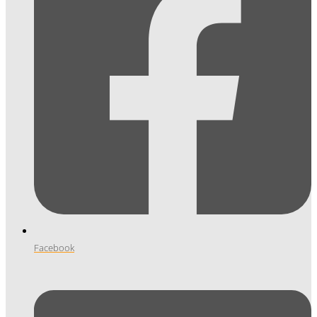
Facebook