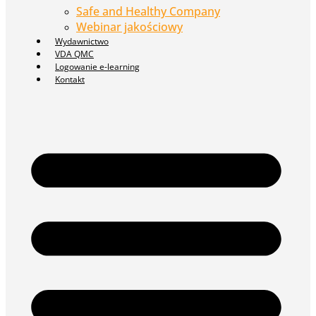
Safe and Healthy Company
Webinar jakościowy
Wydawnictwo
VDA QMC
Logowanie e-learning
Kontakt