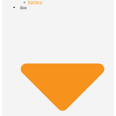
Kariera
Blog