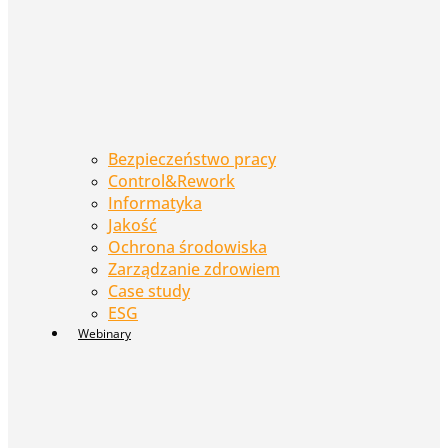
Bezpieczeństwo pracy
Control&Rework
Informatyka
Jakość
Ochrona środowiska
Zarządzanie zdrowiem
Case study
ESG
Webinary