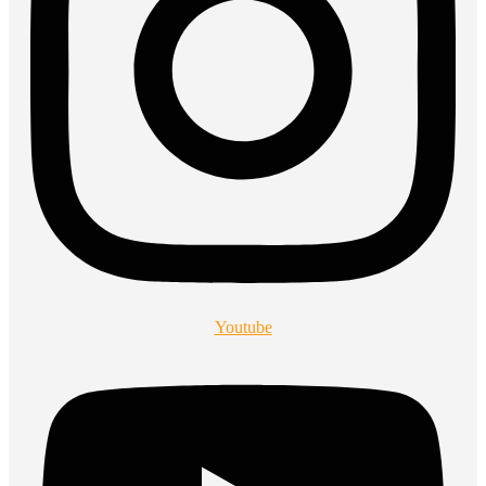
Youtube