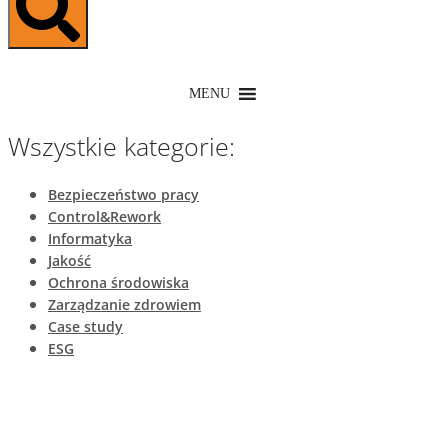
MENU
Wszystkie kategorie:
Bezpieczeństwo pracy
Control&Rework
Informatyka
Jakość
Ochrona środowiska
Zarządzanie zdrowiem
Case study
ESG