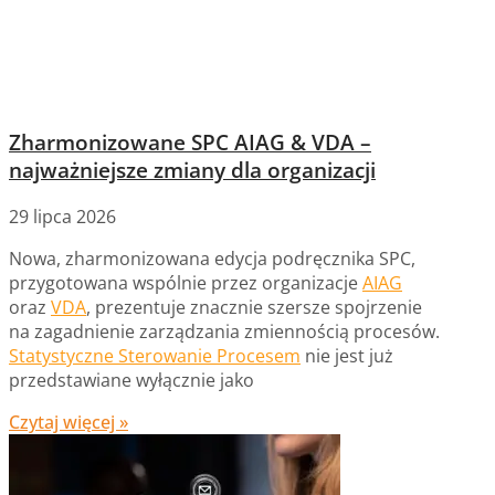
Zharmonizowane SPC AIAG & VDA –
najważniejsze zmiany dla organizacji
29 lipca 2026
Nowa, zharmonizowana edycja podręcznika SPC,
przygotowana wspólnie przez organizacje
AIAG
oraz
VDA
, prezentuje znacznie szersze spojrzenie
na zagadnienie zarządzania zmiennością procesów.
Statystyczne Sterowanie Procesem
nie jest już
przedstawiane wyłącznie jako
Czytaj więcej »