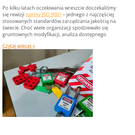
Po kilku latach oczekiwania wreszcie doczekaliśmy
się rewizji
normy ISO 9001
– jednego z najczęściej
stosowanych standardów zarządzania jakością na
świecie. Choć wiele organizacji spodziewało się
gruntownych modyfikacji, analiza dostępnego
Czytaj więcej »