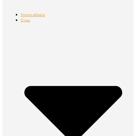
Strona główna
O nas