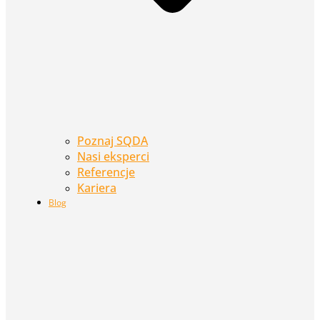
Poznaj SQDA
Nasi eksperci
Referencje
Kariera
Blog