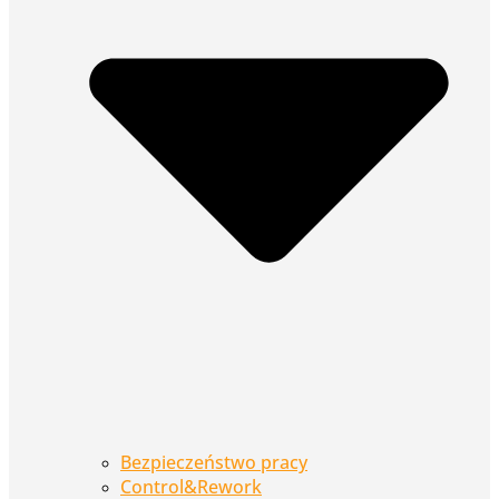
Bezpieczeństwo pracy
Control&Rework