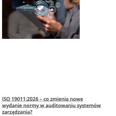
ISO 19011:2026 – co zmienia nowe
wydanie normy w auditowaniu systemów
zarządzania?