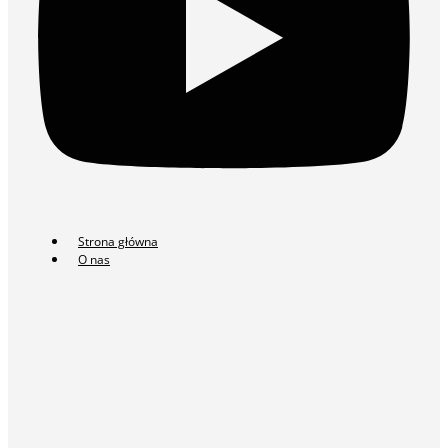
Strona główna
O nas