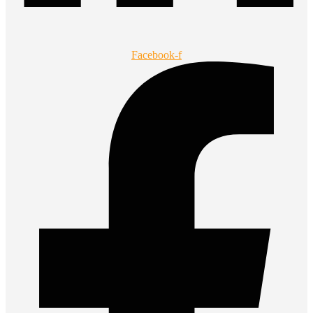
Facebook-f