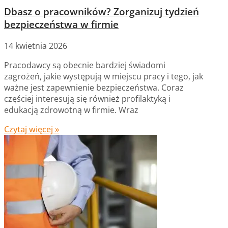
Dbasz o pracowników? Zorganizuj tydzień
bezpieczeństwa w firmie
14 kwietnia 2026
Pracodawcy są obecnie bardziej świadomi
zagrożeń, jakie występują w miejscu pracy i tego, jak
ważne jest zapewnienie bezpieczeństwa. Coraz
częściej interesują się również profilaktyką i
edukacją zdrowotną w firmie. Wraz
Czytaj więcej »