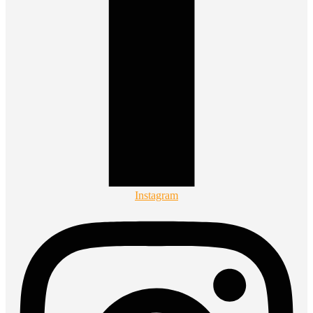
Instagram