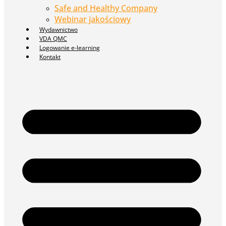
Safe and Healthy Company
Webinar jakościowy
Wydawnictwo
VDA QMC
Logowanie e-learning
Kontakt