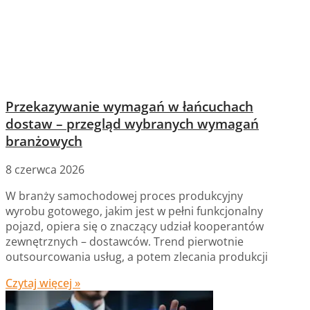
Przekazywanie wymagań w łańcuchach
dostaw – przegląd wybranych wymagań
branżowych
8 czerwca 2026
W branży samochodowej proces produkcyjny
wyrobu gotowego, jakim jest w pełni funkcjonalny
pojazd, opiera się o znaczący udział kooperantów
zewnętrznych – dostawców. Trend pierwotnie
outsourcowania usług, a potem zlecania produkcji
Czytaj więcej »