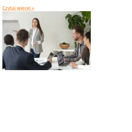
Czytaj więcej »