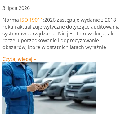
3 lipca 2026
Norma
ISO 19011
:2026 zastępuje wydanie z 2018
roku i aktualizuje wytyczne dotyczące auditowania
systemów zarządzania. Nie jest to rewolucja, ale
raczej uporządkowanie i doprecyzowanie
obszarów, które w ostatnich latach wyraźnie
Czytaj więcej »