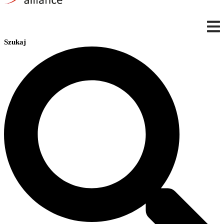
Szukaj