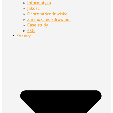
Informatyka
Jakość
Ochrona środowiska
Zarządzanie zdrowiem
Case study
ESG
Webinary