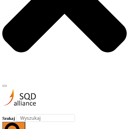
Szukaj