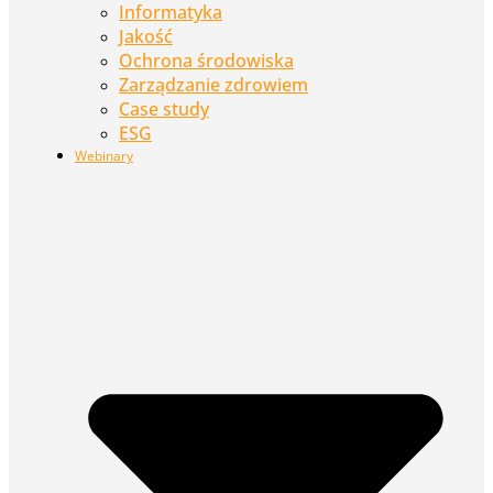
Informatyka
Jakość
Ochrona środowiska
Zarządzanie zdrowiem
Case study
ESG
Webinary