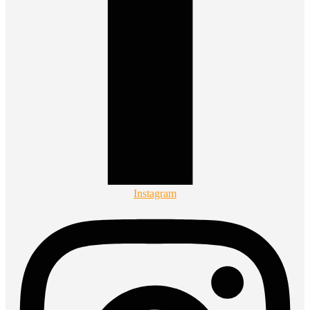
Instagram