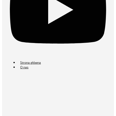
Strona główna
O nas