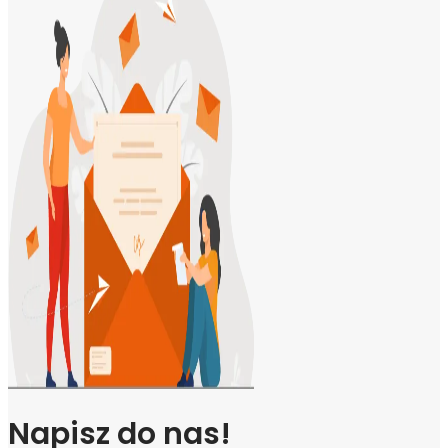
Napisz do nas!