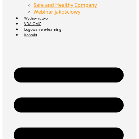
Safe and Healthy Company
Webinar jakościowy
Wydawnictwo
VDA QMC
Logowanie e-learning
Kontakt