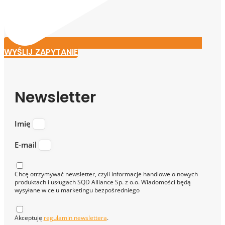
WYŚLIJ ZAPYTANIE
Newsletter
Imię
E-mail
Chcę otrzymywać newsletter, czyli informacje handlowe o nowych
produktach i usługach SQD Alliance Sp. z o.o. Wiadomości będą
wysyłane w celu marketingu bezpośredniego
Akceptuję
regulamin newslettera
.