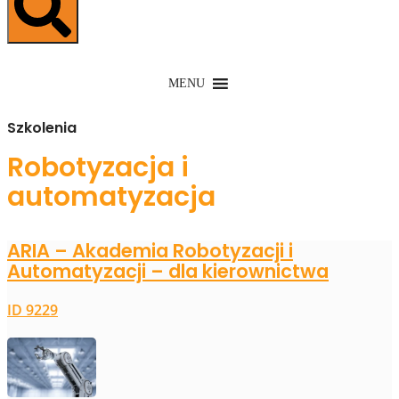
MENU
Szkolenia
Robotyzacja i
automatyzacja
ARIA – Akademia Robotyzacji i
Automatyzacji – dla kierownictwa
ID 9229