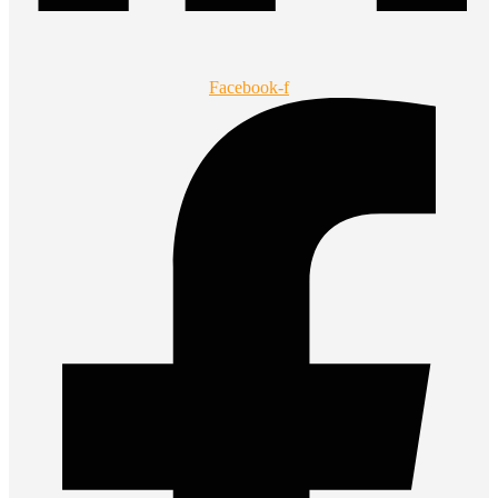
Facebook-f