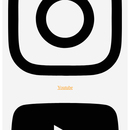
Youtube