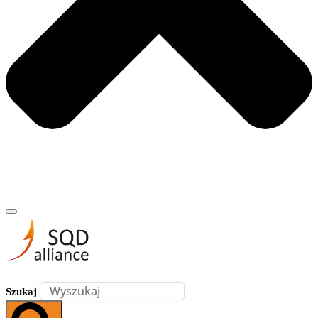
Szukaj