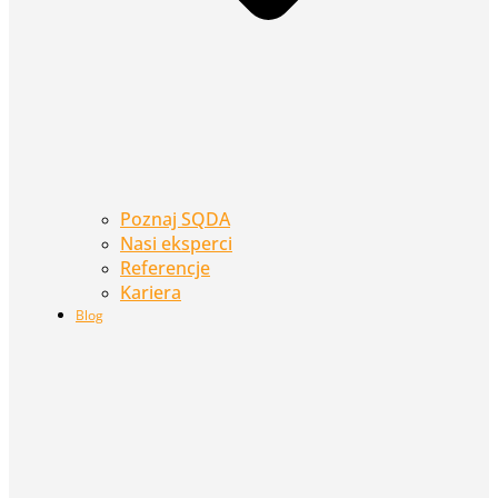
Poznaj SQDA
Nasi eksperci
Referencje
Kariera
Blog