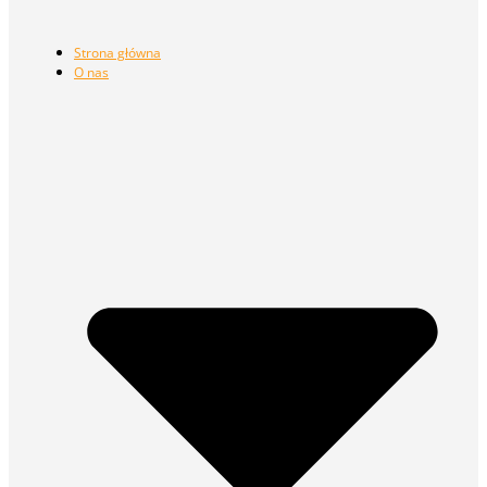
Strona główna
O nas