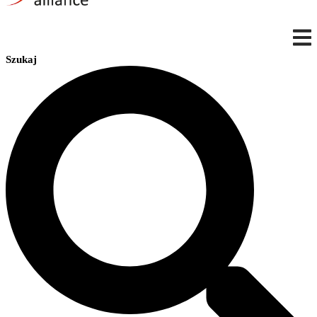
Szukaj