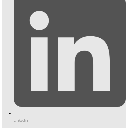
Linkedin