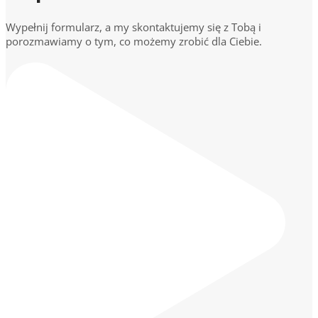
Wypełnij formularz, a my skontaktujemy się z Tobą i
porozmawiamy o tym, co możemy zrobić dla Ciebie.