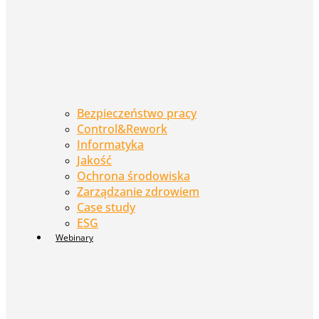
Bezpieczeństwo pracy
Control&Rework
Informatyka
Jakość
Ochrona środowiska
Zarządzanie zdrowiem
Case study
ESG
Webinary