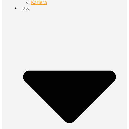
Kariera
Blog