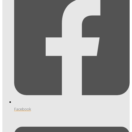
Facebook