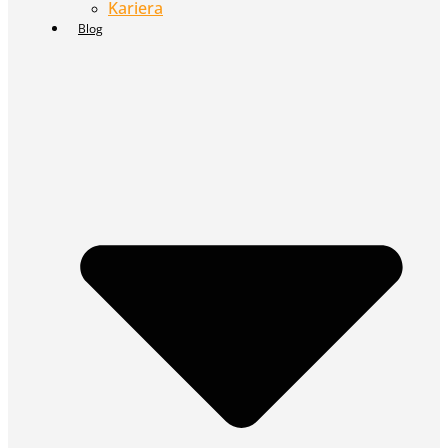
Kariera
Blog