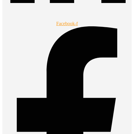
Facebook-f