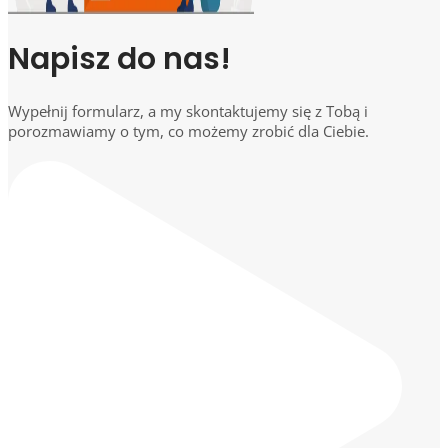
Napisz do nas!
Wypełnij formularz, a my skontaktujemy się z Tobą i
porozmawiamy o tym, co możemy zrobić dla Ciebie.