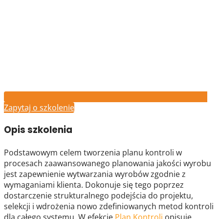
Zapytaj o szkolenie
Opis szkolenia
Podstawowym celem tworzenia planu kontroli w
procesach zaawansowanego planowania jakości wyrobu
jest zapewnienie wytwarzania wyrobów zgodnie z
wymaganiami klienta. Dokonuje się tego poprzez
dostarczenie strukturalnego podejścia do projektu,
selekcji i wdrożenia nowo zdefiniowanych metod kontroli
dla całego systemu. W efekcie
Plan Kontroli
opisuje