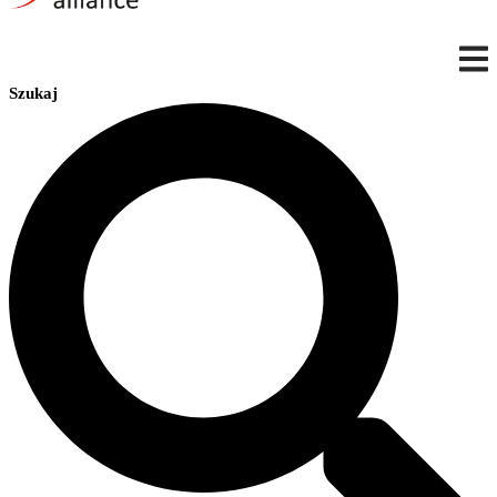
Szukaj