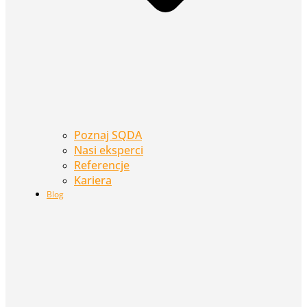
Poznaj SQDA
Nasi eksperci
Referencje
Kariera
Blog