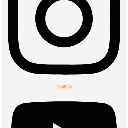
Youtube