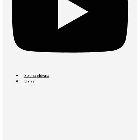
Strona główna
O nas