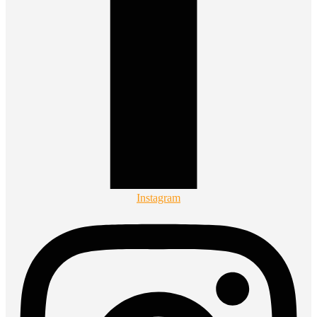
Instagram