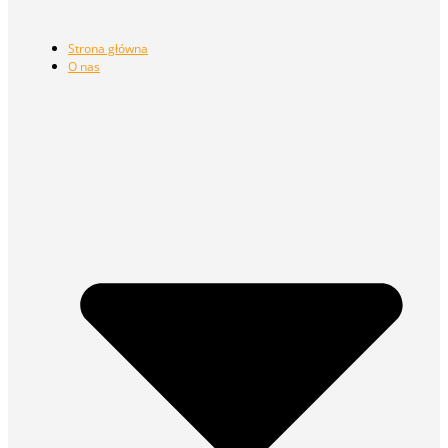
Strona główna
O nas