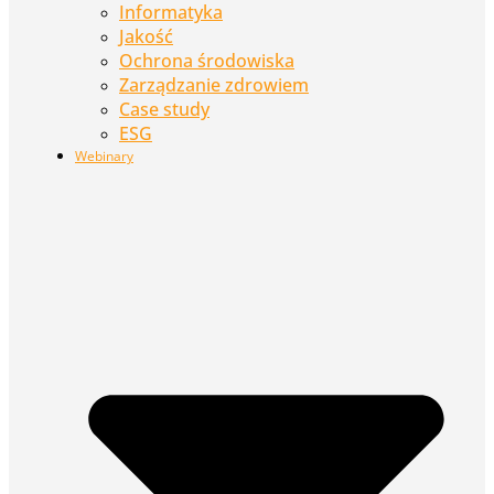
Informatyka
Jakość
Ochrona środowiska
Zarządzanie zdrowiem
Case study
ESG
Webinary