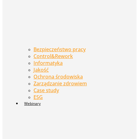
Bezpieczeństwo pracy
Control&Rework
Informatyka
Jakość
Ochrona środowiska
Zarządzanie zdrowiem
Case study
ESG
Webinary