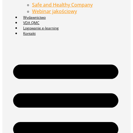
Safe and Healthy Company
Webinar jakościowy
Wydawnictwo
VDA QMC
Logowanie e-learning
Kontakt