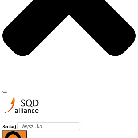
Szukaj