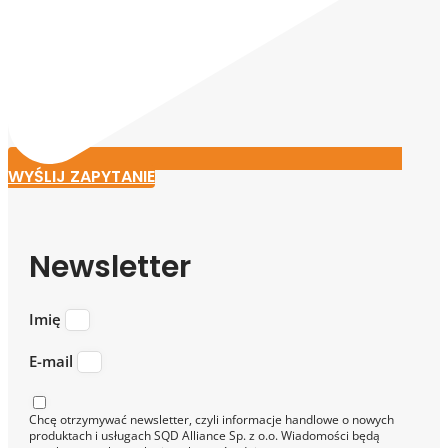
WYŚLIJ ZAPYTANIE
Newsletter
Imię
E-mail
Chcę otrzymywać newsletter, czyli informacje handlowe o nowych
produktach i usługach SQD Alliance Sp. z o.o. Wiadomości będą