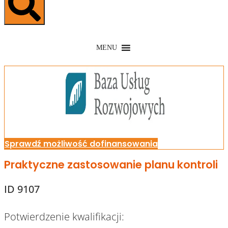
MENU
Sprawdź możliwość dofinansowania
Praktyczne zastosowanie planu kontroli
ID 9107
Potwierdzenie kwalifikacji: