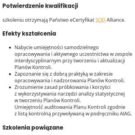
Potwierdzenie kwalifikacji
szkoleniu otrzymają Państwo eCertyfikat
SQD
Alliance.
Efekty kształcenia
Nabycie umiejętności samodzielnego
opracowywania i aktywnego uczestnictwa w zespole
interdyscyplinarnym przy tworzeniu i aktualizacji
Planów Kontroli.
Zapoznanie się z dobrą praktyką w zakresie
opracowywania i nadzorowania Planów Kontroli.
Zrozumienie zasad próbkowania i korzyści
z wykorzystywania narzędzi analizy statystycznej
w tworzeniu Planów Kontroli.
Umiejętność auditowania Planu Kontroli zgodnie
z listą kontrolną przywoływaną w podręczniku AIAG.
Szkolenia powiązane