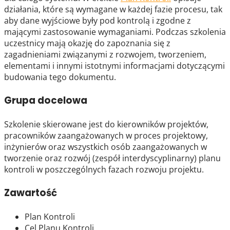
działania, które są wymagane w każdej fazie procesu, tak
aby dane wyjściowe były pod kontrolą i zgodne z
mającymi zastosowanie wymaganiami. Podczas szkolenia
uczestnicy mają okazję do zapoznania się z
zagadnieniami związanymi z rozwojem, tworzeniem,
elementami i innymi istotnymi informacjami dotyczącymi
budowania tego dokumentu.
Grupa docelowa
Szkolenie skierowane jest do kierowników projektów,
pracowników zaangażowanych w proces projektowy,
inżynierów oraz wszystkich osób zaangażowanych w
tworzenie oraz rozwój (zespół interdyscyplinarny) planu
kontroli w poszczególnych fazach rozwoju projektu.
Zawartość
Plan Kontroli
Cel Planu Kontroli.