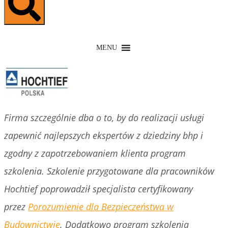
MENU
Firma szczególnie dba o to, by do realizacji usługi
zapewnić najlepszych ekspertów z dziedziny bhp i
zgodny z zapotrzebowaniem klienta program
szkolenia. Szkolenie przygotowane dla pracowników
Hochtief poprowadził specjalista certyfikowany
przez
Porozumienie dla Bezpieczeństwa w
Budownictwie
. Dodatkowo program szkolenia