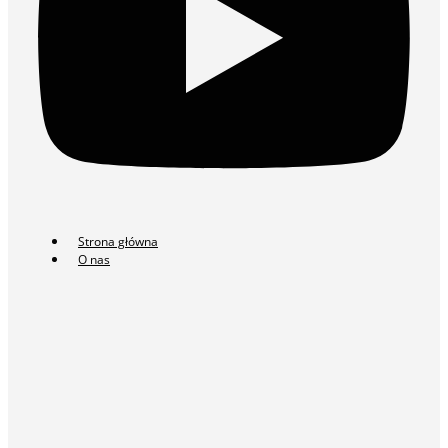
Strona główna
O nas