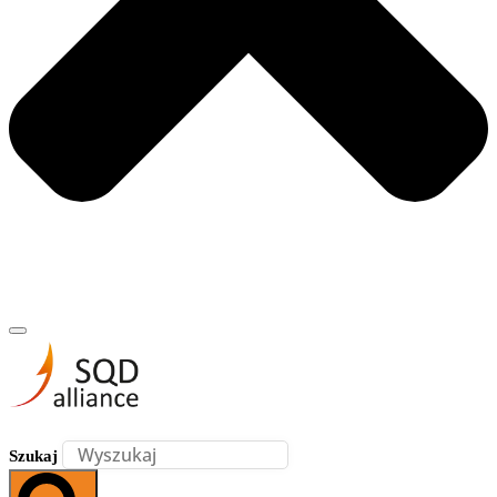
Szukaj