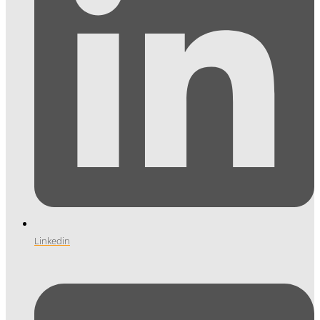
Linkedin