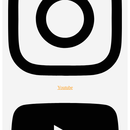
Youtube