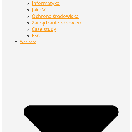
Informatyka
Jakość
Ochrona środowiska
Zarządzanie zdrowiem
Case study
ESG
Webinary