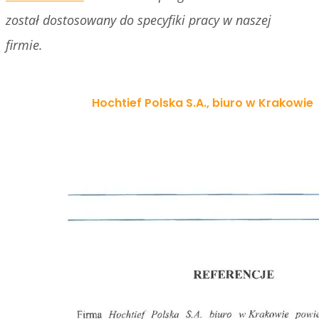
został dostosowany do specyfiki pracy w naszej
firmie.
Hochtief Polska S.A., biuro w Krakowie