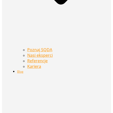
Poznaj SQDA
Nasi eksperci
Referencje
Kariera
Blog