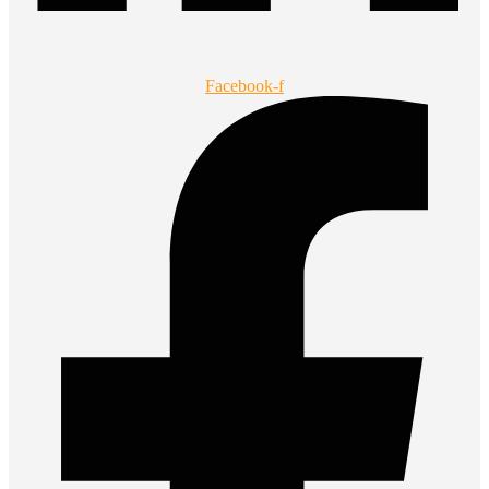
Facebook-f