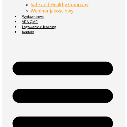
Safe and Healthy Company
Webinar jakościowy
Wydawnictwo
VDA QMC
Logowanie e-learning
Kontakt