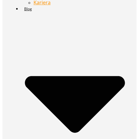
Kariera
Blog