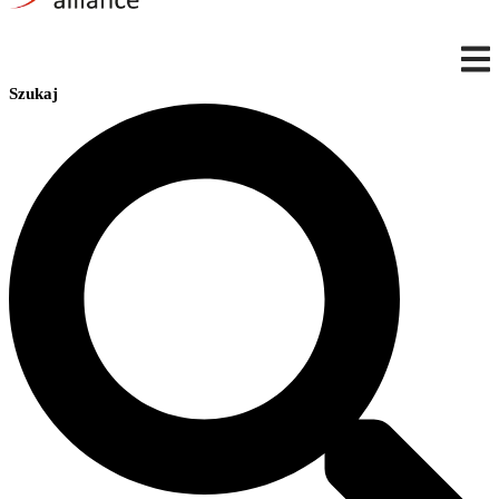
Szukaj