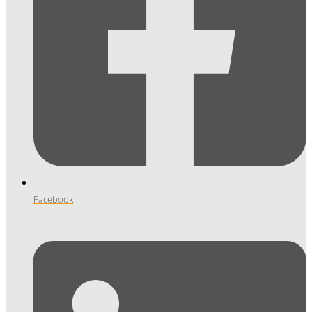
Facebook