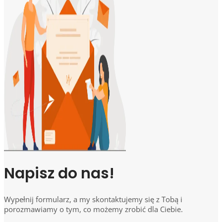
Napisz do nas!
Wypełnij formularz, a my skontaktujemy się z Tobą i
porozmawiamy o tym, co możemy zrobić dla Ciebie.