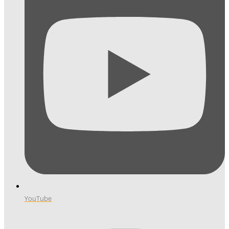
YouTube