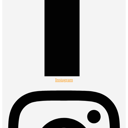
Instagram