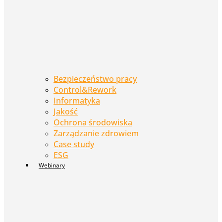
Bezpieczeństwo pracy
Control&Rework
Informatyka
Jakość
Ochrona środowiska
Zarządzanie zdrowiem
Case study
ESG
Webinary