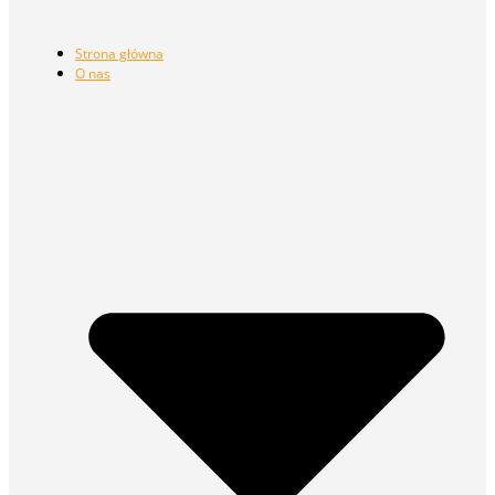
Strona główna
O nas