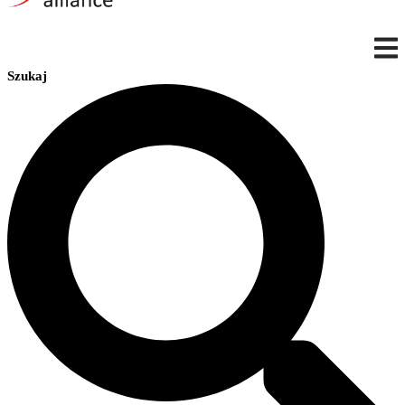
Szukaj