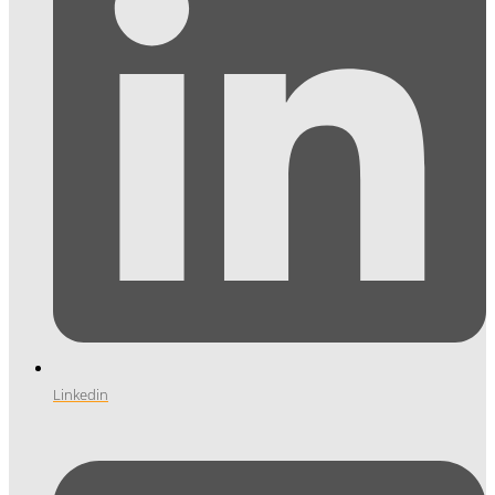
Linkedin