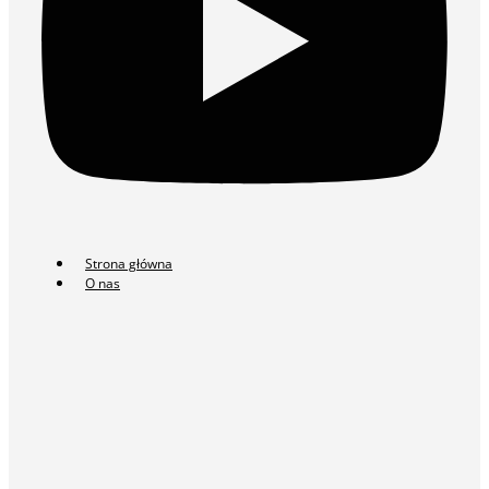
Strona główna
O nas