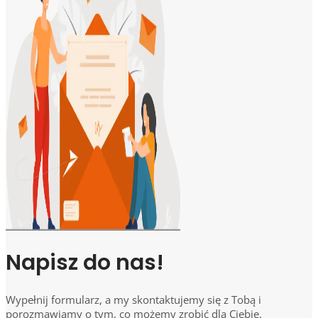
Napisz do nas!
Wypełnij formularz, a my skontaktujemy się z Tobą i
porozmawiamy o tym, co możemy zrobić dla Ciebie.