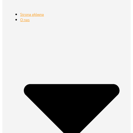
Strona główna
O nas