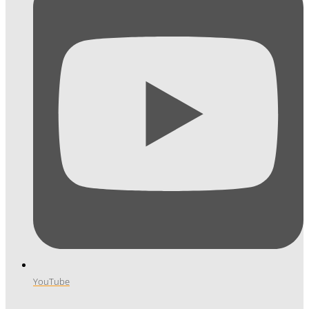
YouTube