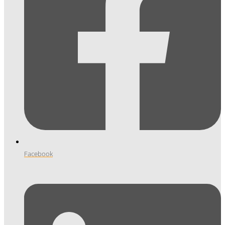
Facebook