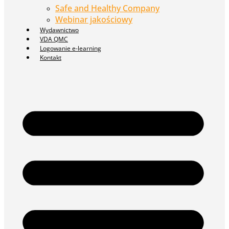
Safe and Healthy Company
Webinar jakościowy
Wydawnictwo
VDA QMC
Logowanie e-learning
Kontakt