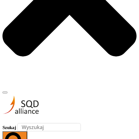
Szukaj