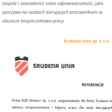
zespole i uświadomić sobie odpowiedzialność, jaka
spoczywa na osobach kierujących pracownikami w
obszarze bezpieczeństwa pracy.
Śrubena Unia Sp. z o.o.