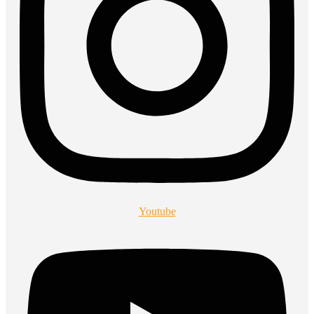
Youtube