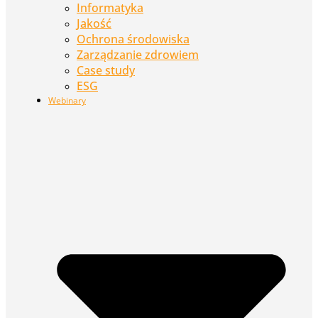
Informatyka
Jakość
Ochrona środowiska
Zarządzanie zdrowiem
Case study
ESG
Webinary