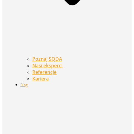
Poznaj SQDA
Nasi eksperci
Referencje
Kariera
Blog