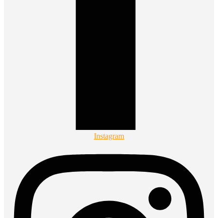
Instagram