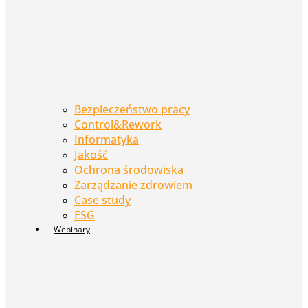
Bezpieczeństwo pracy
Control&Rework
Informatyka
Jakość
Ochrona środowiska
Zarządzanie zdrowiem
Case study
ESG
Webinary