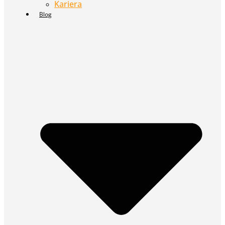
Kariera
Blog