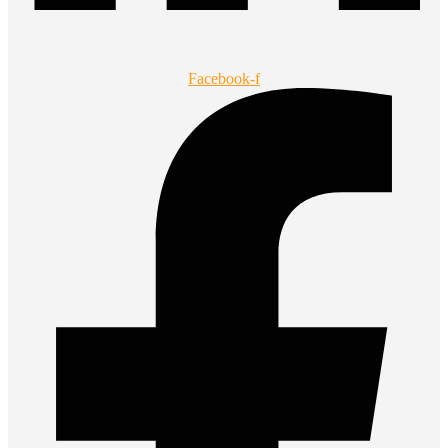
Facebook-f