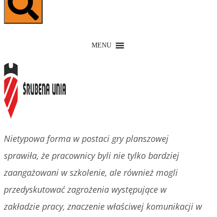
MENU
Nietypowa forma w postaci gry planszowej
sprawiła, że pracownicy byli nie tylko bardziej
zaangażowani w szkolenie, ale również mogli
przedyskutować zagrożenia występujące w
zakładzie pracy, znaczenie właściwej komunikacji w