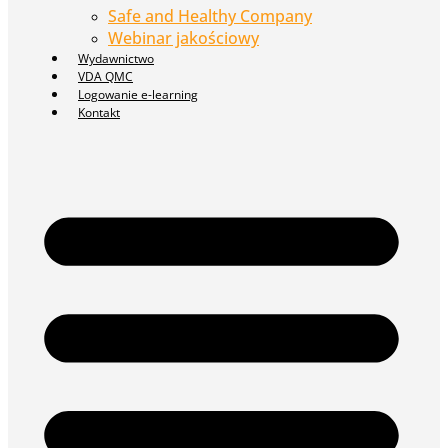
Safe and Healthy Company
Webinar jakościowy
Wydawnictwo
VDA QMC
Logowanie e-learning
Kontakt