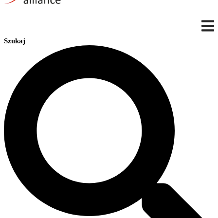
Szukaj