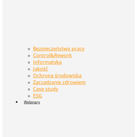
Bezpieczeństwo pracy
Control&Rework
Informatyka
Jakość
Ochrona środowiska
Zarządzanie zdrowiem
Case study
ESG
Webinary