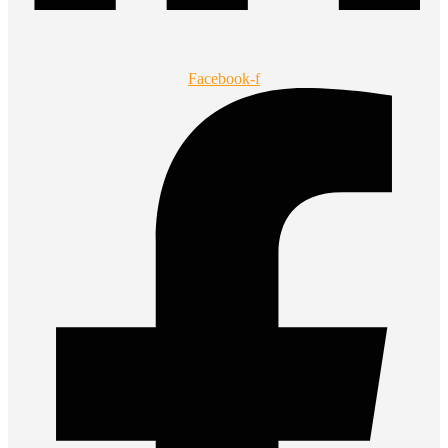
Facebook-f