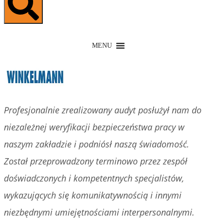
MENU
Profesjonalnie zrealizowany audyt posłużył nam do
niezależnej weryfikacji bezpieczeństwa pracy w
naszym zakładzie i podniósł naszą świadomość.
Został przeprowadzony terminowo przez zespół
doświadczonych i kompetentnych specjalistów,
wykazujących się komunikatywnością i innymi
niezbędnymi umiejętnościami interpersonalnymi.