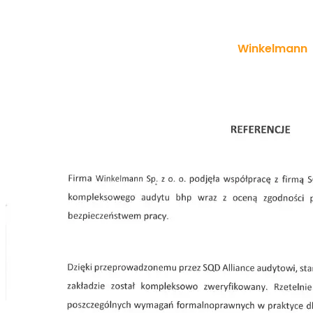
Winkelmann