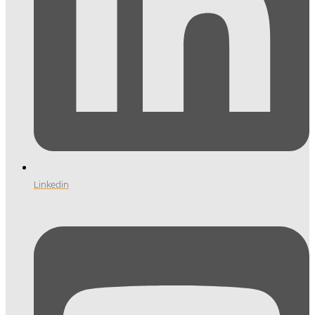
Linkedin