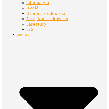
Informatyka
Jakość
Ochrona środowiska
Zarządzanie zdrowiem
Case study
ESG
Webinary