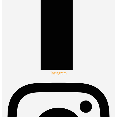
Instagram