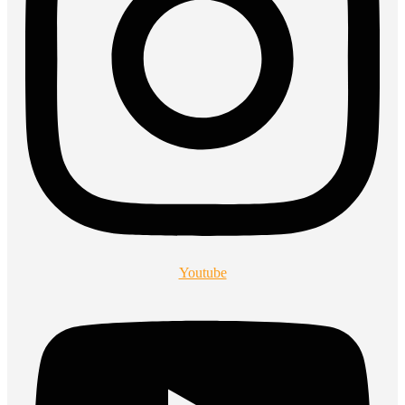
Youtube