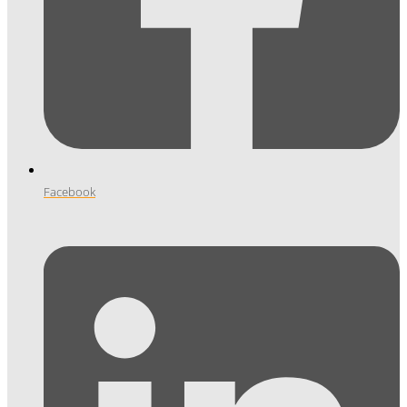
Facebook