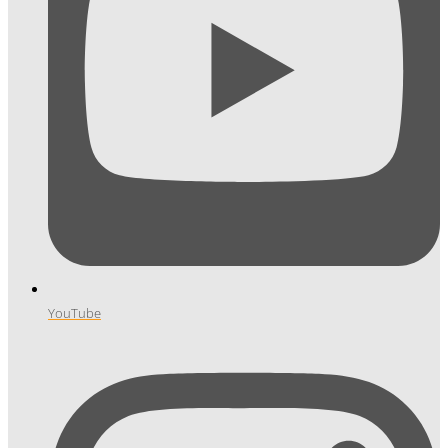
YouTube