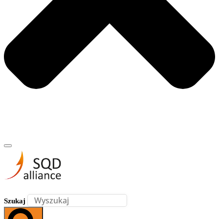
Szukaj