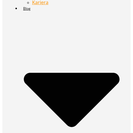
Kariera
Blog