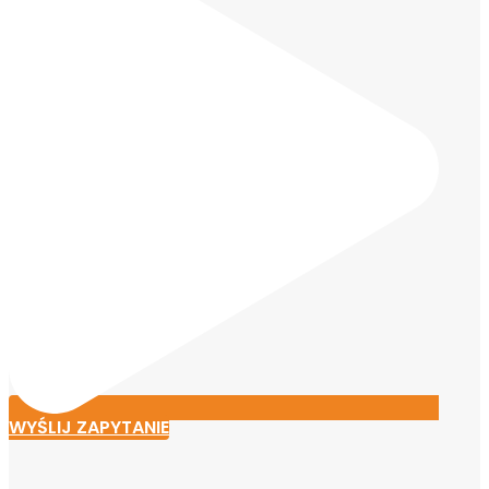
WYŚLIJ ZAPYTANIE