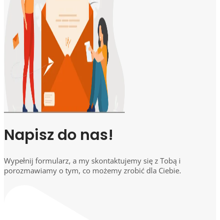
Napisz do nas!
Wypełnij formularz, a my skontaktujemy się z Tobą i
porozmawiamy o tym, co możemy zrobić dla Ciebie.