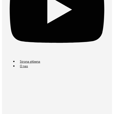
Strona główna
O nas