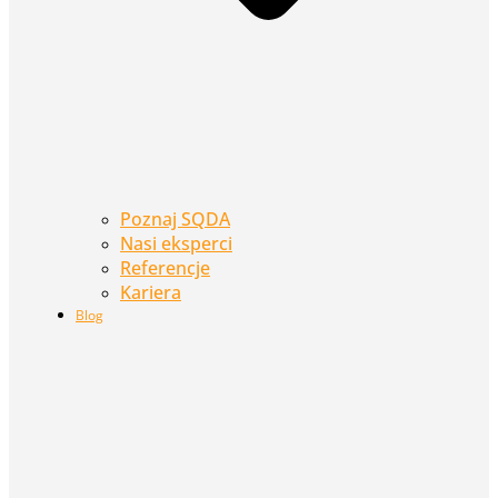
Poznaj SQDA
Nasi eksperci
Referencje
Kariera
Blog