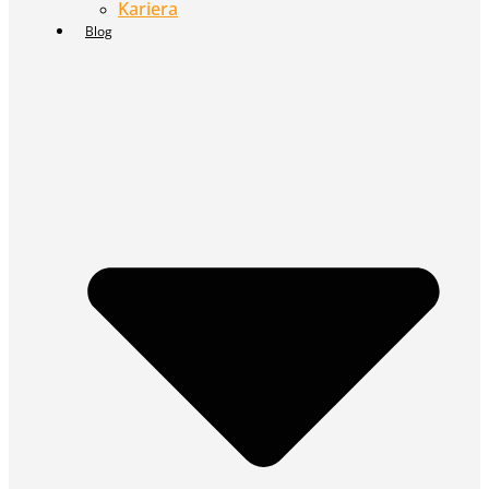
Kariera
Blog