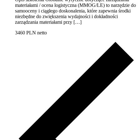
materiałami / ocena logistyczna (MMOG/LE) to narzędzie do
samooceny i ciągłego doskonalenia, które zapewnia środki
niezbędne do zwiększenia wydajności i dokładności
zarządzania materiałami przy […]
3460 PLN netto