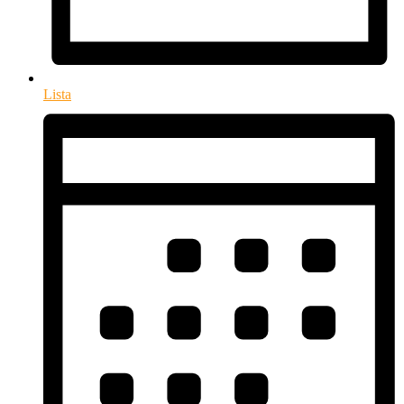
Lista