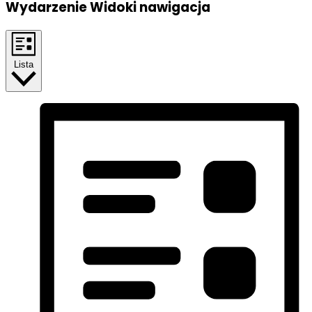
Wydarzenie Widoki nawigacja
Lista