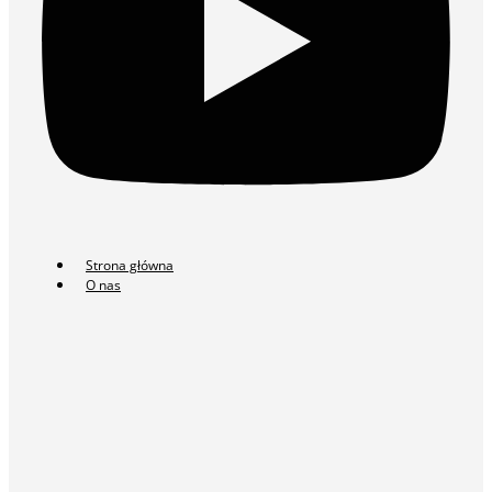
Strona główna
O nas