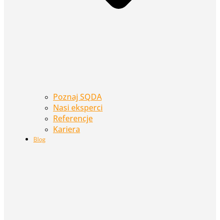
Poznaj SQDA
Nasi eksperci
Referencje
Kariera
Blog