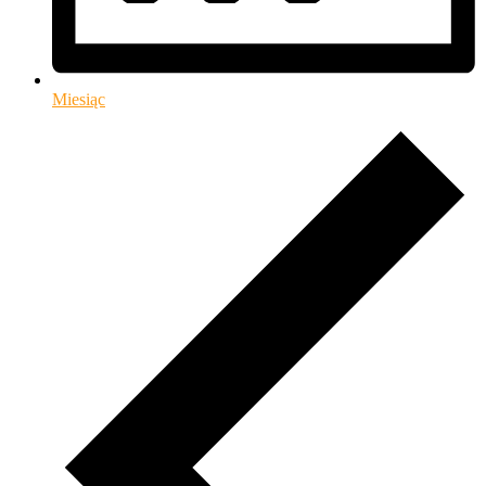
Miesiąc