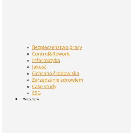
Bezpieczeństwo pracy
Control&Rework
Informatyka
Jakość
Ochrona środowiska
Zarządzanie zdrowiem
Case study
ESG
Webinary