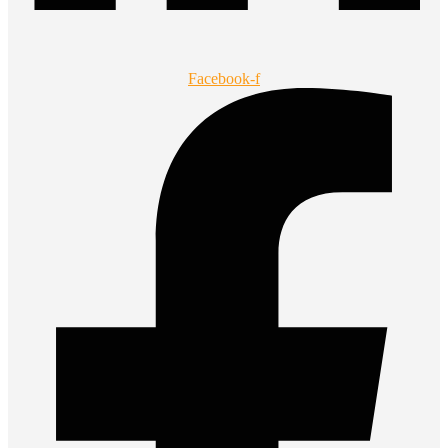
Facebook-f