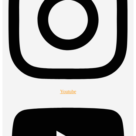
Youtube