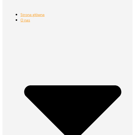
Strona główna
O nas