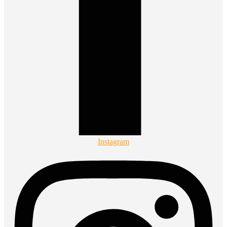
Instagram