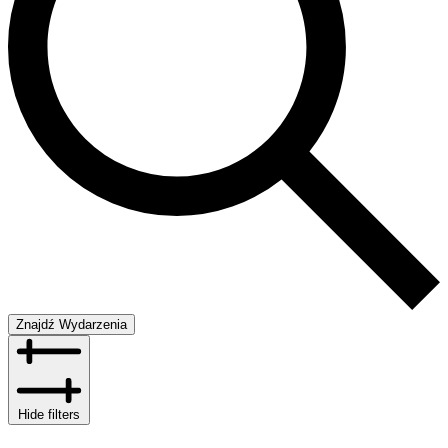
Znajdź Wydarzenia
Hide filters