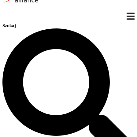
Szukaj