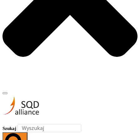
Szukaj