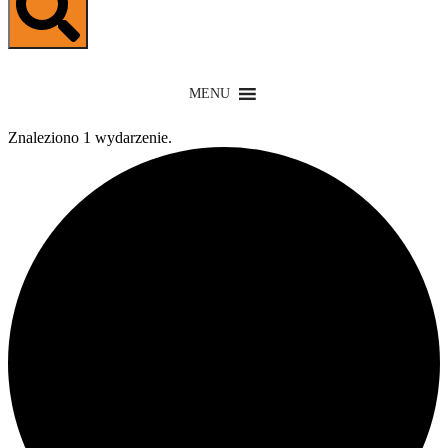
MENU
Znaleziono 1 wydarzenie.