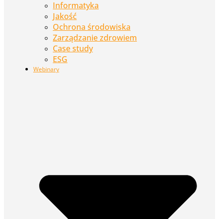
Informatyka
Jakość
Ochrona środowiska
Zarządzanie zdrowiem
Case study
ESG
Webinary