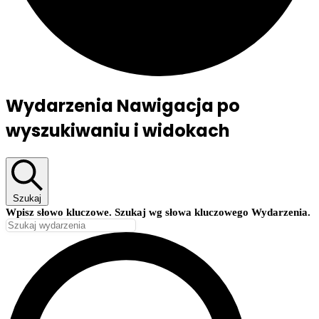
Wydarzenia
Wydarzenia Nawigacja po
wyszukiwaniu i widokach
Szukaj
Wpisz słowo kluczowe. Szukaj wg słowa kluczowego Wydarzenia.