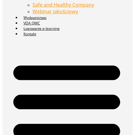
Safe and Healthy Company
Webinar jakościowy
Wydawnictwo
VDA QMC
Logowanie e-learning
Kontakt