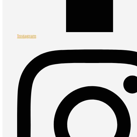
Instagram