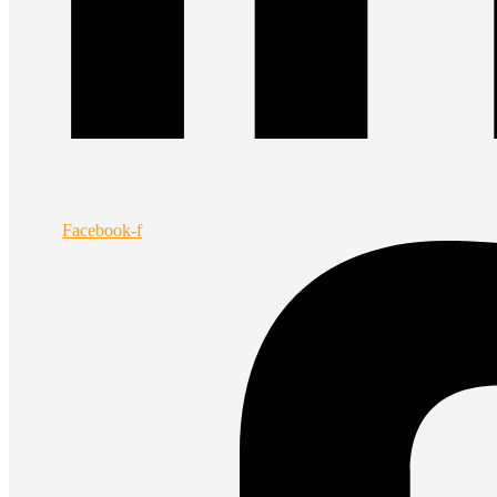
Facebook-f