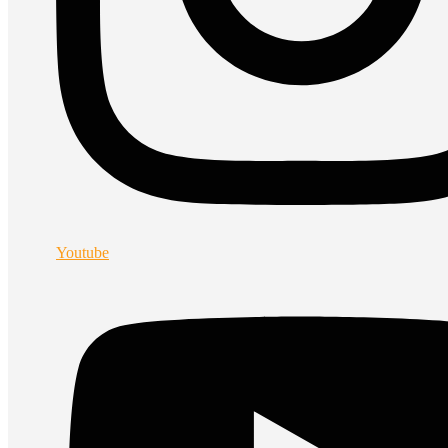
Youtube