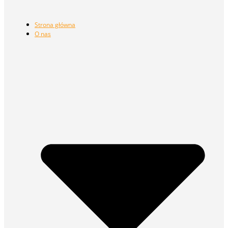
Strona główna
O nas