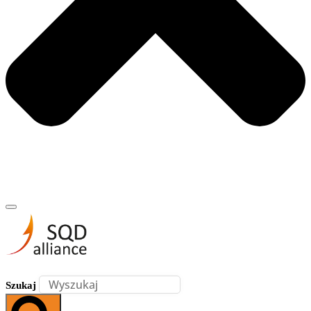
Szukaj