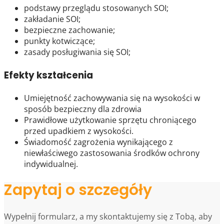
podstawy przeglądu stosowanych SOI;
zakładanie SOI;
bezpieczne zachowanie;
punkty kotwiczące;
zasady posługiwania się SOI;
Efekty kształcenia
Umiejętność zachowywania się na wysokości w
sposób bezpieczny dla zdrowia
Prawidłowe użytkowanie sprzętu chroniącego
przed upadkiem z wysokości.
Świadomość zagrożenia wynikającego z
niewłaściwego zastosowania środków ochrony
indywidualnej.
Zapytaj o szczegóły
Wypełnij formularz, a my skontaktujemy się z Tobą, aby