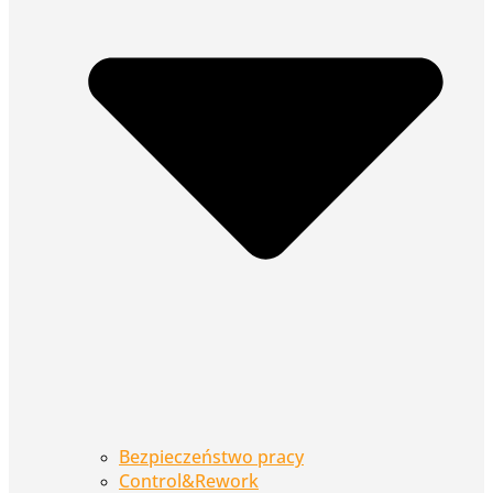
Bezpieczeństwo pracy
Control&Rework