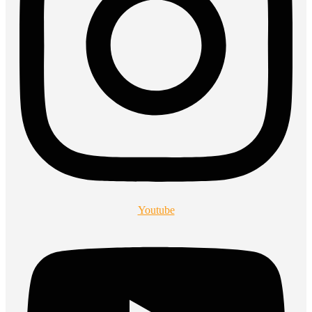
Youtube