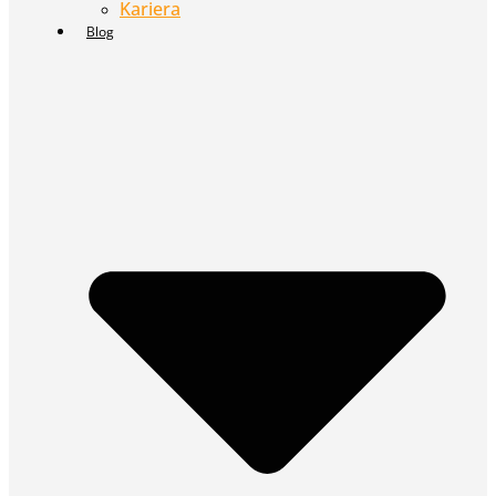
Kariera
Blog