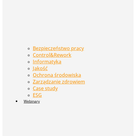
Bezpieczeństwo pracy
Control&Rework
Informatyka
Jakość
Ochrona środowiska
Zarządzanie zdrowiem
Case study
ESG
Webinary