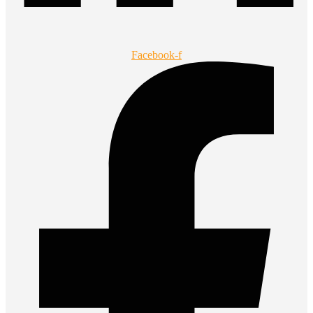
Facebook-f