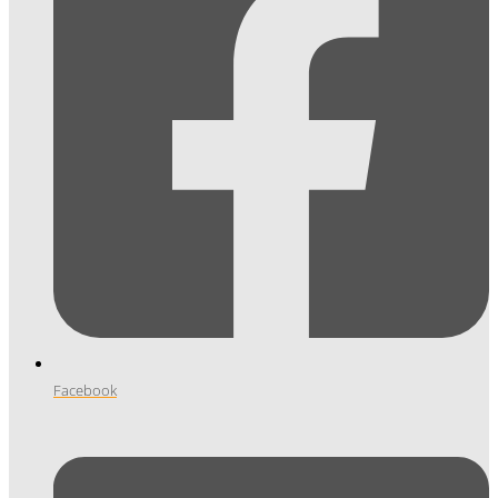
Facebook