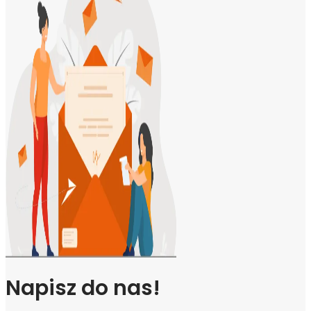
Napisz do nas!