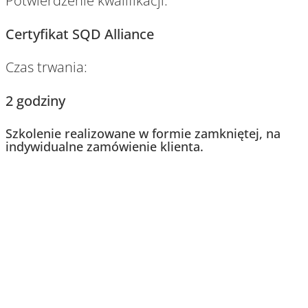
Potwierdzenie kwalifikacji:
Certyfikat SQD Alliance
Czas trwania:
2 godziny
Szkolenie realizowane w formie zamkniętej, na
indywidualne zamówienie klienta.