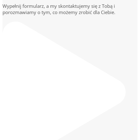
Wypełnij formularz, a my skontaktujemy się z Tobą i
porozmawiamy o tym, co możemy zrobić dla Ciebie.