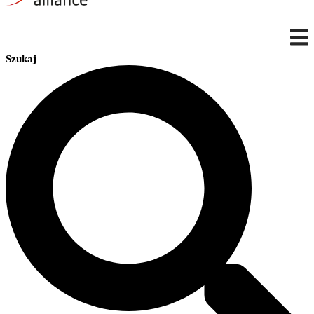
Szukaj