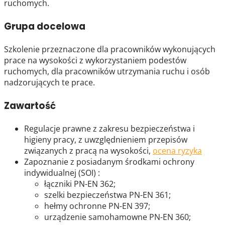
ruchomych.
Grupa docelowa
Szkolenie przeznaczone dla pracowników wykonujących
prace na wysokości z wykorzystaniem podestów
ruchomych, dla pracowników utrzymania ruchu i osób
nadzorujących te prace.
Zawartość
Regulacje prawne z zakresu bezpieczeństwa i
higieny pracy, z uwzględnieniem przepisów
związanych z pracą na wysokości,
ocena ryzyka
Zapoznanie z posiadanym środkami ochrony
indywidualnej (SOI) :
łączniki PN-EN 362;
szelki bezpieczeństwa PN-EN 361;
hełmy ochronne PN-EN 397;
urządzenie samohamowne PN-EN 360;