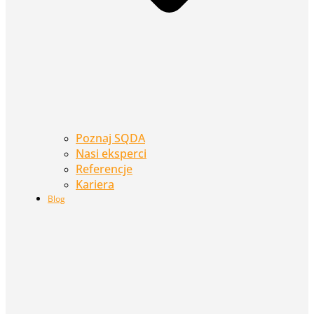
Poznaj SQDA
Nasi eksperci
Referencje
Kariera
Blog