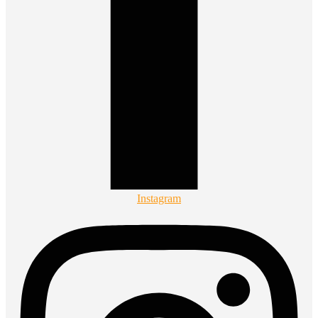
Instagram