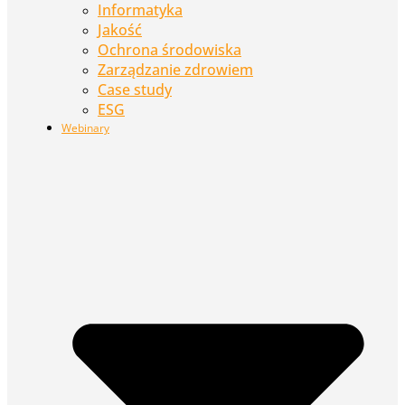
Informatyka
Jakość
Ochrona środowiska
Zarządzanie zdrowiem
Case study
ESG
Webinary