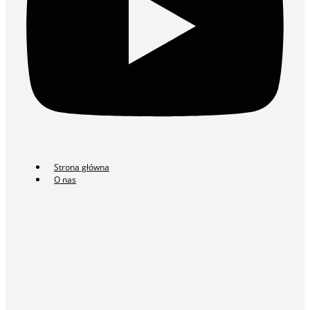
Strona główna
O nas