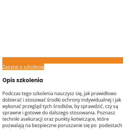
Zapytaj o szkolenie
Opis szkolenia
Podczas tego szkolenia nauczysz się, jak prawidłowo
dobierać i stosować środki ochrony indywidualnej i jak
wykonać przegląd tych środków, by sprawdzić, czy są
sprawne i gotowe do dalszego stosowania. Poznasz
techniki asekuracji oraz punkty kotwiczące, które
pozwalają na bezpieczne poruszanie się po podestach