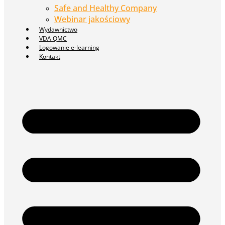
Safe and Healthy Company
Webinar jakościowy
Wydawnictwo
VDA QMC
Logowanie e-learning
Kontakt