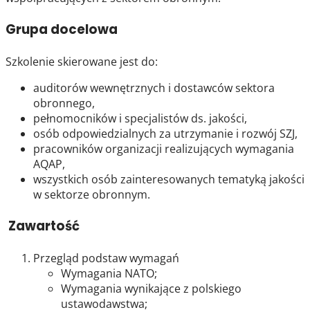
Grupa docelowa
Szkolenie skierowane jest do:
auditorów wewnętrznych i dostawców sektora
obronnego,
pełnomocników i specjalistów ds. jakości,
osób odpowiedzialnych za utrzymanie i rozwój SZJ,
pracowników organizacji realizujących wymagania
AQAP,
wszystkich osób zainteresowanych tematyką jakości
w sektorze obronnym.
Zawartość
Przegląd podstaw wymagań
Wymagania NATO;
Wymagania wynikające z polskiego
ustawodawstwa;