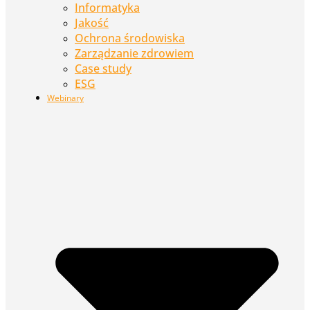
Informatyka
Jakość
Ochrona środowiska
Zarządzanie zdrowiem
Case study
ESG
Webinary