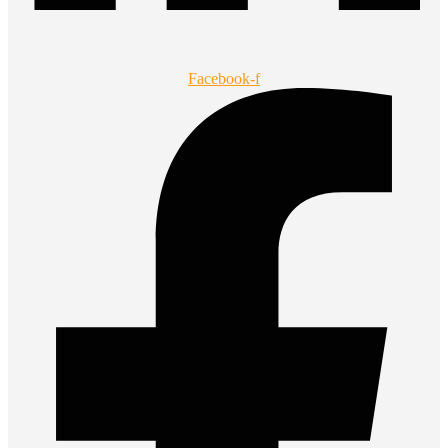
Facebook-f