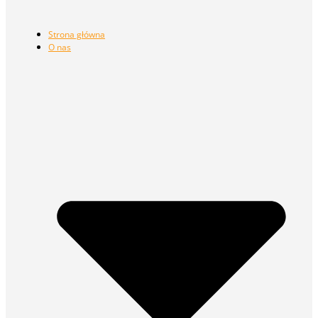
Strona główna
O nas