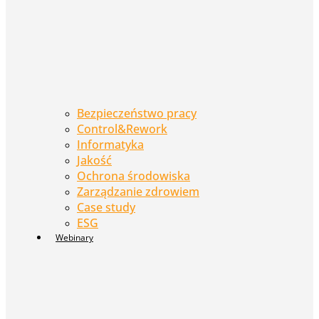
Bezpieczeństwo pracy
Control&Rework
Informatyka
Jakość
Ochrona środowiska
Zarządzanie zdrowiem
Case study
ESG
Webinary