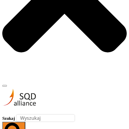
Szukaj