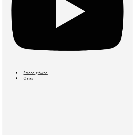
Strona główna
O nas