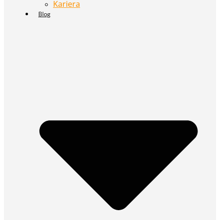
Kariera
Blog