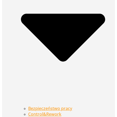
Bezpieczeństwo pracy
Control&Rework