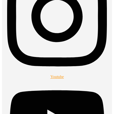
Youtube