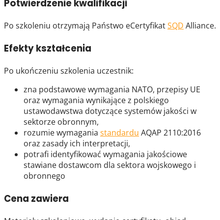
Potwierdzenie kwalifikacji
Po szkoleniu otrzymają Państwo eCertyfikat
SQD
Alliance.
Efekty kształcenia
Po ukończeniu szkolenia uczestnik:
zna podstawowe wymagania NATO, przepisy UE
oraz wymagania wynikające z polskiego
ustawodawstwa dotyczące systemów jakości w
sektorze obronnym,
rozumie wymagania
standardu
AQAP 2110:2016
oraz zasady ich interpretacji,
potrafi identyfikować wymagania jakościowe
stawiane dostawcom dla sektora wojskowego i
obronnego
Cena zawiera