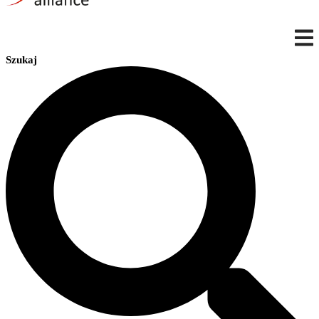
Szukaj