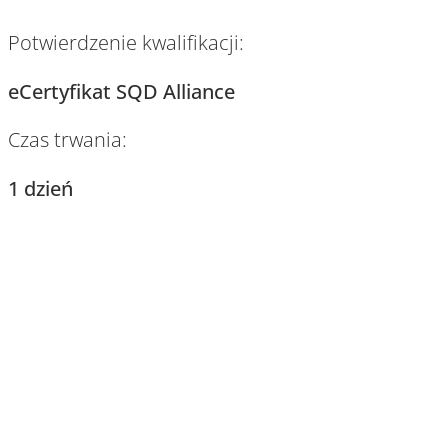
Potwierdzenie kwalifikacji:
eCertyfikat SQD Alliance
Czas trwania:
1 dzień