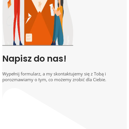
Napisz do nas!
Wypełnij formularz, a my skontaktujemy się z Tobą i
porozmawiamy o tym, co możemy zrobić dla Ciebie.