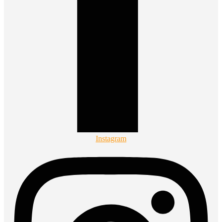
Instagram