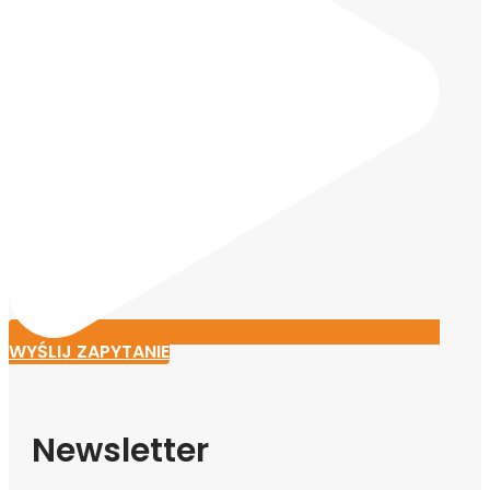
WYŚLIJ ZAPYTANIE
Newsletter