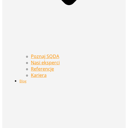
Poznaj SQDA
Nasi eksperci
Referencje
Kariera
Blog