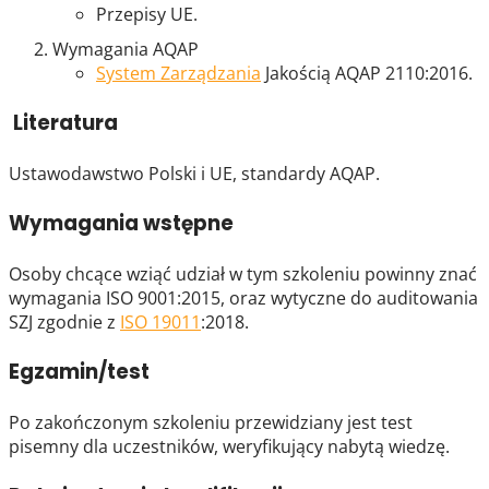
Przepisy UE.
Wymagania AQAP
System Zarządzania
Jakością AQAP 2110:2016.
Literatura
Ustawodawstwo Polski i UE, standardy AQAP.
Wymagania wstępne
Osoby chcące wziąć udział w tym szkoleniu powinny znać
wymagania ISO 9001:2015, oraz wytyczne do auditowania
SZJ zgodnie z
ISO 19011
:2018.
Egzamin/test
Po zakończonym szkoleniu przewidziany jest test
pisemny dla uczestników, weryfikujący nabytą wiedzę.