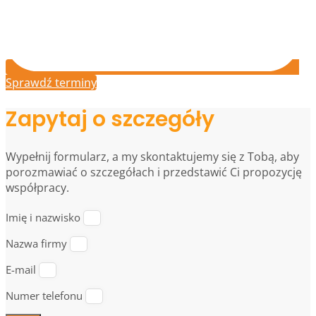
Sprawdź terminy
Zapytaj o szczegóły
Wypełnij formularz, a my skontaktujemy się z Tobą, aby
porozmawiać o szczegółach i przedstawić Ci propozycję
współpracy.
Imię i nazwisko
Nazwa firmy
E-mail
Numer telefonu