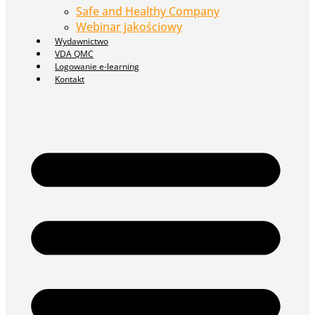
Safe and Healthy Company
Webinar jakościowy
Wydawnictwo
VDA QMC
Logowanie e-learning
Kontakt