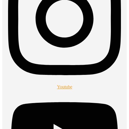
Youtube