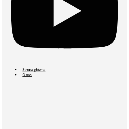
Strona główna
O nas