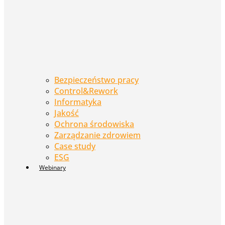
Bezpieczeństwo pracy
Control&Rework
Informatyka
Jakość
Ochrona środowiska
Zarządzanie zdrowiem
Case study
ESG
Webinary