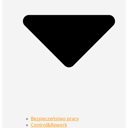
Bezpieczeństwo pracy
Control&Rework