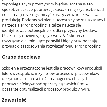
zapobiegającym przyczynom błędów. Można w ten
sposób znacząco poprawić jakość, zmniejszyć liczbę wad
i reklamacji oraz ograniczyć koszty związane z wadliwą
produkcją. Podczas szkolenia uczestnicy poznają zasady i
narzędzia error proofing, a także nauczą się
identyfikować potencjalne źródła i przyczyny błędów.
Uczestnicy dowiedzą się, jak wdrażać skuteczne
rozwiązania eliminujące pomyłki i błędy oraz poznają
przypadki zastosowania rozwiązań typu error proofing.
Grupa docelowa
Szkolenie przeznaczone jest dla pracowników produkcji,
liderów zespołów, inżynierów procesów, pracowników
utrzymania ruchu, a także managerów chcących
poprawić efektywność operacyjną swoich firm w
obszarze optymalizacji procesów produkcyjnych.
Zawartość