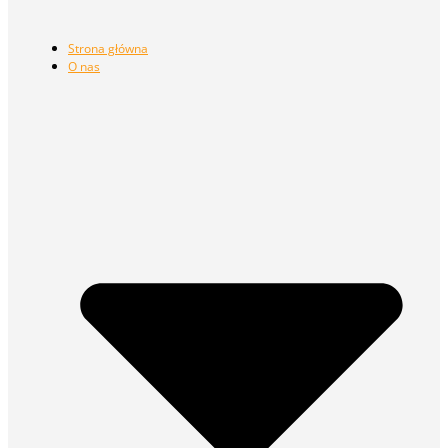
Strona główna
O nas