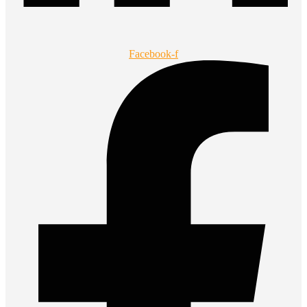
Facebook-f