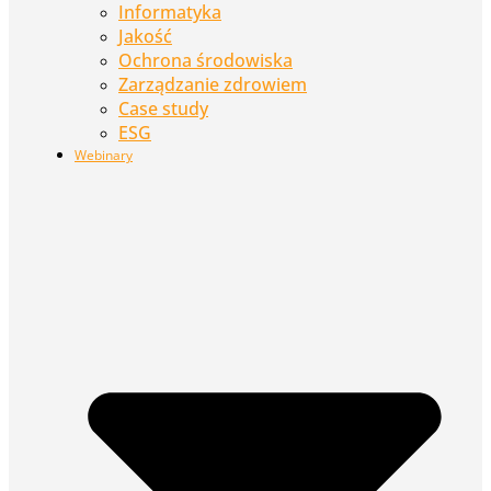
Informatyka
Jakość
Ochrona środowiska
Zarządzanie zdrowiem
Case study
ESG
Webinary