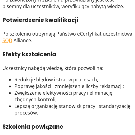
pisemny dla uczestników, weryfikujący nabytą wiedzę.
Potwierdzenie kwalifikacji
Po szkoleniu otrzymają Państwo eCertyfikat uczestnictwa
SQD
Alliance.
Efekty kształcenia
Uczestnicy nabędą wiedzę, która pozwoli na:
Redukcję błędów i strat w procesach;
Poprawę jakości i zmniejszenie liczby reklamacji;
Zwiększenie efektywności pracy i eliminację
zbędnych kontroli;
Lepszą organizację stanowisk pracy i standaryzację
procesów.
Szkolenia powiązane