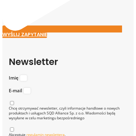
WYŚLIJ ZAPYTANIE
Newsletter
Imię
E-mail
Chcę otrzymywać newsletter, czyli informacje handlowe o nowych
produktach i usługach SQD Alliance Sp. z o.o. Wiadomości będą
wysyłane w celu marketingu bezpośredniego
Akceptuję
regulamin newslettera
.