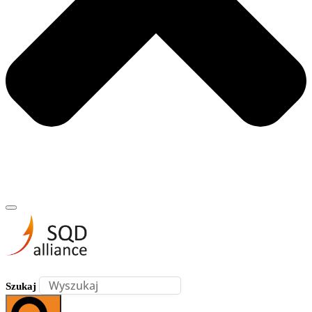
Szukaj