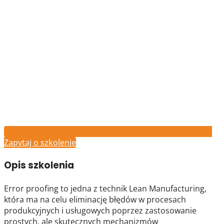
Zapytaj o szkolenie
Opis szkolenia
Error proofing to jedna z technik Lean Manufacturing,
która ma na celu eliminację błędów w procesach
produkcyjnych i usługowych poprzez zastosowanie
prostych, ale skutecznych mechanizmów