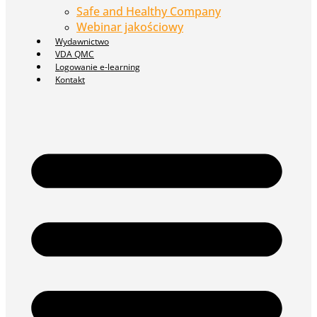
Safe and Healthy Company
Webinar jakościowy
Wydawnictwo
VDA QMC
Logowanie e-learning
Kontakt