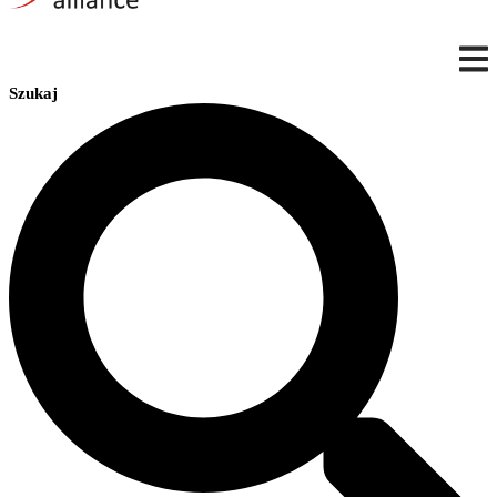
Szukaj