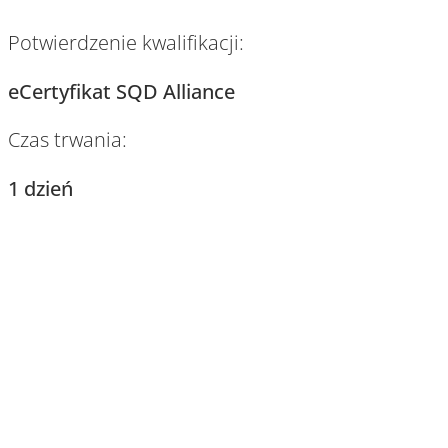
Potwierdzenie kwalifikacji:
eCertyfikat SQD Alliance
Czas trwania:
1 dzień