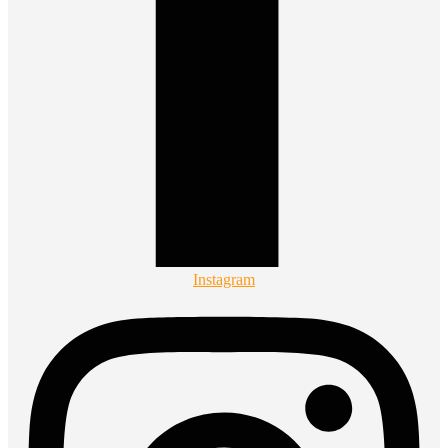
Instagram