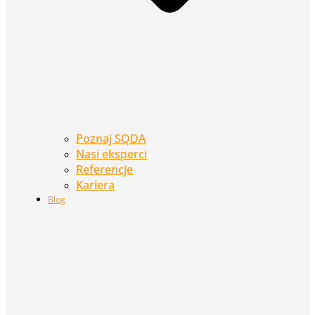
Poznaj SQDA
Nasi eksperci
Referencje
Kariera
Blog