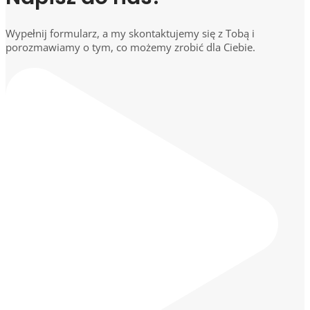
Wypełnij formularz, a my skontaktujemy się z Tobą i
porozmawiamy o tym, co możemy zrobić dla Ciebie.