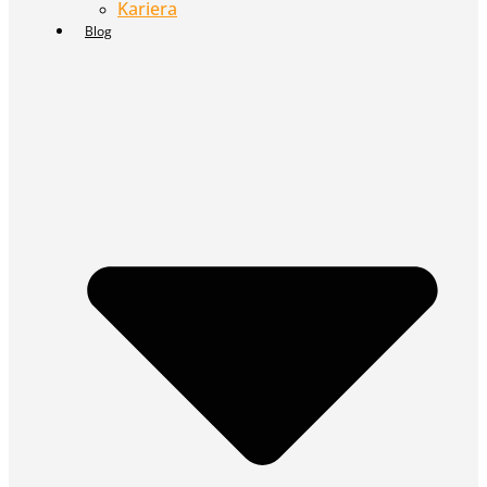
Kariera
Blog