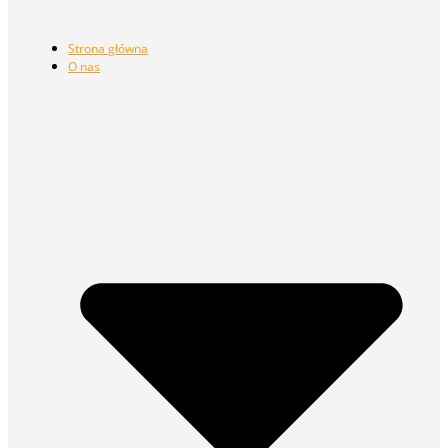
Strona główna
O nas