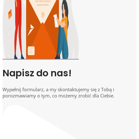
Napisz do nas!
Wypełnij formularz, a my skontaktujemy się z Tobą i
porozmawiamy o tym, co możemy zrobić dla Ciebie.