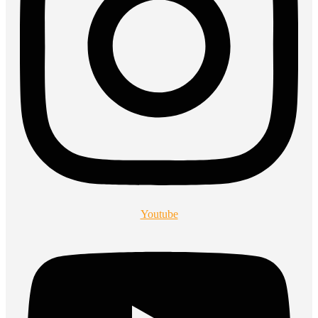
Youtube