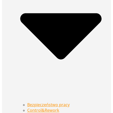
Bezpieczeństwo pracy
Control&Rework