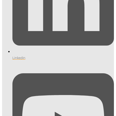
Linkedin