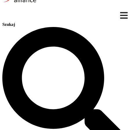
Szukaj