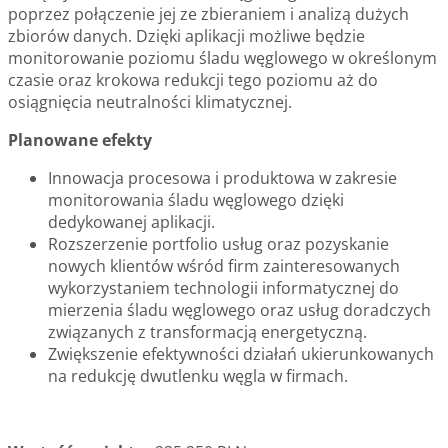
poprzez połączenie jej ze zbieraniem i analizą dużych
zbiorów danych. Dzięki aplikacji możliwe będzie
monitorowanie poziomu śladu węglowego w określonym
czasie oraz krokowa redukcji tego poziomu aż do
osiągnięcia neutralności klimatycznej.
Planowane efekty
Innowacja procesowa i produktowa w zakresie
monitorowania śladu węglowego dzięki
dedykowanej aplikacji.
Rozszerzenie portfolio usług oraz pozyskanie
nowych klientów wśród firm zainteresowanych
wykorzystaniem technologii informatycznej do
mierzenia śladu węglowego oraz usług doradczych
związanych z transformacją energetyczną.
Zwiększenie efektywności działań ukierunkowanych
na redukcję dwutlenku węgla w firmach.