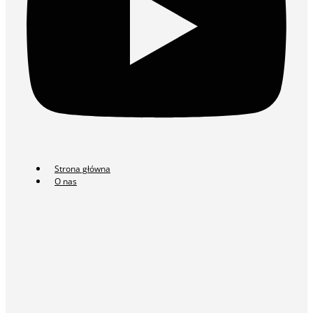
Strona główna
O nas