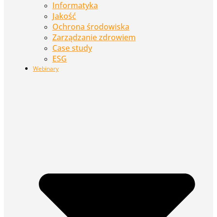
Informatyka
Jakość
Ochrona środowiska
Zarządzanie zdrowiem
Case study
ESG
Webinary