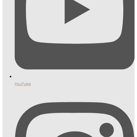
YouTube