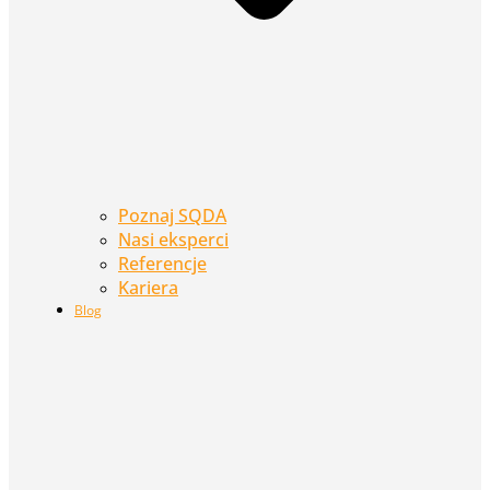
Poznaj SQDA
Nasi eksperci
Referencje
Kariera
Blog