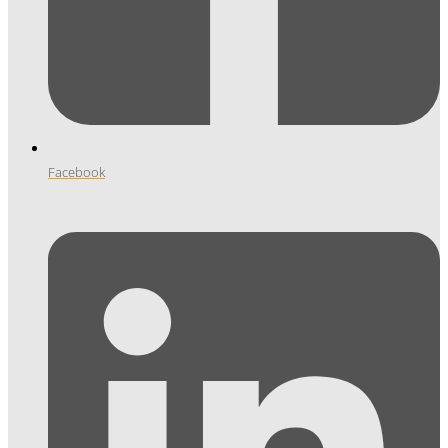
Facebook