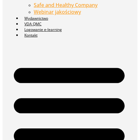
Safe and Healthy Company
Webinar jakościowy
Wydawnictwo
VDA QMC
Logowanie e-learning
Kontakt