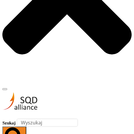
Szukaj