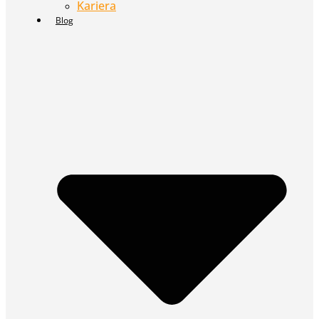
Kariera
Blog