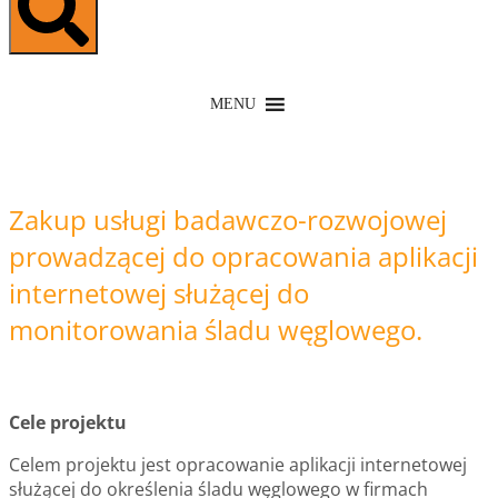
MENU
Zakup usługi badawczo-rozwojowej
prowadzącej do opracowania aplikacji
internetowej służącej do
monitorowania śladu węglowego.
Cele projektu
Celem projektu jest opracowanie aplikacji internetowej
służącej do określenia śladu węglowego w firmach