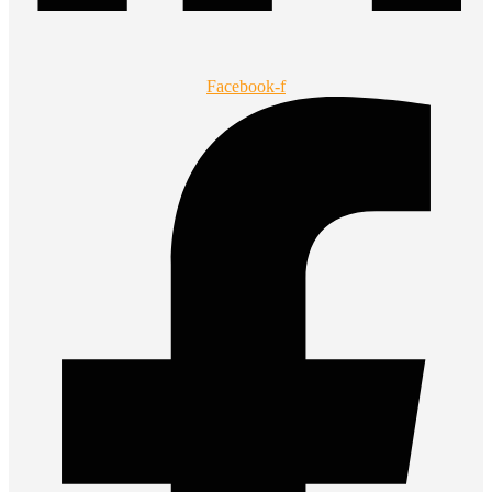
Facebook-f