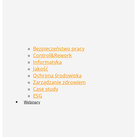
Bezpieczeństwo pracy
Control&Rework
Informatyka
Jakość
Ochrona środowiska
Zarządzanie zdrowiem
Case study
ESG
Webinary