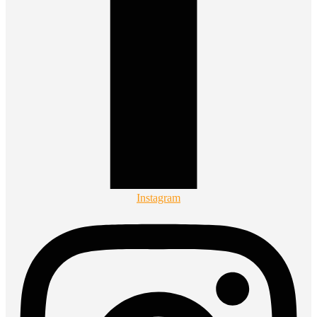
Instagram