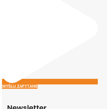
WYŚLIJ ZAPYTANIE
Newsletter