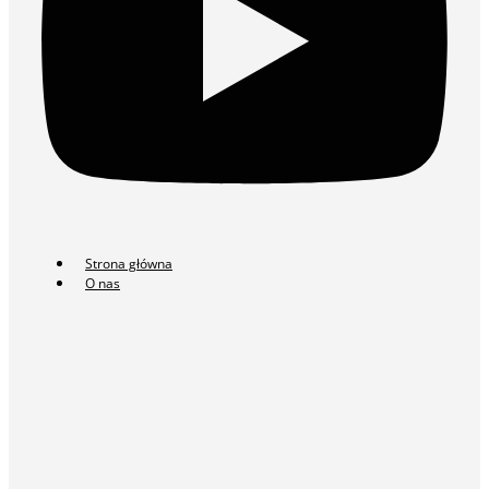
Strona główna
O nas