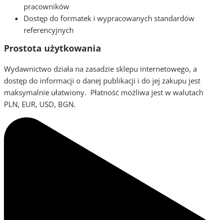
pracowników
Dostęp do formatek i wypracowanych standardów
referencyjnych
Prostota użytkowania
Wydawnictwo działa na zasadzie sklepu internetowego, a
dostęp do informacji o danej publikacji i do jej zakupu jest
maksymalnie ułatwiony. Płatność możliwa jest w walutach
PLN, EUR, USD, BGN.