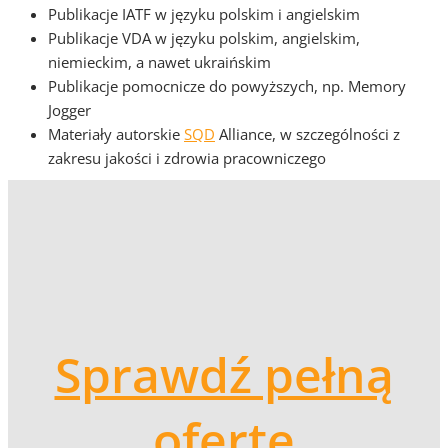
Publikacje IATF w języku polskim i angielskim
Publikacje VDA w języku polskim, angielskim,
niemieckim, a nawet ukraińskim
Publikacje pomocnicze do powyższych, np. Memory
Jogger
Materiały autorskie
SQD
Alliance, w szczególności z
zakresu jakości i zdrowia pracowniczego
Sprawdź pełną
ofertę