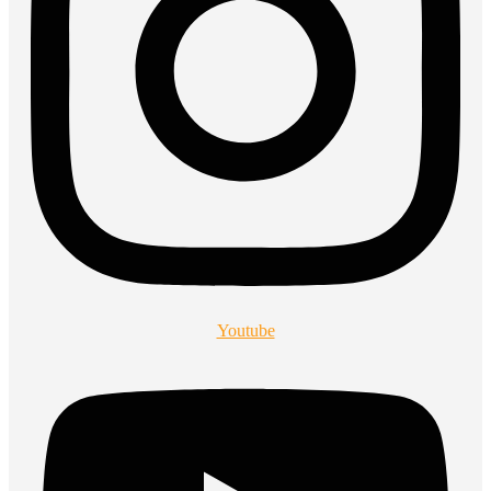
Youtube