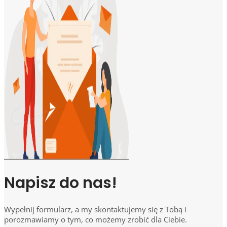
Napisz do nas!
Wypełnij formularz, a my skontaktujemy się z Tobą i
porozmawiamy o tym, co możemy zrobić dla Ciebie.