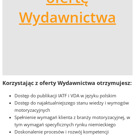
Wydawnictwa
Korzystając z oferty Wydawnictwa otrzymujesz:
Dostęp do publikacji IATF i VDA w języku polskim
Dostęp do najaktualniejszego stanu wiedzy i wymogów
motoryzacyjnych
Spełnienie wymagań klienta z branży motoryzacyjnej, w
tym wymagań specyficznych rynku niemieckiego
Doskonalenie procesów i rozwój kompetencji