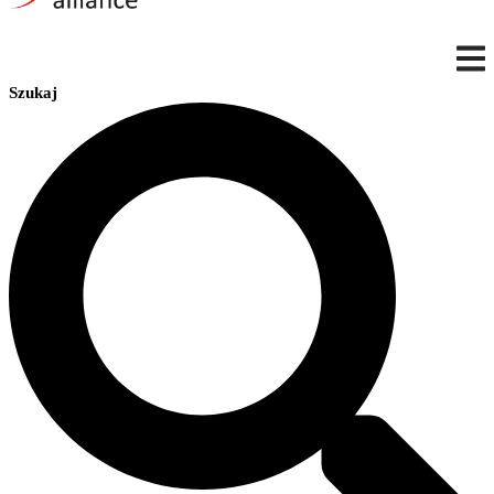
Szukaj