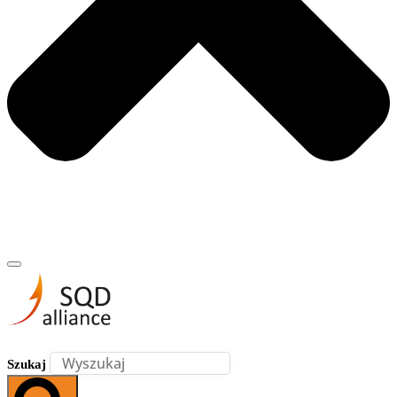
Szukaj