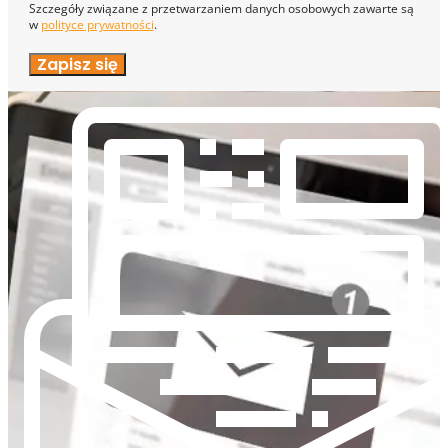
Szczegóły związane z przetwarzaniem danych osobowych zawarte są
w
polityce prywatności
.
Zapisz się