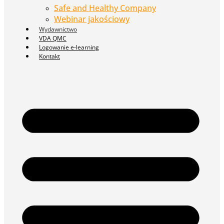
Safe and Healthy Company
Webinar jakościowy
Wydawnictwo
VDA QMC
Logowanie e-learning
Kontakt