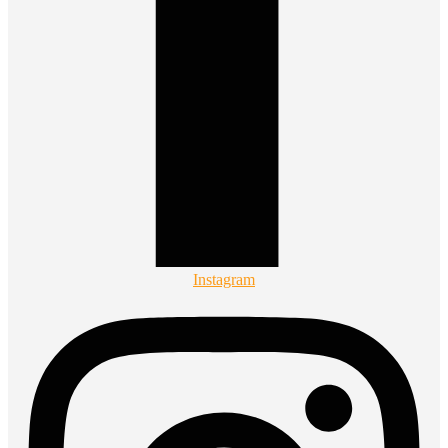
Instagram