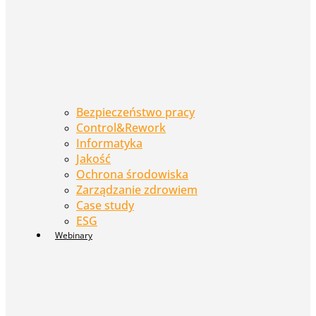
Bezpieczeństwo pracy
Control&Rework
Informatyka
Jakość
Ochrona środowiska
Zarządzanie zdrowiem
Case study
ESG
Webinary