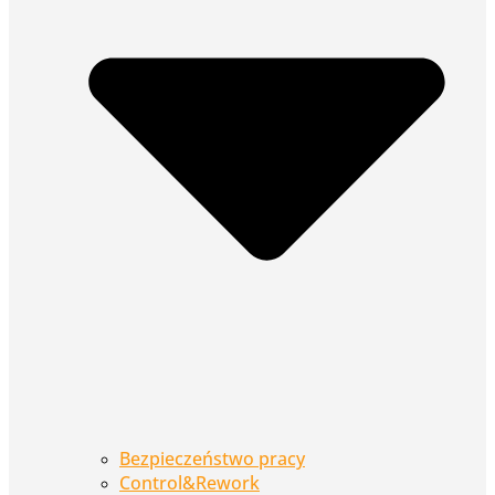
Bezpieczeństwo pracy
Control&Rework