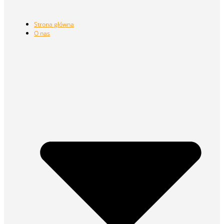
Strona główna
O nas