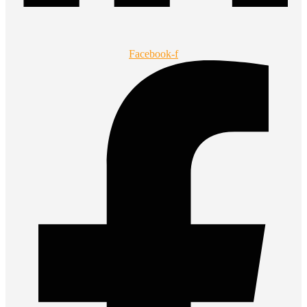
Facebook-f