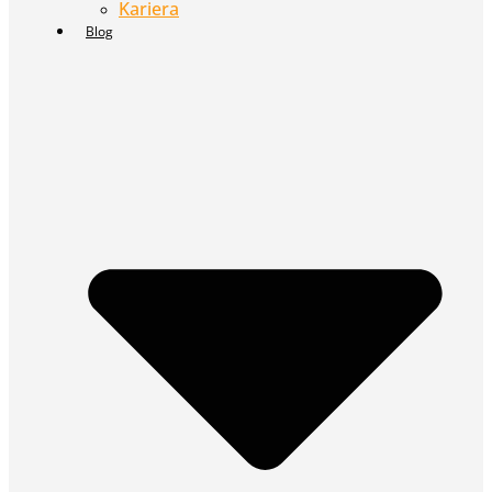
Kariera
Blog