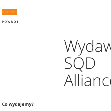
Kontakt
POWRÓT
Wydaw
SQD
Allianc
Co wydajemy?