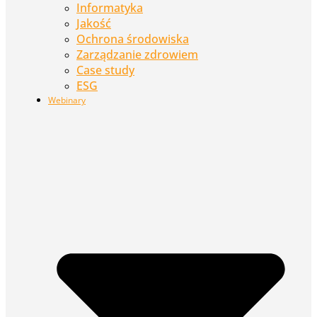
Informatyka
Jakość
Ochrona środowiska
Zarządzanie zdrowiem
Case study
ESG
Webinary