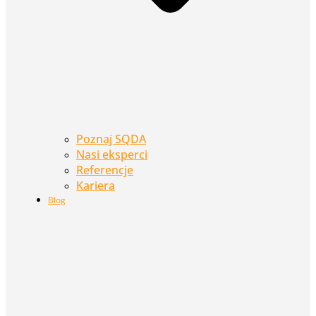
Poznaj SQDA
Nasi eksperci
Referencje
Kariera
Blog