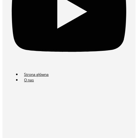
Strona główna
O nas