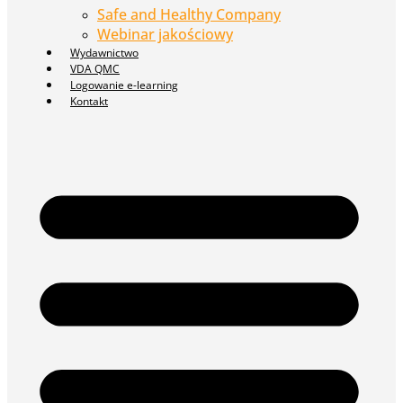
Safe and Healthy Company
Webinar jakościowy
Wydawnictwo
VDA QMC
Logowanie e-learning
Kontakt