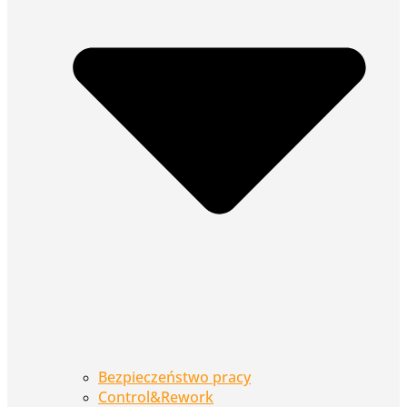
Bezpieczeństwo pracy
Control&Rework