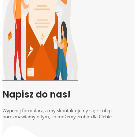
Napisz do nas!
Wypełnij formularz, a my skontaktujemy się z Tobą i
porozmawiamy o tym, co możemy zrobić dla Ciebie.