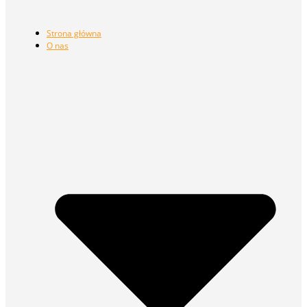
Strona główna
O nas