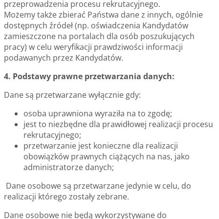
przeprowadzenia procesu rekrutacyjnego.
Możemy także zbierać Państwa dane z innych, ogólnie
dostępnych źródeł (np. oświadczenia Kandydatów
zamieszczone na portalach dla osób poszukujących
pracy) w celu weryfikacji prawdziwości informacji
podawanych przez Kandydatów.
4. Podstawy prawne przetwarzania danych:
Dane są przetwarzane wyłącznie gdy:
osoba uprawniona wyraziła na to zgodę;
jest to niezbędne dla prawidłowej realizacji procesu
rekrutacyjnego;
przetwarzanie jest konieczne dla realizacji
obowiązków prawnych ciążących na nas, jako
administratorze danych;
Dane osobowe są przetwarzane jedynie w celu, do
realizacji którego zostały zebrane.
Dane osobowe nie będą wykorzystywane do