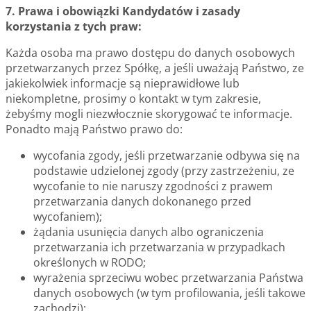
7. Prawa i obowiązki Kandydatów i zasady
korzystania z tych praw:
Każda osoba ma prawo dostępu do danych osobowych
przetwarzanych przez Spółkę, a jeśli uważają Państwo, ze
jakiekolwiek informacje są nieprawidłowe lub
niekompletne, prosimy o kontakt w tym zakresie,
żebyśmy mogli niezwłocznie skorygować te informacje.
Ponadto mają Państwo prawo do:
wycofania zgody, jeśli przetwarzanie odbywa się na
podstawie udzielonej zgody (przy zastrzeżeniu, ze
wycofanie to nie naruszy zgodności z prawem
przetwarzania danych dokonanego przed
wycofaniem);
żądania usunięcia danych albo ograniczenia
przetwarzania ich przetwarzania w przypadkach
określonych w RODO;
wyrażenia sprzeciwu wobec przetwarzania Państwa
danych osobowych (w tym profilowania, jeśli takowe
zachodzi);