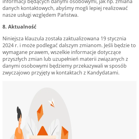
informacji będących danymi osobowymi, jak np. zmiana
danych kontaktowych, abyśmy mogli lepiej realizować
nasze usługi względem Państwa.
8. Aktualność
Niniejsza klauzula została zaktualizowana 19 stycznia
2024 r. i może podlegać dalszym zmianom. Jeśli będzie to
wymagane prawem, wszelkie informacje dotyczące
przyszłych zmian lub uzupełnień materii związanych z
danymi osobowymi będziemy przekazywali w sposób
zwyczajowo przyjęty w kontaktach z Kandydatami.