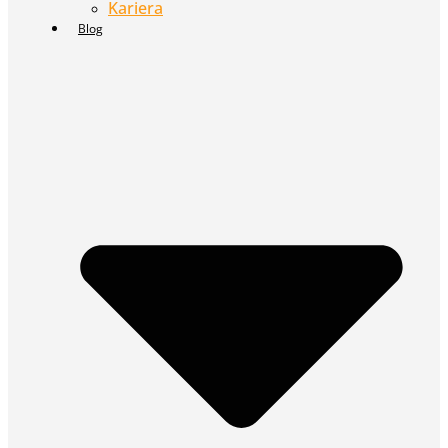
Kariera
Blog