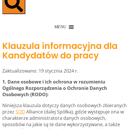
MENU
Klauzula informacyjna dla
Kandydatów do pracy
Zaktualizowano: 19 stycznia 2024 r.
1. Dane osobowe i ich ochrona w rozumieniu
Ogólnego Rozporządzenia o Ochronie Danych
Osobowych (RODO):
Niniejsza klauzula dotyczy danych osobowych zbieranych
przez
SQD
Alliance (dalej Spółka), gdzie występuje ona w
charakterze administratora danych osobowych,
sposobów na jakie są te dane wykorzystywane, a także