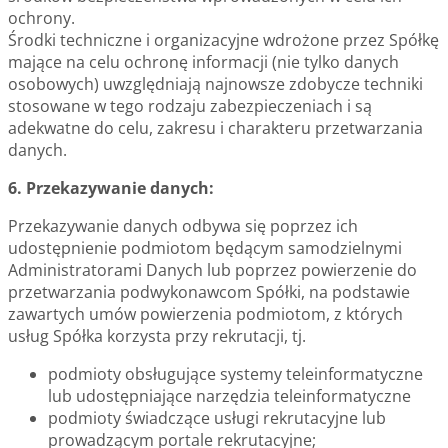
ochrony.
Środki techniczne i organizacyjne wdrożone przez Spółkę
mające na celu ochronę informacji (nie tylko danych
osobowych) uwzględniają najnowsze zdobycze techniki
stosowane w tego rodzaju zabezpieczeniach i są
adekwatne do celu, zakresu i charakteru przetwarzania
danych.
6. Przekazywanie danych:
Przekazywanie danych odbywa się poprzez ich
udostępnienie podmiotom będącym samodzielnymi
Administratorami Danych lub poprzez powierzenie do
przetwarzania podwykonawcom Spółki, na podstawie
zawartych umów powierzenia podmiotom, z których
usług Spółka korzysta przy rekrutacji, tj.
podmioty obsługujące systemy teleinformatyczne
lub udostępniające narzędzia teleinformatyczne
podmioty świadczące usługi rekrutacyjne lub
prowadzącym portale rekrutacyjne;