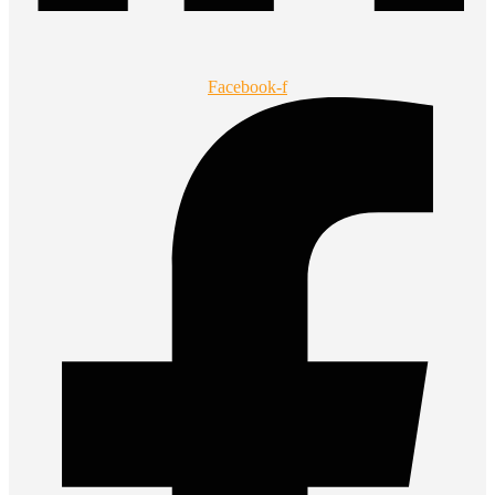
Facebook-f