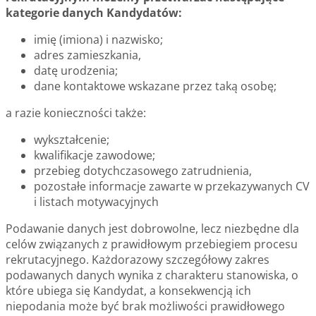
kategorie danych Kandydatów:
imię (imiona) i nazwisko;
adres zamieszkania,
datę urodzenia;
dane kontaktowe wskazane przez taką osobę;
a razie konieczności także:
wykształcenie;
kwalifikacje zawodowe;
przebieg dotychczasowego zatrudnienia,
pozostałe informacje zawarte w przekazywanych CV
i listach motywacyjnych
Podawanie danych jest dobrowolne, lecz niezbędne dla
celów związanych z prawidłowym przebiegiem procesu
rekrutacyjnego. Każdorazowy szczegółowy zakres
podawanych danych wynika z charakteru stanowiska, o
które ubiega się Kandydat, a konsekwencją ich
niepodania może być brak możliwości prawidłowego