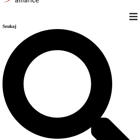
Szukaj