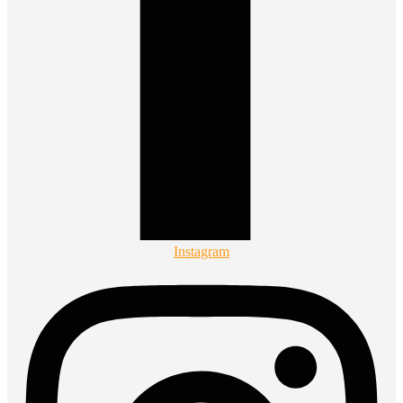
Instagram