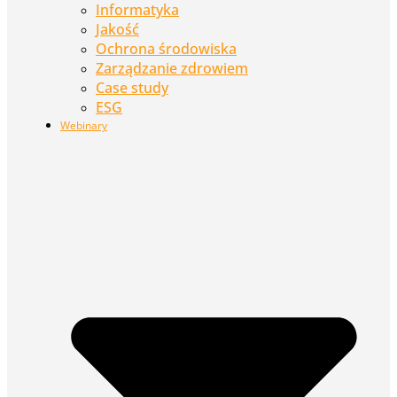
Informatyka
Jakość
Ochrona środowiska
Zarządzanie zdrowiem
Case study
ESG
Webinary