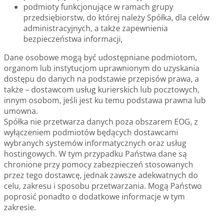
podmioty funkcjonujące w ramach grupy
przedsiębiorstw, do której należy Spółka, dla celów
administracyjnych, a także zapewnienia
bezpieczeństwa informacji,
Dane osobowe mogą być udostępniane podmiotom,
organom lub instytucjom uprawnionym do uzyskania
dostępu do danych na podstawie przepisów prawa, a
także – dostawcom usług kurierskich lub pocztowych,
innym osobom, jeśli jest ku temu podstawa prawna lub
umowna.
Spółka nie przetwarza danych poza obszarem EOG, z
wyłączeniem podmiotów będących dostawcami
wybranych systemów informatycznych oraz usług
hostingowych. W tym przypadku Państwa dane są
chronione przy pomocy zabezpieczeń stosowanych
przez tego dostawcę, jednak zawsze adekwatnych do
celu, zakresu i sposobu przetwarzania. Mogą Państwo
poprosić ponadto o dodatkowe informacje w tym
zakresie.