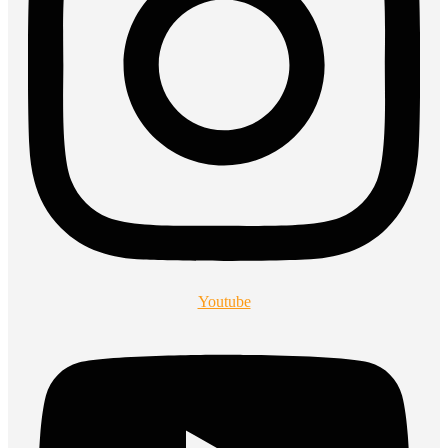
Youtube