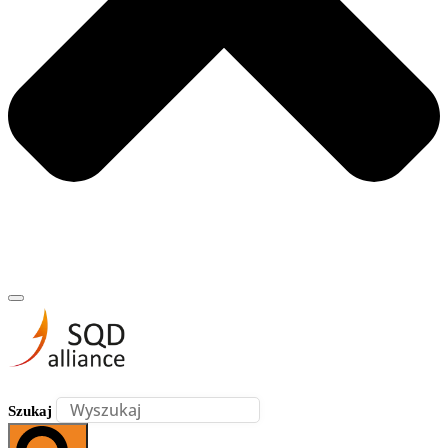
Szukaj