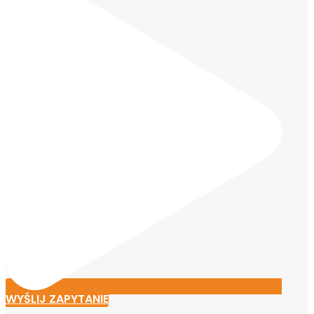
WYŚLIJ ZAPYTANIE