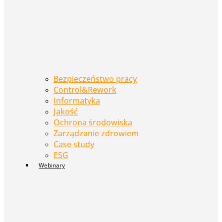
Bezpieczeństwo pracy
Control&Rework
Informatyka
Jakość
Ochrona środowiska
Zarządzanie zdrowiem
Case study
ESG
Webinary