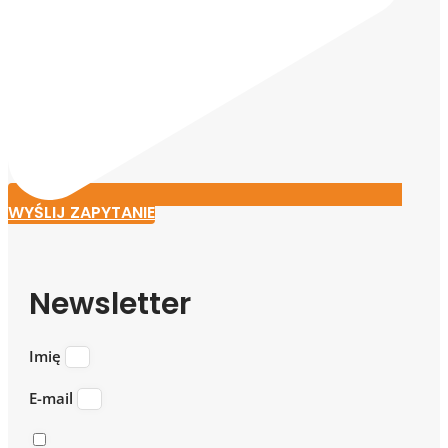
WYŚLIJ ZAPYTANIE
Newsletter
Imię
E-mail