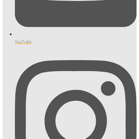
YouTube