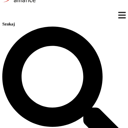
Szukaj