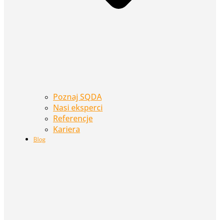
Poznaj SQDA
Nasi eksperci
Referencje
Kariera
Blog