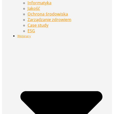
Informatyka
Jakość
Ochrona środowiska
Zarządzanie zdrowiem
Case study
ESG
Webinary