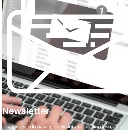
Newsletter
Zapisz się do naszego newslettera i zyskaj dostęp do