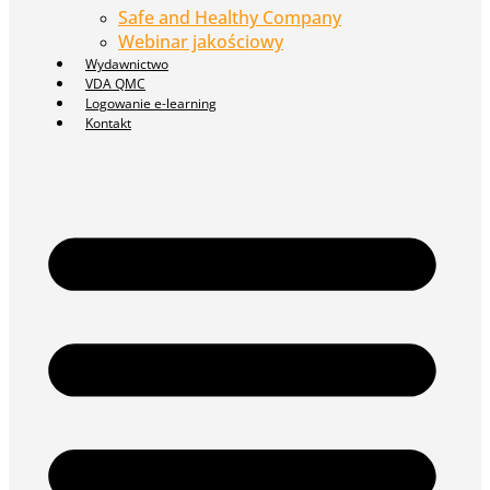
Safe and Healthy Company
Webinar jakościowy
Wydawnictwo
VDA QMC
Logowanie e-learning
Kontakt