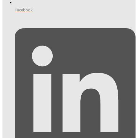
Facebook