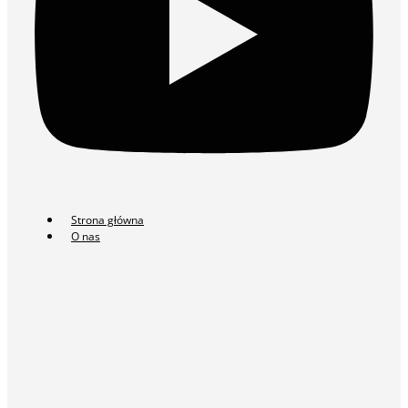
Strona główna
O nas