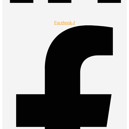
Facebook-f