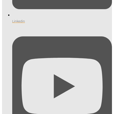
Linkedin