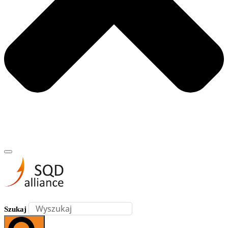
Szukaj