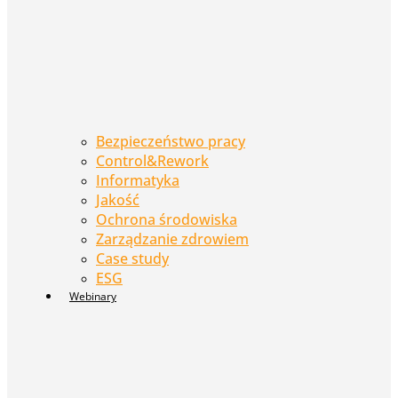
Bezpieczeństwo pracy
Control&Rework
Informatyka
Jakość
Ochrona środowiska
Zarządzanie zdrowiem
Case study
ESG
Webinary