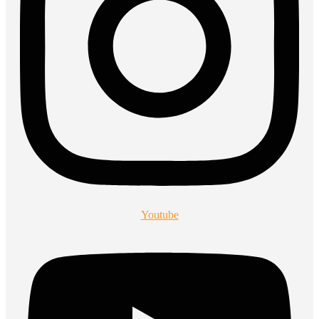
Youtube