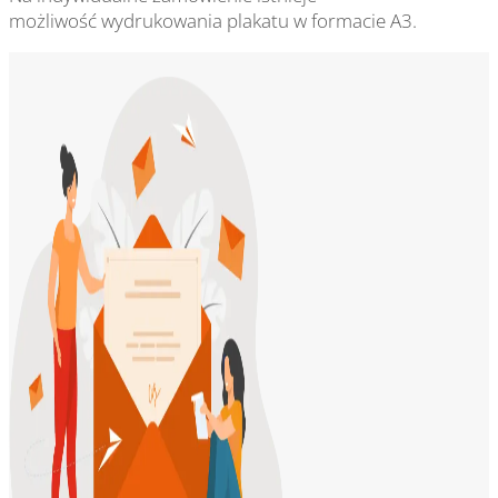
możliwość wydrukowania plakatu w formacie A3.