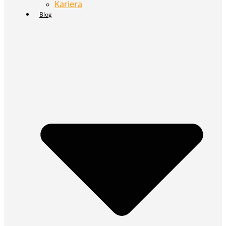
Kariera
Blog