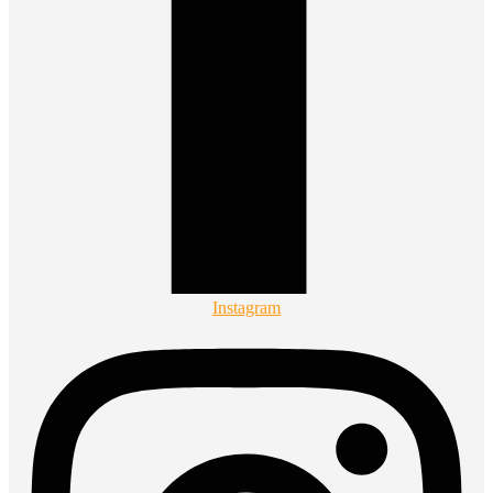
Instagram