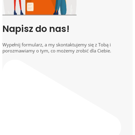
Napisz do nas!
Wypełnij formularz, a my skontaktujemy się z Tobą i
porozmawiamy o tym, co możemy zrobić dla Ciebie.