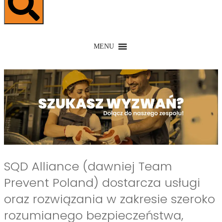
MENU
SQD Alliance (dawniej Team
Prevent Poland) dostarcza usługi
oraz rozwiązania w zakresie szeroko
rozumianego bezpieczeństwa,