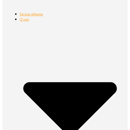
Strona główna
O nas