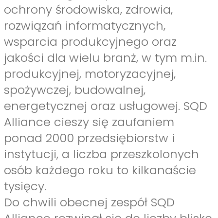
ochrony środowiska, zdrowia,
rozwiązań informatycznych,
wsparcia produkcyjnego oraz
jakości dla wielu branż, w tym m.in.
produkcyjnej, motoryzacyjnej,
spożywczej, budowalnej,
energetycznej oraz usługowej. SQD
Alliance cieszy się zaufaniem
ponad 2000 przedsiębiorstw i
instytucji, a liczba przeszkolonych
osób każdego roku to kilkanaście
tysięcy.
Do chwili obecnej zespół SQD