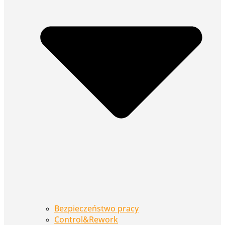
Bezpieczeństwo pracy
Control&Rework