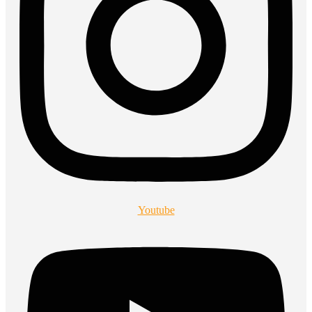
Youtube