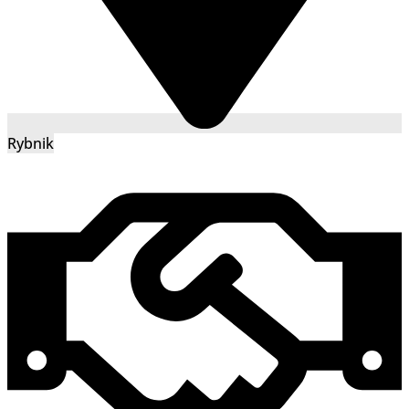
Rybnik