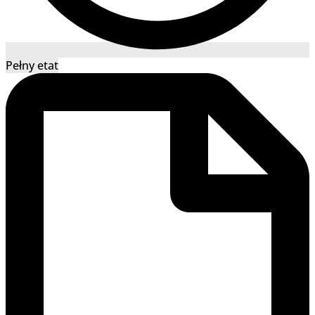
Pełny etat