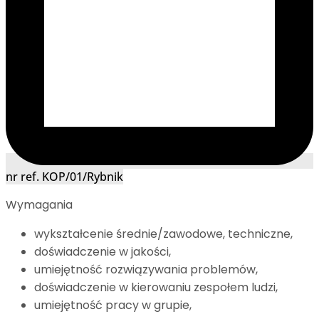
nr ref. KOP/01/Rybnik
Wymagania
wykształcenie średnie/zawodowe, techniczne,
doświadczenie w jakości,
umiejętność rozwiązywania problemów,
doświadczenie w kierowaniu zespołem ludzi,
umiejętność pracy w grupie,