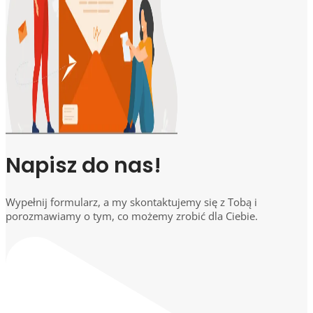
Napisz do nas!
Wypełnij formularz, a my skontaktujemy się z Tobą i
porozmawiamy o tym, co możemy zrobić dla Ciebie.