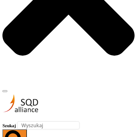
Szukaj