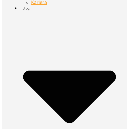
Kariera
Blog