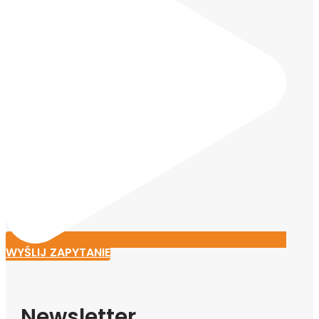
WYŚLIJ ZAPYTANIE
Newsletter