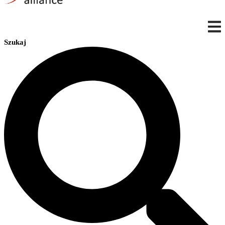
Szukaj