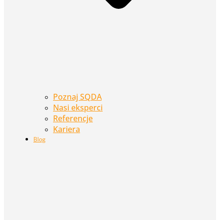
Poznaj SQDA
Nasi eksperci
Referencje
Kariera
Blog