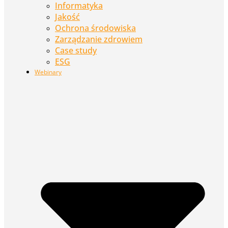
Informatyka
Jakość
Ochrona środowiska
Zarządzanie zdrowiem
Case study
ESG
Webinary