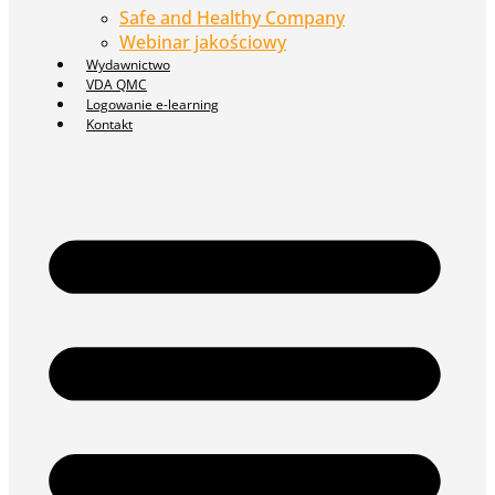
Safe and Healthy Company
Webinar jakościowy
Wydawnictwo
VDA QMC
Logowanie e-learning
Kontakt