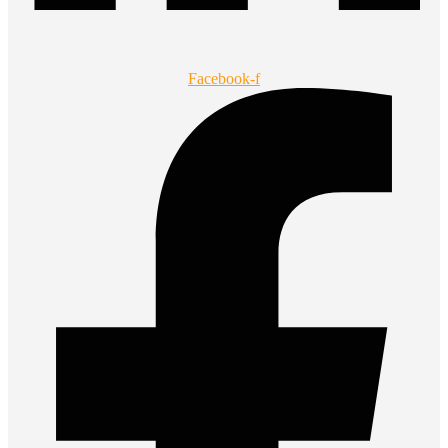
Facebook-f