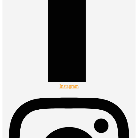
Instagram