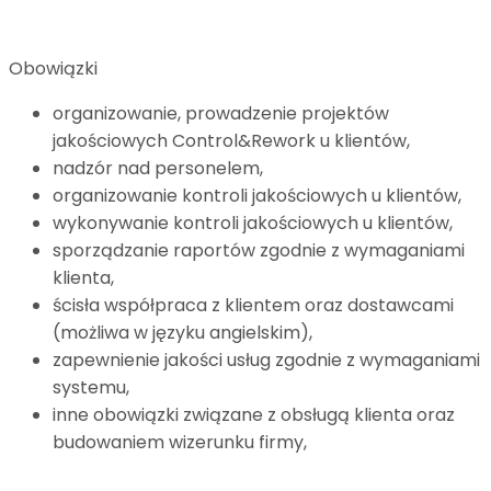
Obowiązki
organizowanie, prowadzenie projektów
jakościowych Control&Rework u klientów,
nadzór nad personelem,
organizowanie kontroli jakościowych u klientów,
wykonywanie kontroli jakościowych u klientów,
sporządzanie raportów zgodnie z wymaganiami
klienta,
ścisła współpraca z klientem oraz dostawcami
(możliwa w języku angielskim),
zapewnienie jakości usług zgodnie z wymaganiami
systemu,
inne obowiązki związane z obsługą klienta oraz
budowaniem wizerunku firmy,