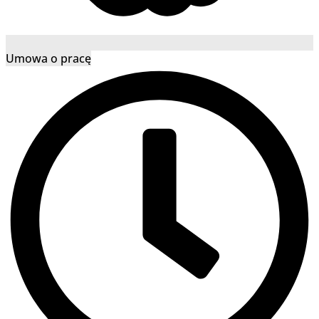
Umowa o pracę