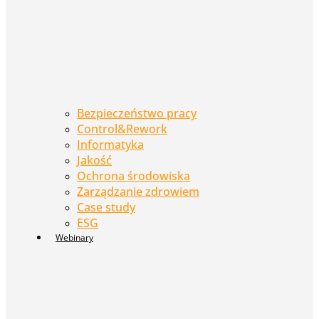
Bezpieczeństwo pracy
Control&Rework
Informatyka
Jakość
Ochrona środowiska
Zarządzanie zdrowiem
Case study
ESG
Webinary