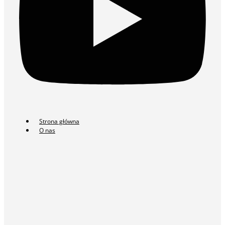
Strona główna
O nas