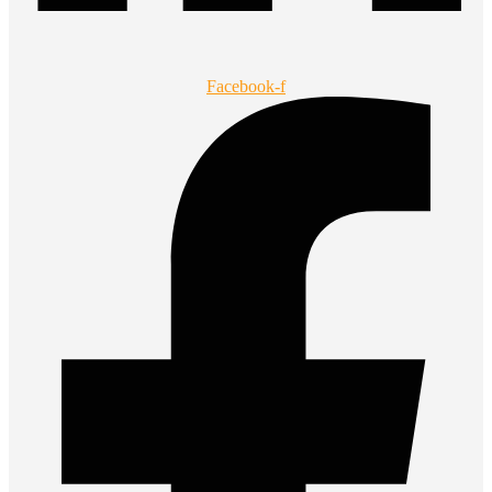
Facebook-f