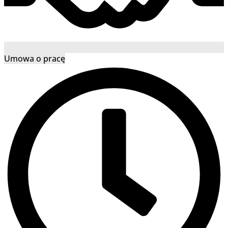
Umowa o pracę