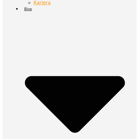
Kariera
Blog