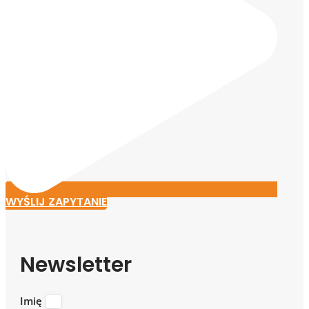
WYŚLIJ ZAPYTANIE
Newsletter
Imię