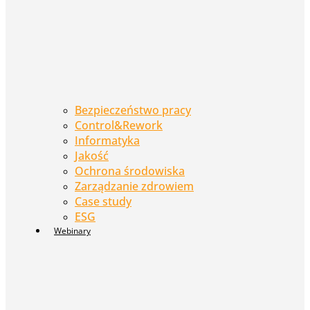
Bezpieczeństwo pracy
Control&Rework
Informatyka
Jakość
Ochrona środowiska
Zarządzanie zdrowiem
Case study
ESG
Webinary