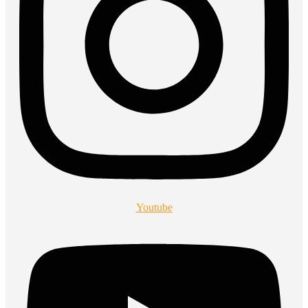
Youtube