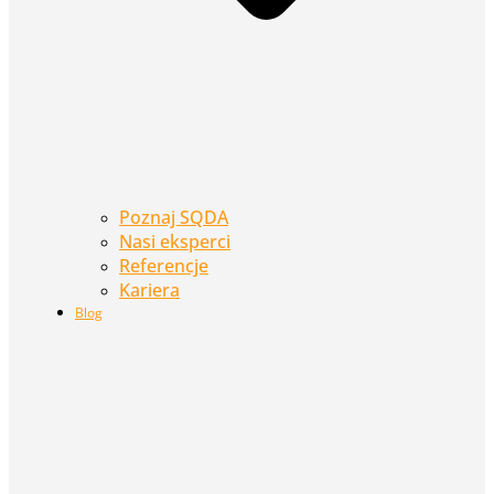
Poznaj SQDA
Nasi eksperci
Referencje
Kariera
Blog