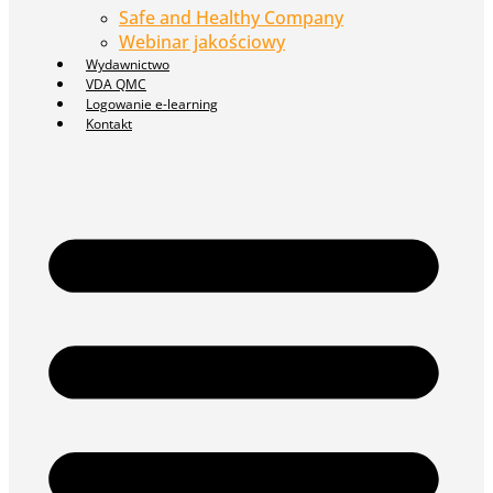
Safe and Healthy Company
Webinar jakościowy
Wydawnictwo
VDA QMC
Logowanie e-learning
Kontakt