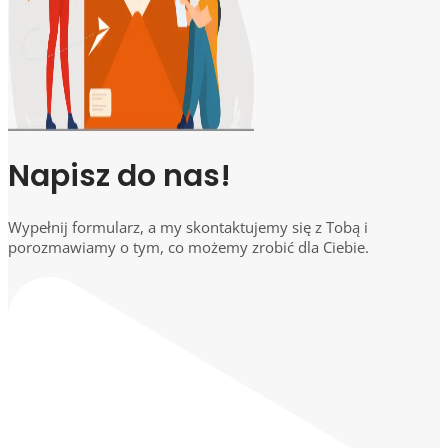
Napisz do nas!
Wypełnij formularz, a my skontaktujemy się z Tobą i
porozmawiamy o tym, co możemy zrobić dla Ciebie.