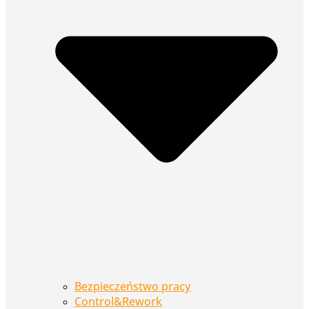
Bezpieczeństwo pracy
Control&Rework