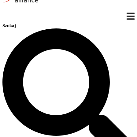
Szukaj