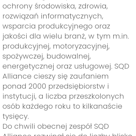
ochrony środowiska, zdrowia,
rozwiązań informatycznych,
wsparcia produkcyjnego oraz
jakości dla wielu branż, w tym m.in.
produkcyjnej, motoryzacyjnej,
spożywczej, budowalnej,
energetycznej oraz usługowej. SQD
Alliance cieszy się zaufaniem
ponad 2000 przedsiębiorstw i
instytucji, a liczba przeszkolonych
osób każdego roku to kilkanaście
tysięcy.
Do chwili obecnej zespół SQD