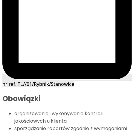
nr ref. TL//01/Rybnik/Stanowice
Obowiązki
organizowanie i wykonywanie kontroli
jakościowych u klienta,
sporządzanie raportów zgodnie z wymaganiami