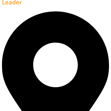
Leader