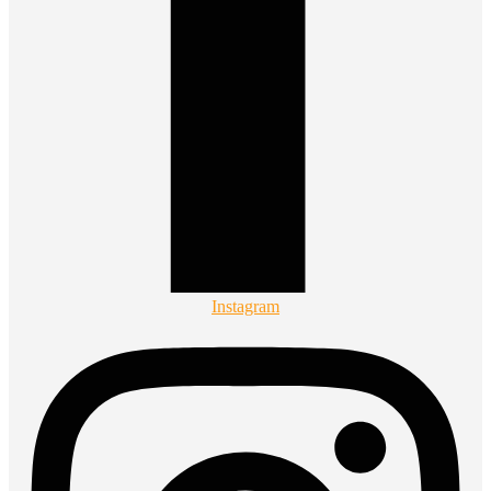
Instagram