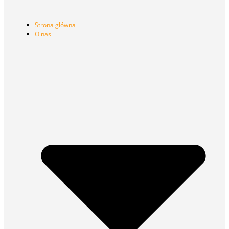
Strona główna
O nas