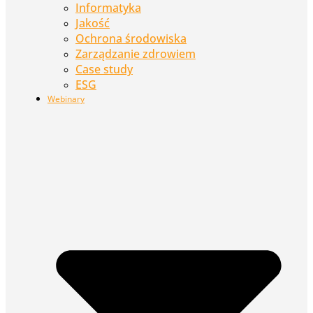
Informatyka
Jakość
Ochrona środowiska
Zarządzanie zdrowiem
Case study
ESG
Webinary