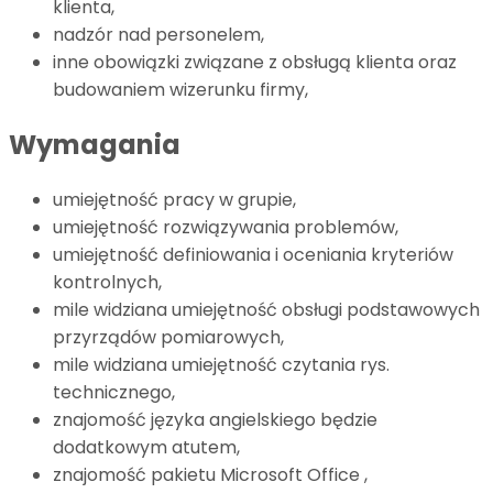
klienta,
nadzór nad personelem,
i
nne obowiązki związane z obsługą klienta oraz
budowaniem wizerunku firmy,
Wymagania
umiejętność pracy w grupie,
umiejętność rozwiązywania problemów,
umiejętność definiowania i oceniania kryteriów
kontrolnych,
mile widziana umiejętność obsługi podstawowych
przyrządów pomiarowych,
mile widziana umiejętność czytania rys.
technicznego,
znajomość języka angielskiego będzie
dodatkowym atutem,
znajomość pakietu Microsoft Office ,