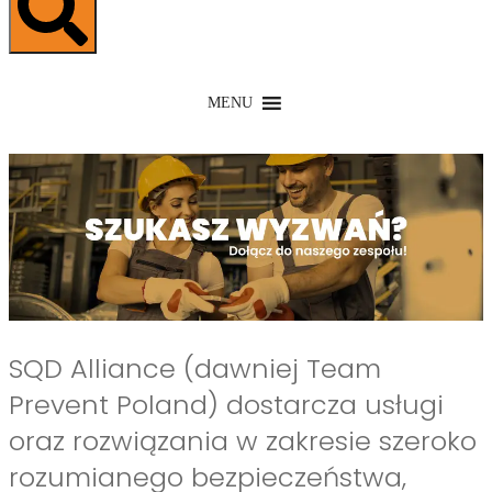
MENU
SQD Alliance (dawniej Team
Prevent Poland) dostarcza usługi
oraz rozwiązania w zakresie szeroko
rozumianego bezpieczeństwa,