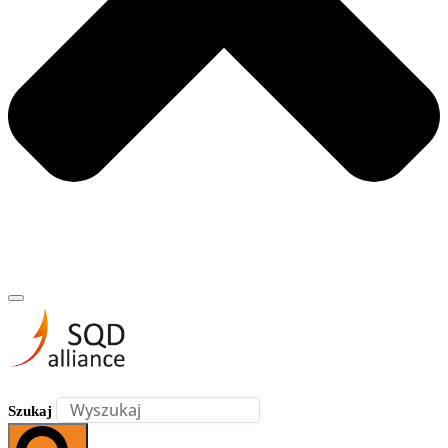
Szukaj