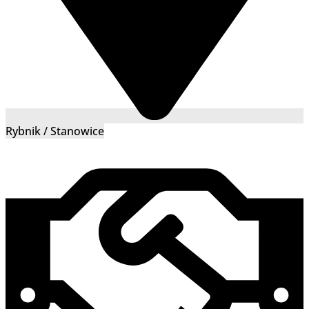
Rybnik / Stanowice