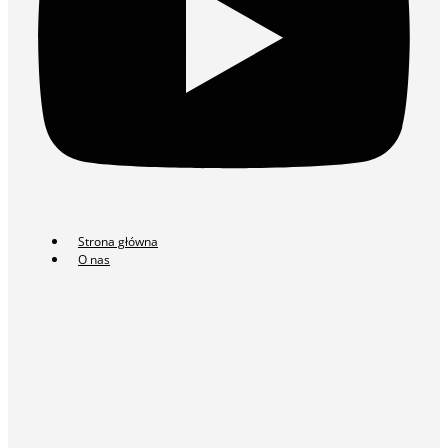
Strona główna
O nas