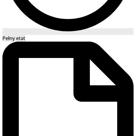
Pełny etat