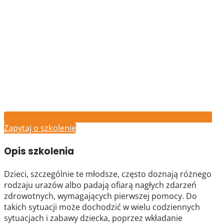
Zapytaj o szkolenie
Opis szkolenia
Dzieci, szczególnie te młodsze, często doznają różnego
rodzaju urazów albo padają ofiarą nagłych zdarzeń
zdrowotnych, wymagających pierwszej pomocy. Do
takich sytuacji może dochodzić w wielu codziennych
sytuacjach i zabawy dziecka, poprzez wkładanie