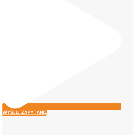
WYŚLIJ ZAPYTANIE