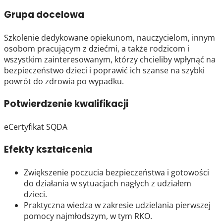
Grupa docelowa
Szkolenie dedykowane opiekunom, nauczycielom, innym
osobom pracującym z dziećmi, a także rodzicom i
wszystkim zainteresowanym, którzy chcieliby wpłynąć na
bezpieczeństwo dzieci i poprawić ich szanse na szybki
powrót do zdrowia po wypadku.
Potwierdzenie kwalifikacji
eCertyfikat SQDA
Efekty kształcenia
Zwiększenie poczucia bezpieczeństwa i gotowości
do działania w sytuacjach nagłych z udziałem
dzieci.
Praktyczna wiedza w zakresie udzielania pierwszej
pomocy najmłodszym, w tym RKO.