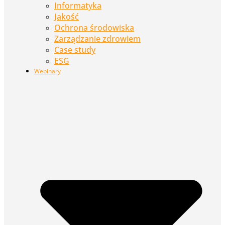
Informatyka
Jakość
Ochrona środowiska
Zarządzanie zdrowiem
Case study
ESG
Webinary