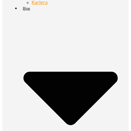
Kariera
Blog