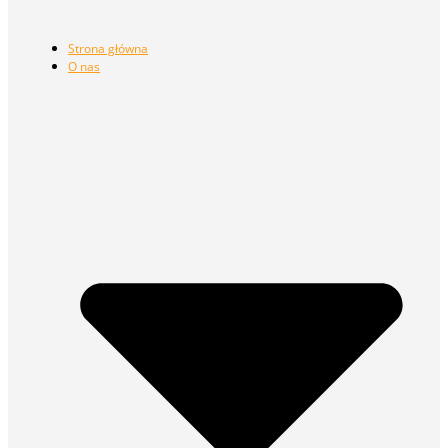
Strona główna
O nas