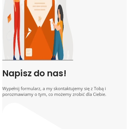
Napisz do nas!
Wypełnij formularz, a my skontaktujemy się z Tobą i
porozmawiamy o tym, co możemy zrobić dla Ciebie.