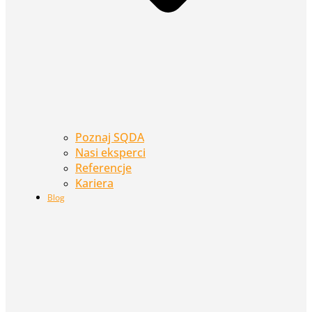
Poznaj SQDA
Nasi eksperci
Referencje
Kariera
Blog