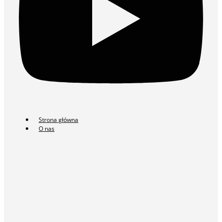
Strona główna
O nas