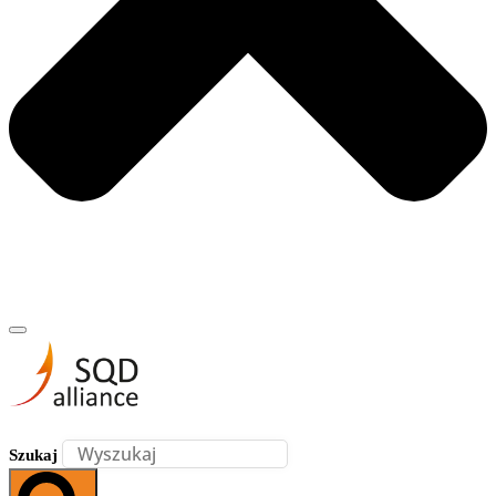
Szukaj