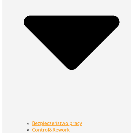
Bezpieczeństwo pracy
Control&Rework