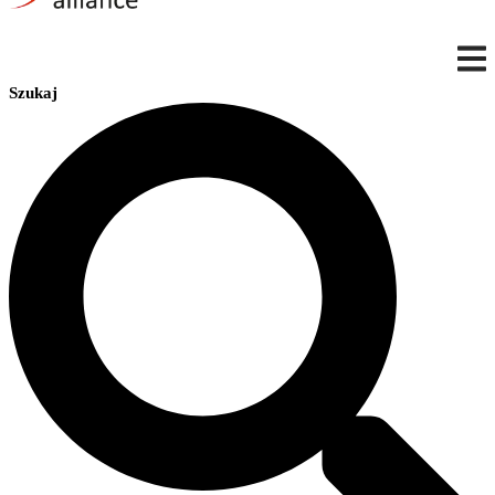
Szukaj