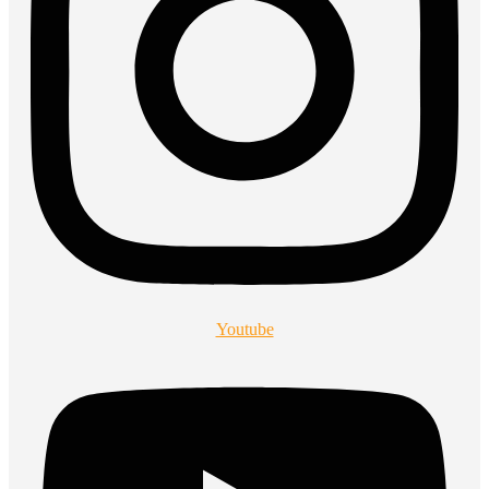
Youtube