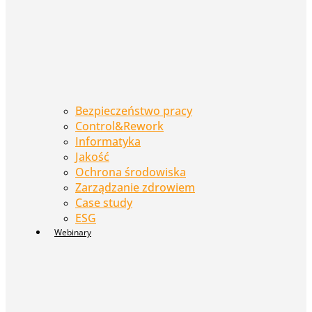
Bezpieczeństwo pracy
Control&Rework
Informatyka
Jakość
Ochrona środowiska
Zarządzanie zdrowiem
Case study
ESG
Webinary