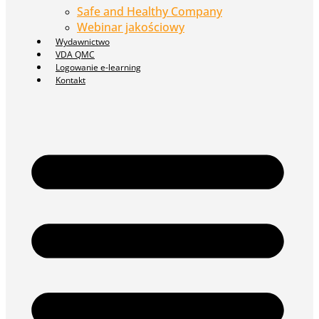
Safe and Healthy Company
Webinar jakościowy
Wydawnictwo
VDA QMC
Logowanie e-learning
Kontakt