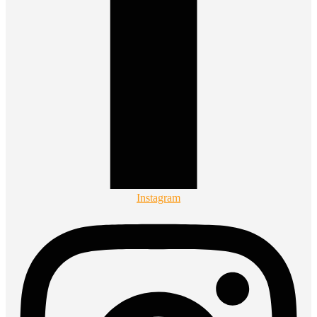
Instagram