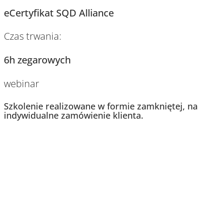
eCertyfikat SQD Alliance
Czas trwania:
6h zegarowych
webinar
Szkolenie realizowane w formie zamkniętej, na
indywidualne zamówienie klienta.