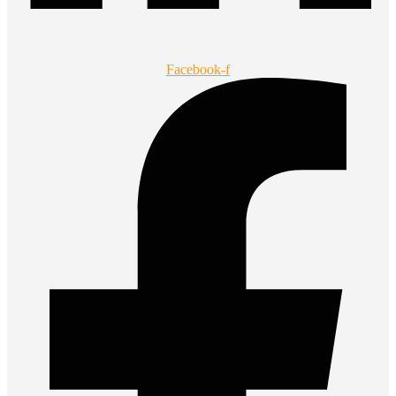
Facebook-f