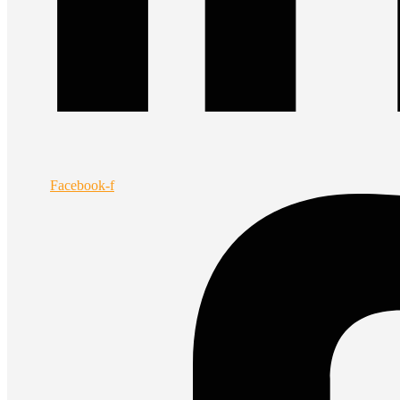
Facebook-f