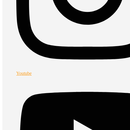
Youtube