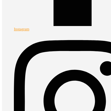
Instagram