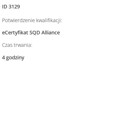
ID 3129
Potwierdzenie kwalifikacji:
eCertyfikat SQD Alliance
Czas trwania:
4 godziny