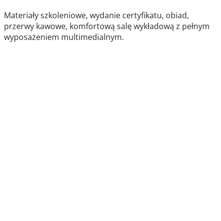
Materiały szkoleniowe, wydanie certyfikatu, obiad,
przerwy kawowe, komfortową salę wykładową z pełnym
wyposażeniem multimedialnym.