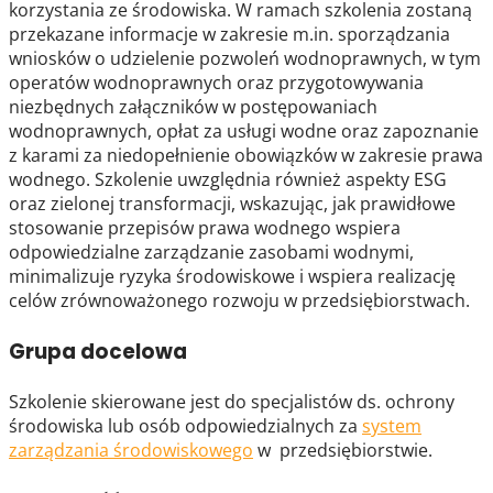
korzystania ze środowiska. W ramach szkolenia zostaną
przekazane informacje w zakresie m.in. sporządzania
wniosków o udzielenie pozwoleń wodnoprawnych, w tym
operatów wodnoprawnych oraz przygotowywania
niezbędnych załączników w postępowaniach
wodnoprawnych, opłat za usługi wodne oraz zapoznanie
z karami za niedopełnienie obowiązków w zakresie prawa
wodnego. Szkolenie uwzględnia również aspekty ESG
oraz zielonej transformacji, wskazując, jak prawidłowe
stosowanie przepisów prawa wodnego wspiera
odpowiedzialne zarządzanie zasobami wodnymi,
minimalizuje ryzyka środowiskowe i wspiera realizację
celów zrównoważonego rozwoju w przedsiębiorstwach.
Grupa docelowa
Szkolenie skierowane jest do specjalistów ds. ochrony
środowiska lub osób odpowiedzialnych za
system
zarządzania środowiskowego
w przedsiębiorstwie.