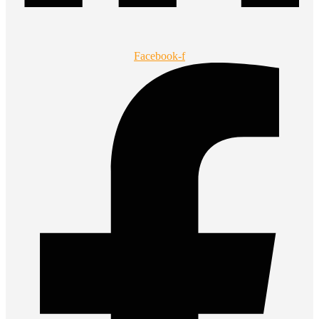
Facebook-f