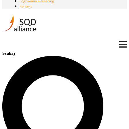
Logowanie e-learning
Kontakt
Szukaj