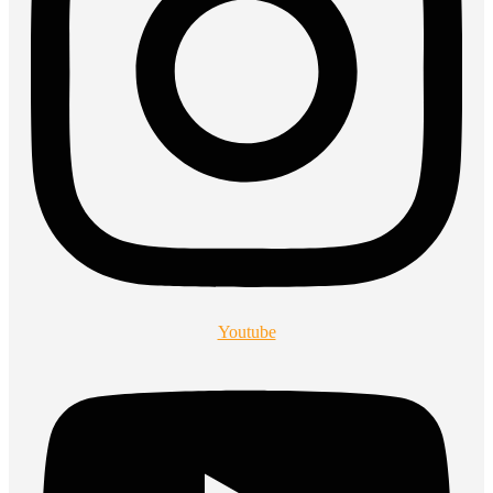
Youtube