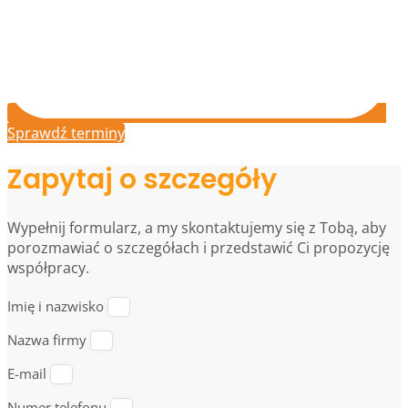
Sprawdź terminy
Zapytaj o szczegóły
Wypełnij formularz, a my skontaktujemy się z Tobą, aby
porozmawiać o szczegółach i przedstawić Ci propozycję
współpracy.
Imię i nazwisko
Nazwa firmy
E-mail
Numer telefonu