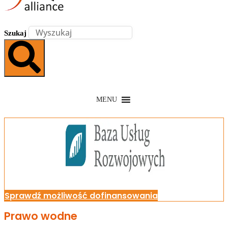
Szukaj
MENU
Sprawdź możliwość dofinansowania
Prawo wodne