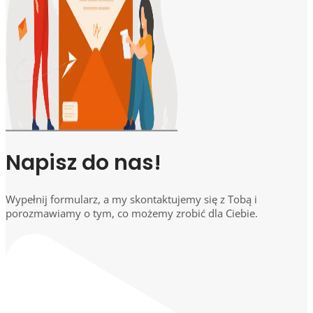
Napisz do nas!
Wypełnij formularz, a my skontaktujemy się z Tobą i
porozmawiamy o tym, co możemy zrobić dla Ciebie.