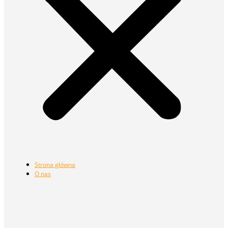
Strona główna
O nas