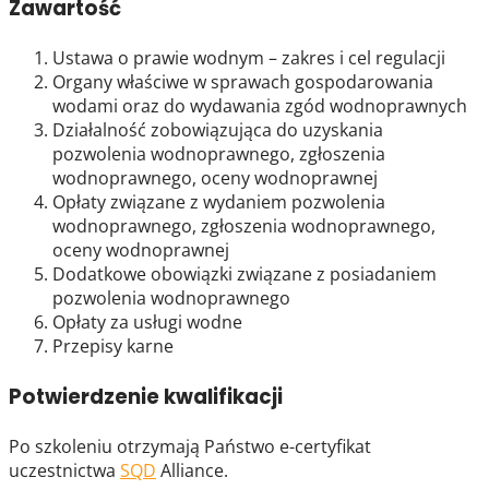
Zawartość
Ustawa o prawie wodnym – zakres i cel regulacji
Organy właściwe w sprawach gospodarowania
wodami oraz do wydawania zgód wodnoprawnych
Działalność zobowiązująca do uzyskania
pozwolenia wodnoprawnego, zgłoszenia
wodnoprawnego, oceny wodnoprawnej
Opłaty związane z wydaniem pozwolenia
wodnoprawnego, zgłoszenia wodnoprawnego,
oceny wodnoprawnej
Dodatkowe obowiązki związane z posiadaniem
pozwolenia wodnoprawnego
Opłaty za usługi wodne
Przepisy karne
Potwierdzenie kwalifikacji
Po szkoleniu otrzymają Państwo e-certyfikat
uczestnictwa
SQD
Alliance.