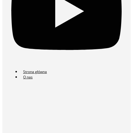
Strona główna
O nas