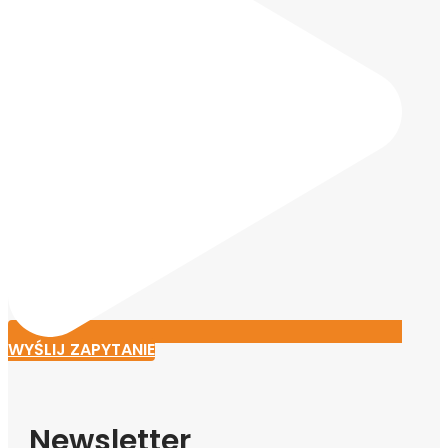
WYŚLIJ ZAPYTANIE
Newsletter