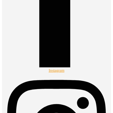
Instagram