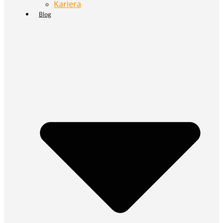
Kariera
Blog