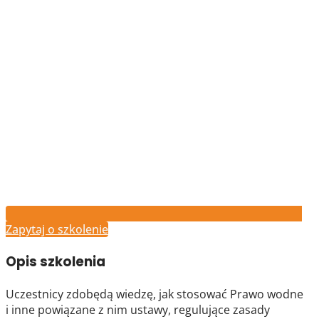
Zapytaj o szkolenie
Opis szkolenia
Uczestnicy zdobędą wiedzę, jak stosować Prawo wodne
i inne powiązane z nim ustawy, regulujące zasady