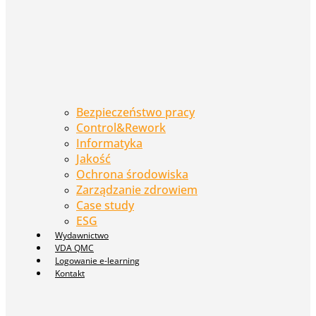
Bezpieczeństwo pracy
Control&Rework
Informatyka
Jakość
Ochrona środowiska
Zarządzanie zdrowiem
Case study
ESG
Wydawnictwo
VDA QMC
Logowanie e-learning
Kontakt