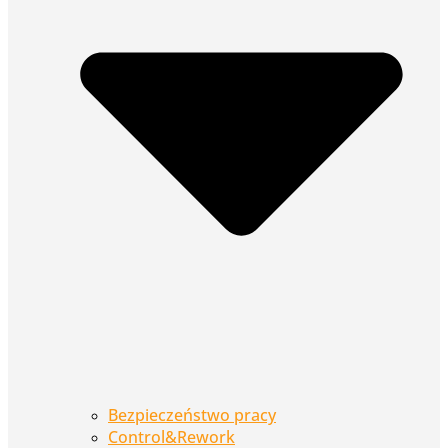
Bezpieczeństwo pracy
Control&Rework