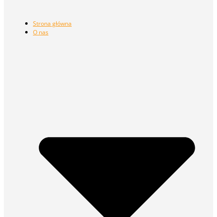
Strona główna
O nas