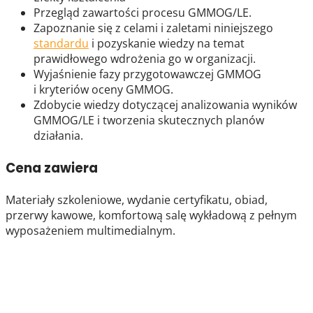
Przegląd zawartości procesu GMMOG/LE.
Zapoznanie się z celami i zaletami niniejszego
standardu
i pozyskanie wiedzy na temat
prawidłowego wdrożenia go w organizacji.
Wyjaśnienie fazy przygotowawczej GMMOG
i kryteriów oceny GMMOG.
Zdobycie wiedzy dotyczącej analizowania wyników
GMMOG/LE i tworzenia skutecznych planów
działania.
Cena zawiera
Materiały szkoleniowe, wydanie certyfikatu, obiad,
przerwy kawowe, komfortową salę wykładową z pełnym
wyposażeniem multimedialnym.