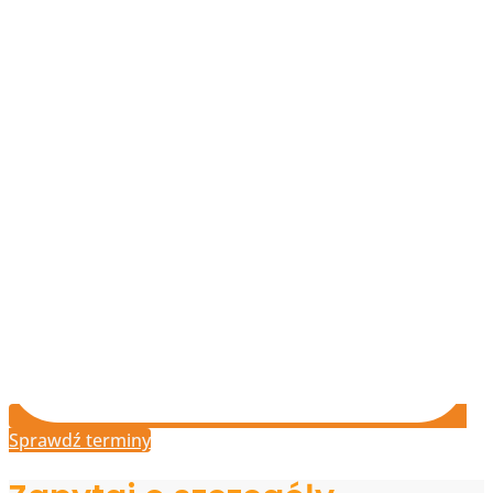
Sprawdź terminy