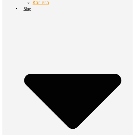
Kariera
Blog