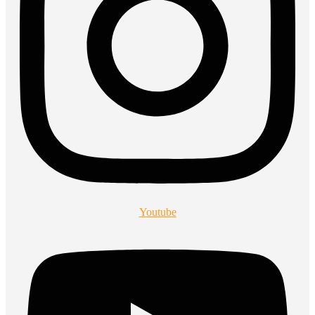
Youtube