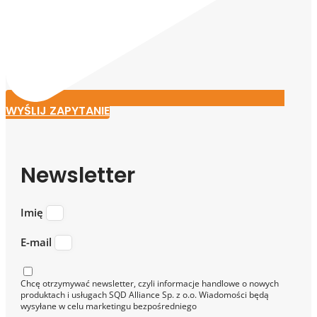
WYŚLIJ ZAPYTANIE
Newsletter
Imię
E-mail
Chcę otrzymywać newsletter, czyli informacje handlowe o nowych
produktach i usługach SQD Alliance Sp. z o.o. Wiadomości będą
wysyłane w celu marketingu bezpośredniego