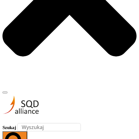
Szukaj