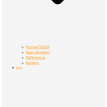
Poznaj SQDA
Nasi eksperci
Referencje
Kariera
Blog