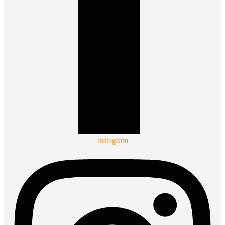
Instagram