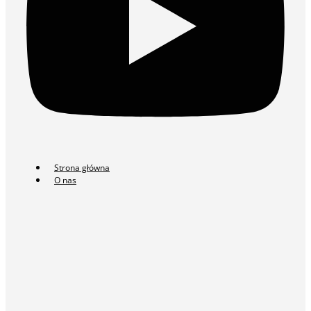
Strona główna
O nas