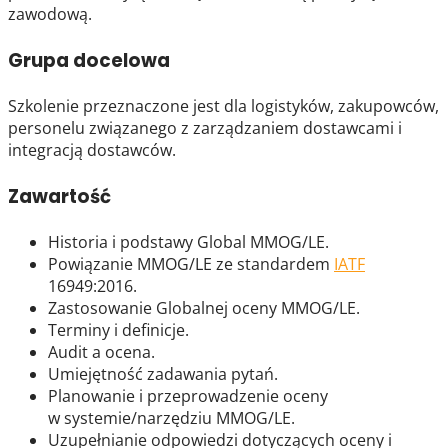
zawodową.
Grupa docelowa
Szkolenie przeznaczone jest dla logistyków, zakupowców,
personelu związanego z zarządzaniem dostawcami i
integracją dostawców.
Zawartość
Historia i podstawy Global MMOG/LE.
Powiązanie MMOG/LE ze standardem
IATF
16949:2016.
Zastosowanie Globalnej oceny MMOG/LE.
Terminy i definicje.
Audit a ocena.
Umiejętność zadawania pytań.
Planowanie i przeprowadzenie oceny
w systemie/narzędziu MMOG/LE.
Uzupełnianie odpowiedzi dotyczących oceny i