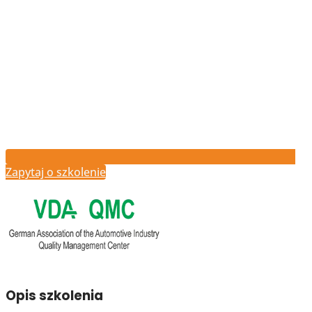
Zapytaj o szkolenie
Opis szkolenia