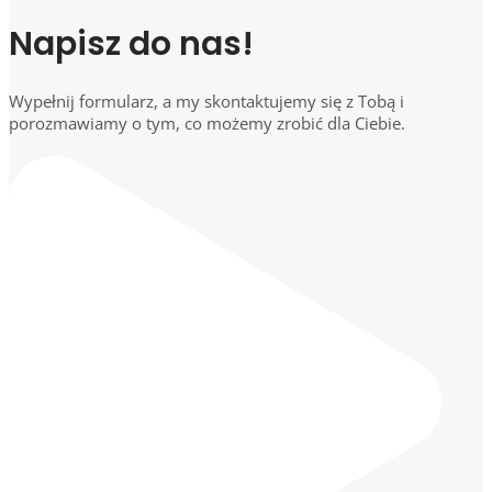
Napisz do nas!
Wypełnij formularz, a my skontaktujemy się z Tobą i
porozmawiamy o tym, co możemy zrobić dla Ciebie.