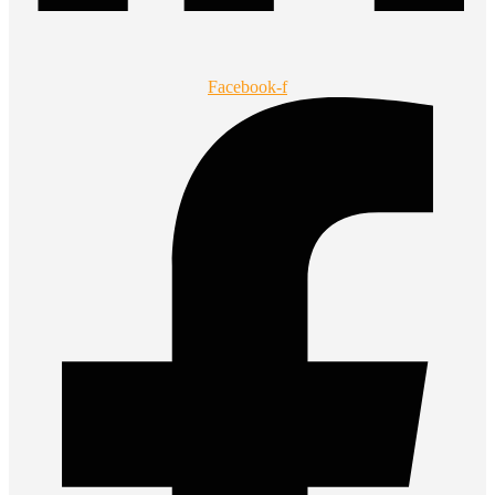
Facebook-f