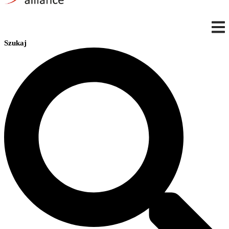
Szukaj