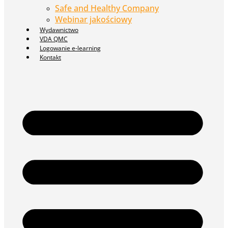
Safe and Healthy Company
Webinar jakościowy
Wydawnictwo
VDA QMC
Logowanie e-learning
Kontakt