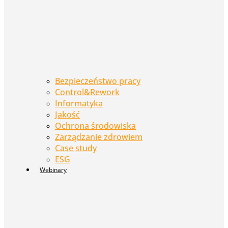
Bezpieczeństwo pracy
Control&Rework
Informatyka
Jakość
Ochrona środowiska
Zarządzanie zdrowiem
Case study
ESG
Webinary