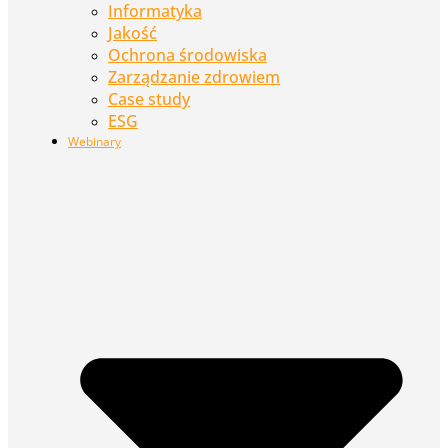
Informatyka
Jakość
Ochrona środowiska
Zarządzanie zdrowiem
Case study
ESG
Webinary