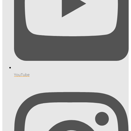
YouTube