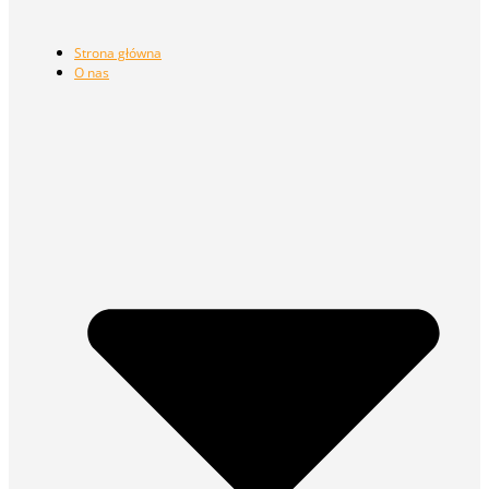
Strona główna
O nas