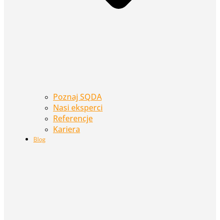
Poznaj SQDA
Nasi eksperci
Referencje
Kariera
Blog