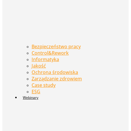
Bezpieczeństwo pracy
Control&Rework
Informatyka
Jakość
Ochrona środowiska
Zarządzanie zdrowiem
Case study
ESG
Webinary