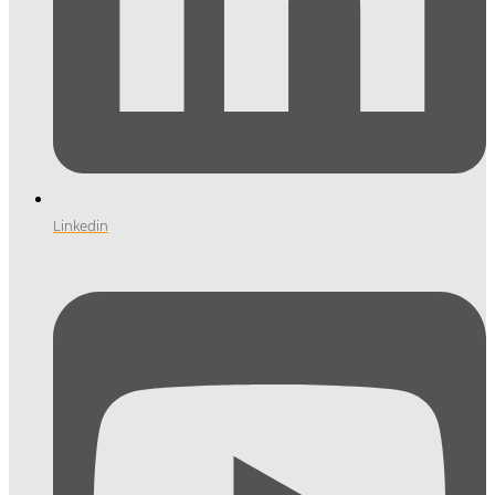
Linkedin