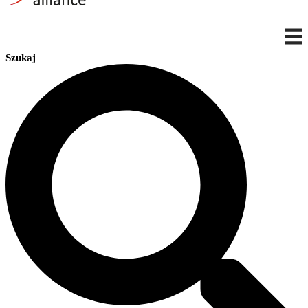
Szukaj