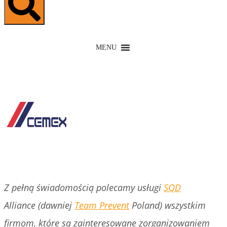
MENU
Z pełną świadomością polecamy usługi
SQD
Alliance (dawniej
Team Prevent
Poland) wszystkim
firmom, które są zainteresowane zorganizowaniem