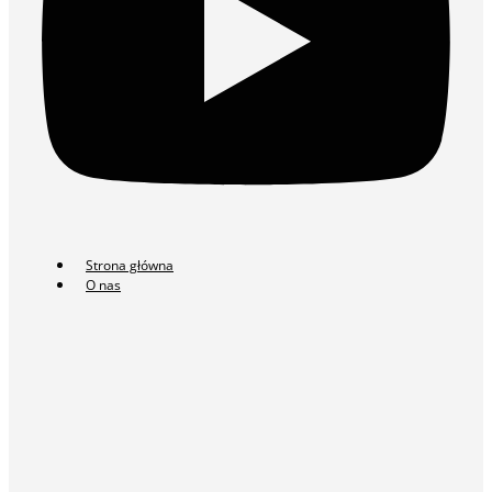
Strona główna
O nas