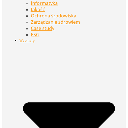
Informatyka
Jakość
Ochrona środowiska
Zarządzanie zdrowiem
Case study
ESG
Webinary