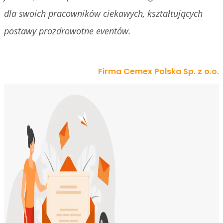
dla swoich pracowników ciekawych, kształtujących
postawy prozdrowotne eventów.
Firma Cemex Polska Sp. z o.o.