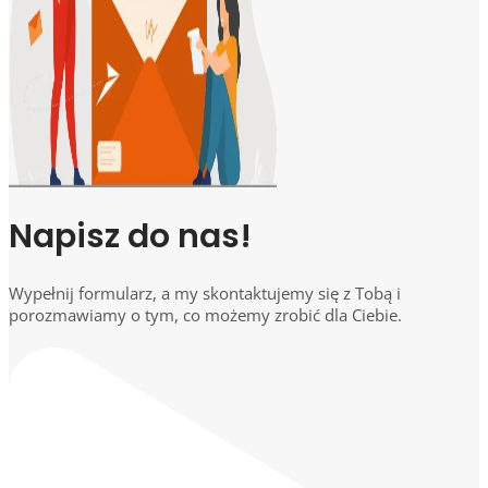
Napisz do nas!
Wypełnij formularz, a my skontaktujemy się z Tobą i
porozmawiamy o tym, co możemy zrobić dla Ciebie.