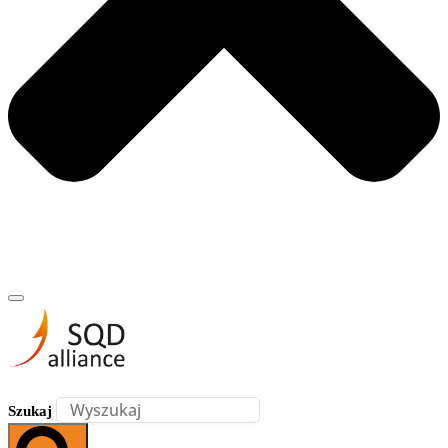
Szukaj