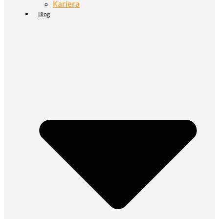
Kariera
Blog