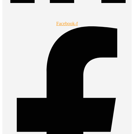
Facebook-f