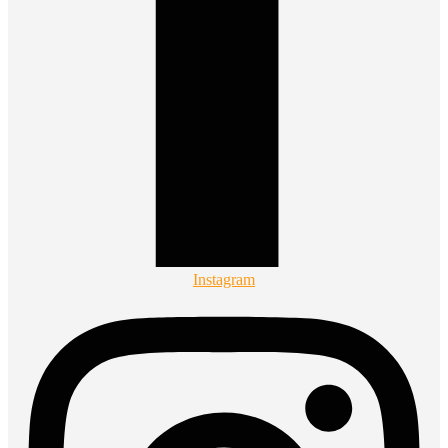
Instagram