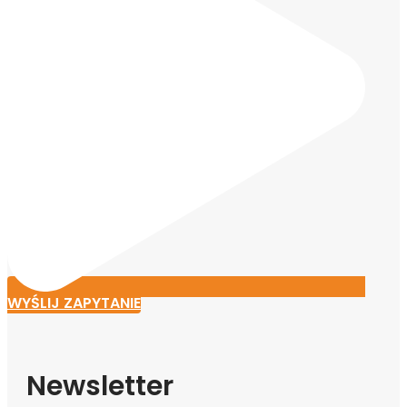
WYŚLIJ ZAPYTANIE
Newsletter