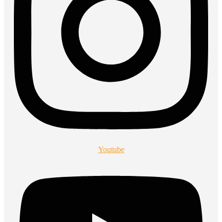
Youtube