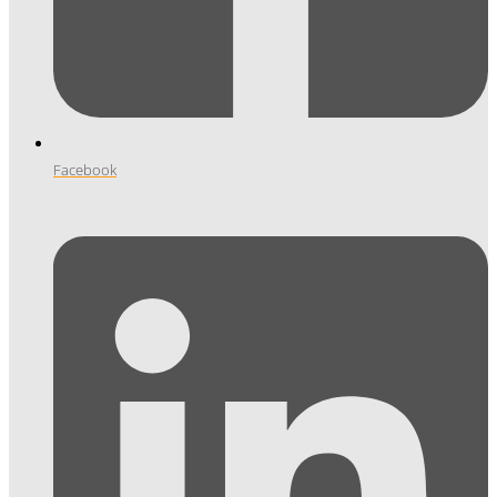
Facebook