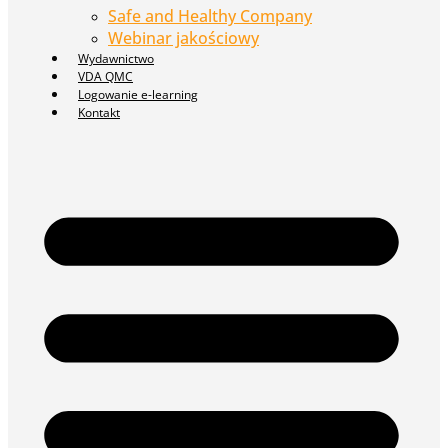
Safe and Healthy Company
Webinar jakościowy
Wydawnictwo
VDA QMC
Logowanie e-learning
Kontakt