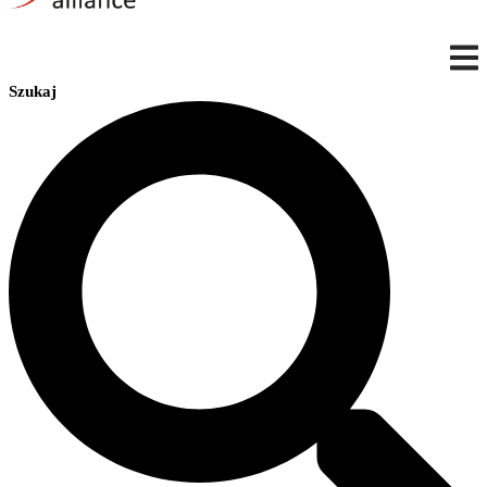
Szukaj