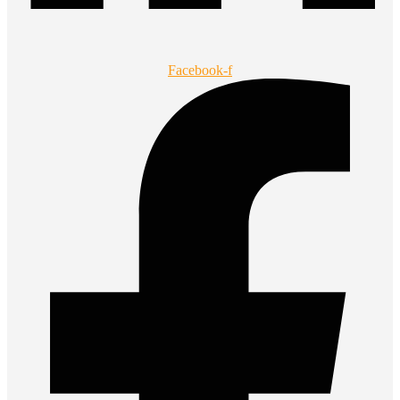
Facebook-f