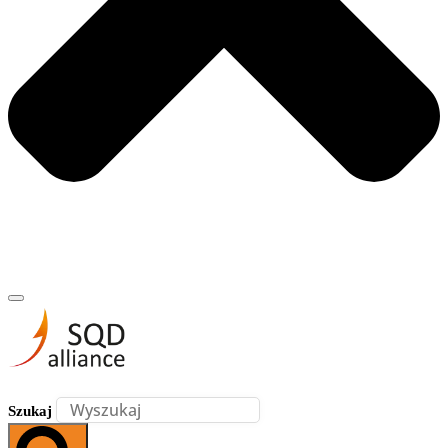
Szukaj