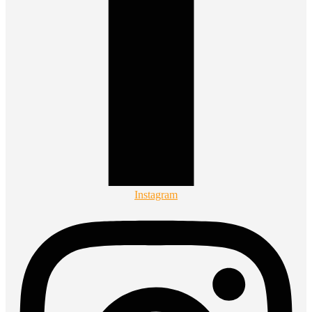
Instagram