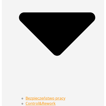
Bezpieczeństwo pracy
Control&Rework