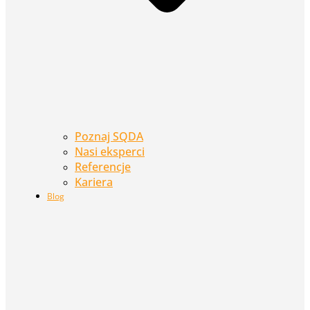
Poznaj SQDA
Nasi eksperci
Referencje
Kariera
Blog