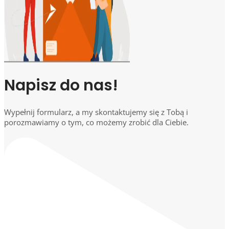
Napisz do nas!
Wypełnij formularz, a my skontaktujemy się z Tobą i
porozmawiamy o tym, co możemy zrobić dla Ciebie.