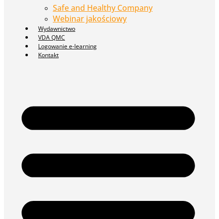
Safe and Healthy Company
Webinar jakościowy
Wydawnictwo
VDA QMC
Logowanie e-learning
Kontakt