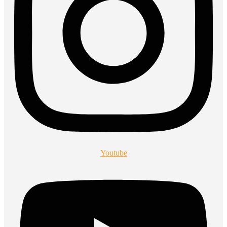
Youtube