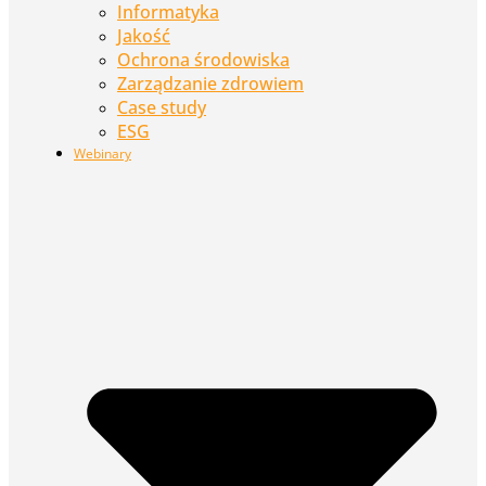
Informatyka
Jakość
Ochrona środowiska
Zarządzanie zdrowiem
Case study
ESG
Webinary