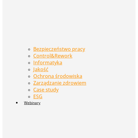
Bezpieczeństwo pracy
Control&Rework
Informatyka
Jakość
Ochrona środowiska
Zarządzanie zdrowiem
Case study
ESG
Webinary