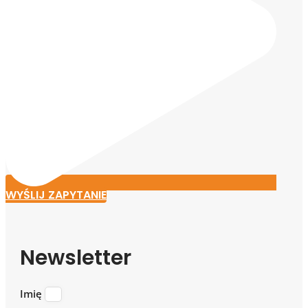
WYŚLIJ ZAPYTANIE
Newsletter
Imię