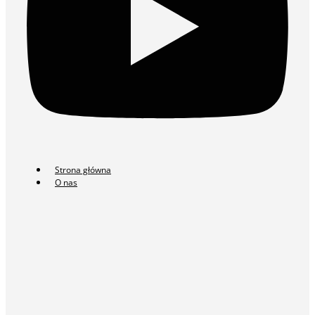
Strona główna
O nas