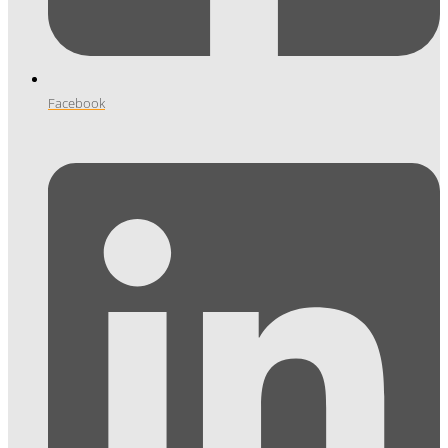
Facebook