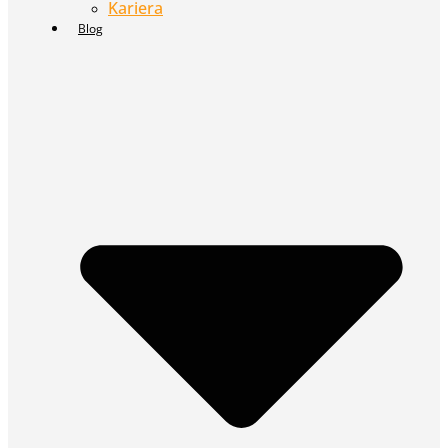
Kariera
Blog