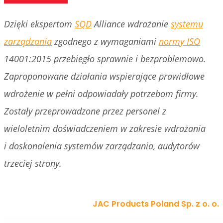
Dzięki ekspertom
SQD
Alliance wdrażanie
systemu
zarządzania
zgodnego z wymaganiami
normy ISO
14001:2015 przebiegło sprawnie i bezproblemowo.
Zaproponowane działania wspierające prawidłowe
wdrożenie w pełni odpowiadały potrzebom firmy.
Zostały przeprowadzone przez personel z
wieloletnim doświadczeniem w zakresie wdrażania
i doskonalenia systemów zarządzania, audytorów
trzeciej strony.
JAC Products Poland Sp. z o. o.