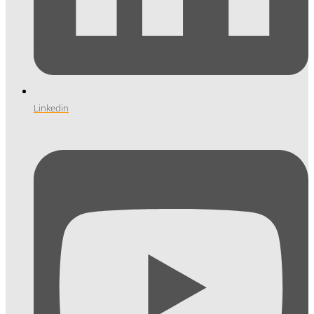
Linkedin