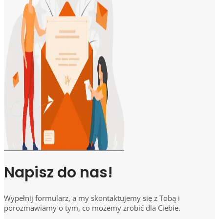
Napisz do nas!
Wypełnij formularz, a my skontaktujemy się z Tobą i
porozmawiamy o tym, co możemy zrobić dla Ciebie.