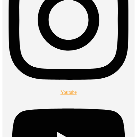
Youtube