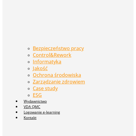
Bezpieczeństwo pracy
Control&Rework
Informatyka
Jakość
Ochrona środowiska
Zarządzanie zdrowiem
Case study
ESG
Wydawnictwo
VDA QMC
Logowanie e-learning
Kontakt