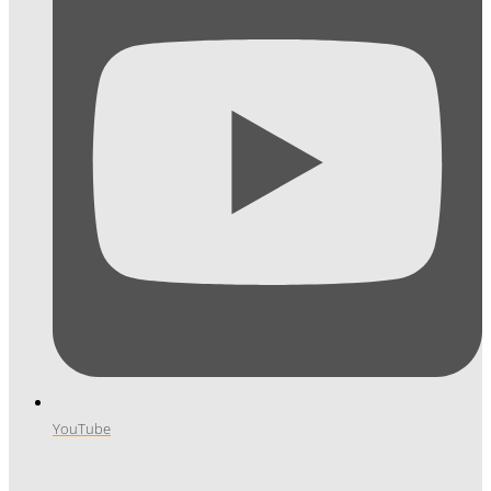
YouTube