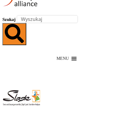
Szukaj
MENU