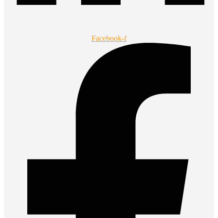
Facebook-f