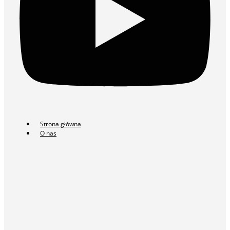
Strona główna
O nas