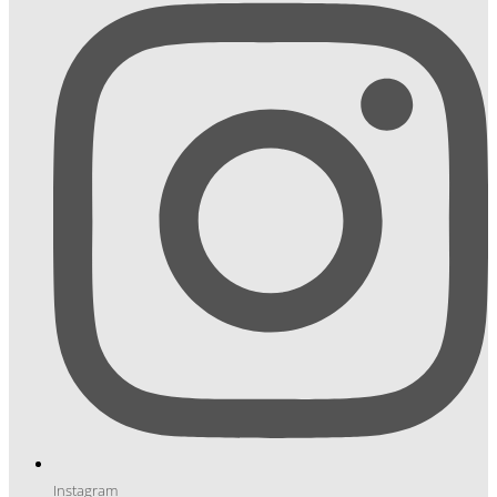
Instagram