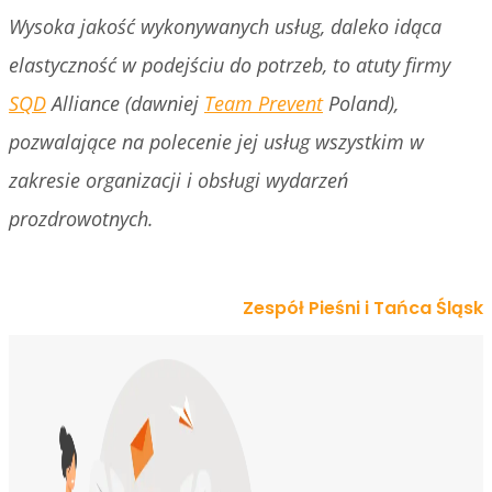
Wysoka jakość wykonywanych usług, daleko idąca
elastyczność w podejściu do potrzeb, to atuty firmy
SQD
Alliance (dawniej
Team Prevent
Poland),
pozwalające na polecenie jej usług wszystkim w
zakresie organizacji i obsługi wydarzeń
prozdrowotnych.
Zespół Pieśni i Tańca Śląsk