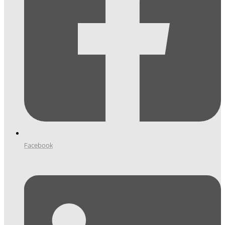
Facebook