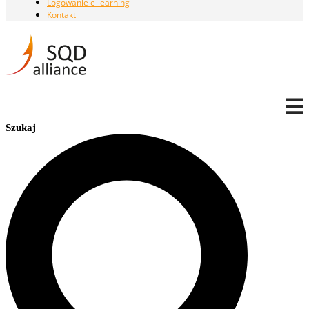
Logowanie e-learning
Kontakt
Szukaj