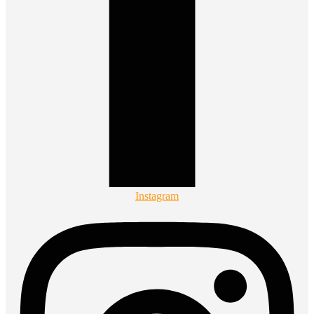
Instagram