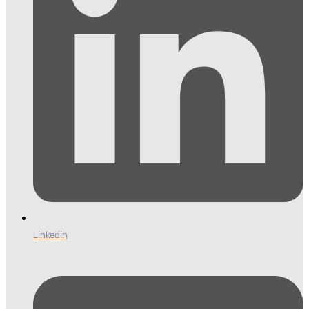
Linkedin