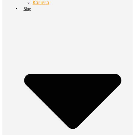
Kariera
Blog