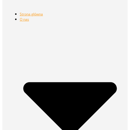
Strona główna
O nas