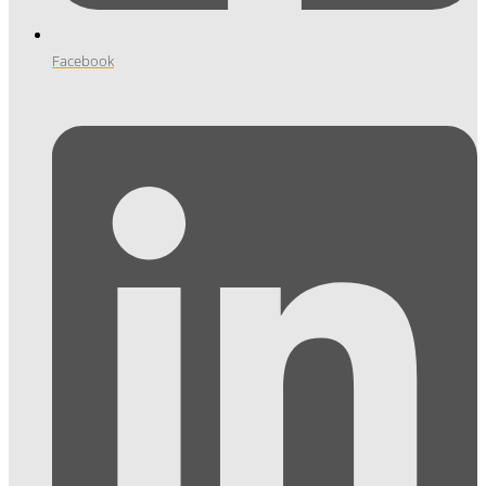
Facebook