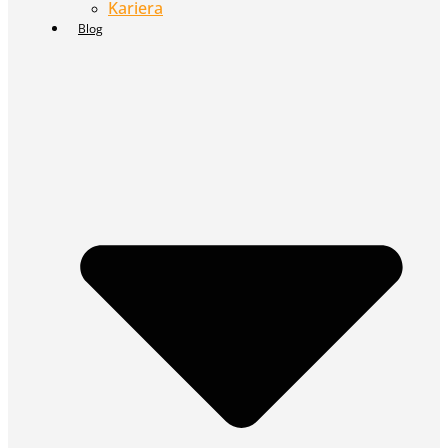
Kariera
Blog