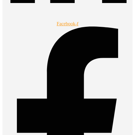
Facebook-f