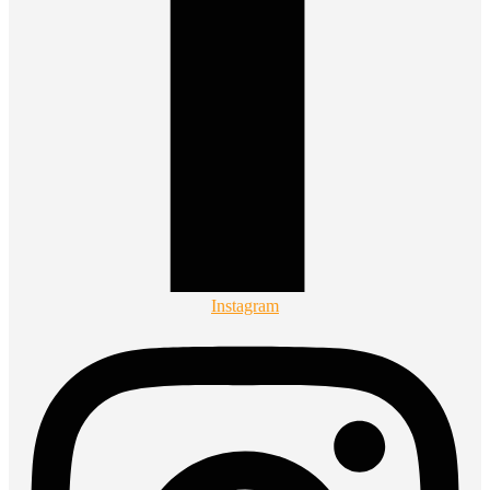
Instagram