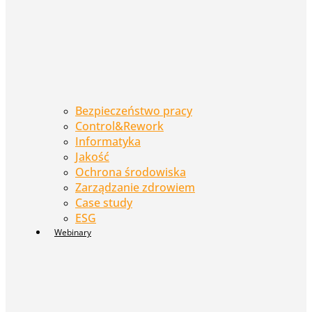
Bezpieczeństwo pracy
Control&Rework
Informatyka
Jakość
Ochrona środowiska
Zarządzanie zdrowiem
Case study
ESG
Webinary