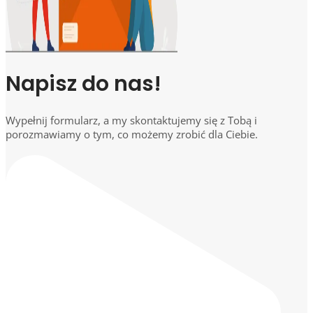
Napisz do nas!
Wypełnij formularz, a my skontaktujemy się z Tobą i
porozmawiamy o tym, co możemy zrobić dla Ciebie.