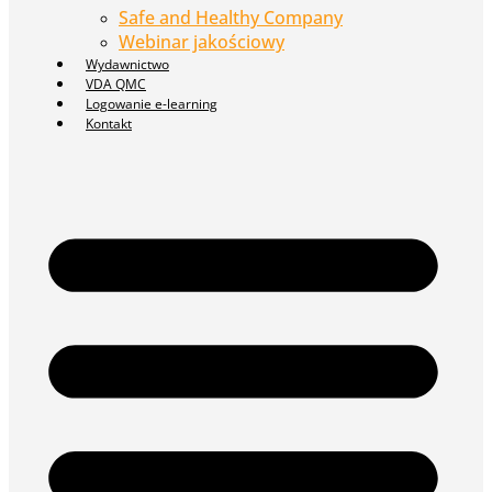
Safe and Healthy Company
Webinar jakościowy
Wydawnictwo
VDA QMC
Logowanie e-learning
Kontakt