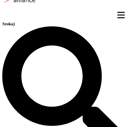
Szukaj