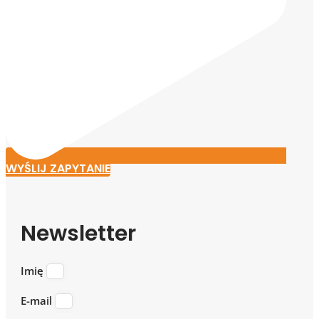
WYŚLIJ ZAPYTANIE
Newsletter
Imię
E-mail