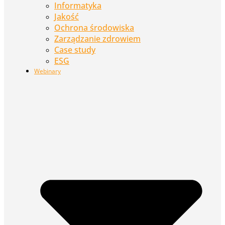
Informatyka
Jakość
Ochrona środowiska
Zarządzanie zdrowiem
Case study
ESG
Webinary