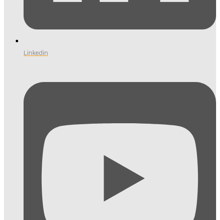
Linkedin