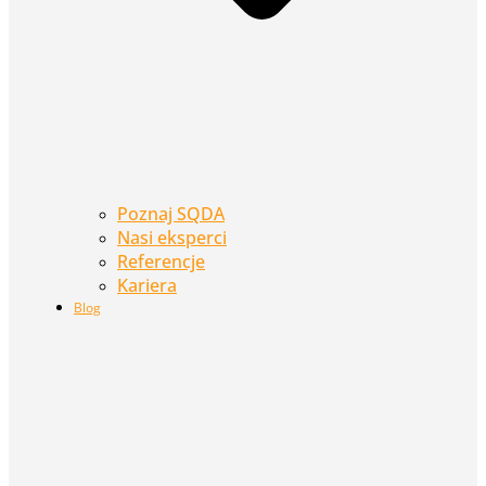
Poznaj SQDA
Nasi eksperci
Referencje
Kariera
Blog