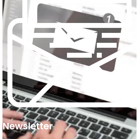
Newsletter