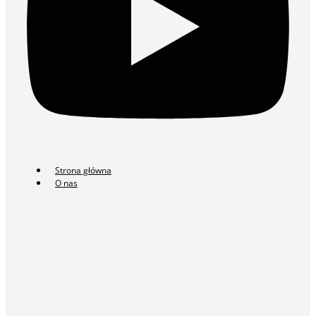
Strona główna
O nas