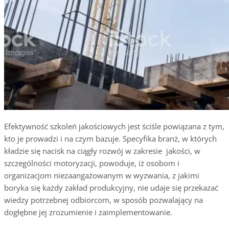
Efektywność szkoleń jakościowych jest ściśle powiązana z tym,
kto je prowadzi i na czym bazuje. Specyfika branż, w których
kładzie się nacisk na ciągły rozwój w zakresie jakości, w
szczególności motoryzacji, powoduje, iż osobom i
organizacjom niezaangażowanym w wyzwania, z jakimi
boryka się każdy zakład produkcyjny, nie udaje się przekazać
wiedzy potrzebnej odbiorcom, w sposób pozwalający na
dogłębne jej zrozumienie i zaimplementowanie.