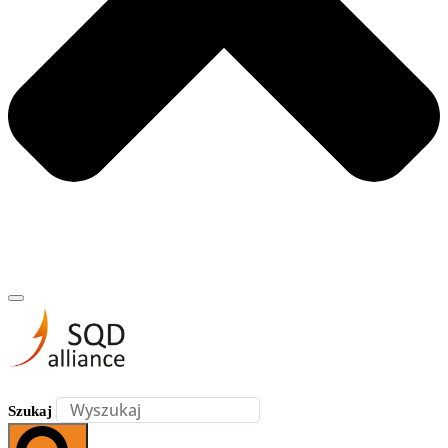
Szukaj