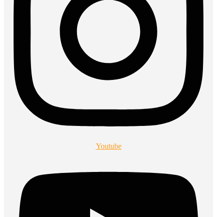
Youtube