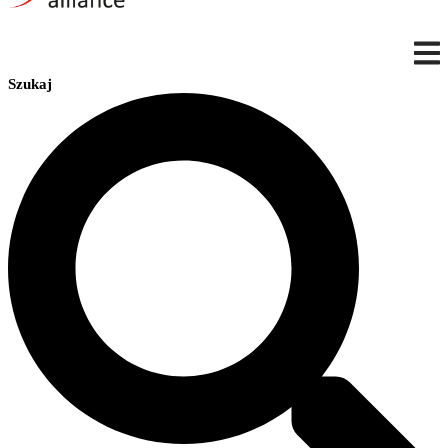
Szukaj