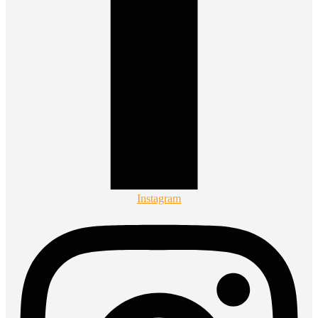
Instagram