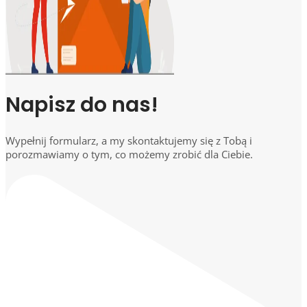
Napisz do nas!
Wypełnij formularz, a my skontaktujemy się z Tobą i
porozmawiamy o tym, co możemy zrobić dla Ciebie.