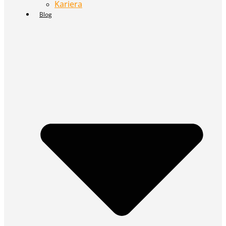
Kariera
Blog