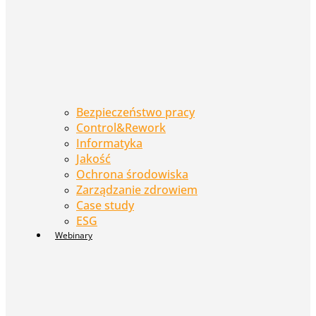
Bezpieczeństwo pracy
Control&Rework
Informatyka
Jakość
Ochrona środowiska
Zarządzanie zdrowiem
Case study
ESG
Webinary