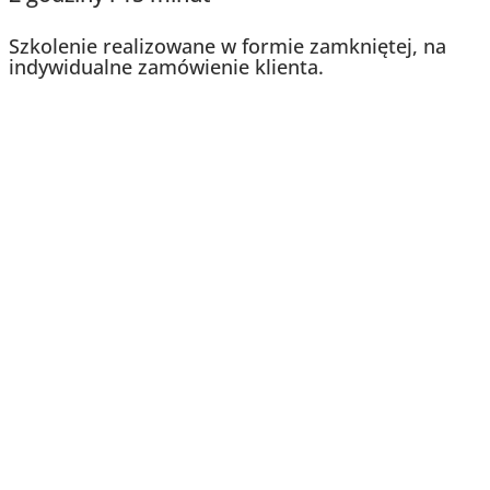
Szkolenie realizowane w formie zamkniętej, na
indywidualne zamówienie klienta.