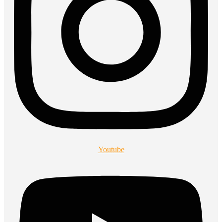
Youtube