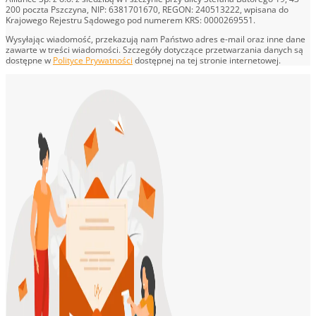
200 poczta Pszczyna, NIP: 6381701670, REGON: 240513222, wpisana do
Krajowego Rejestru Sądowego pod numerem KRS: 0000269551.
Wysyłając wiadomość, przekazują nam Państwo adres e-mail oraz inne dane
zawarte w treści wiadomości. Szczegóły dotyczące przetwarzania danych są
dostępne w
Polityce Prywatności
dostępnej na tej stronie internetowej.