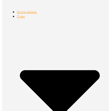
Strona główna
O nas