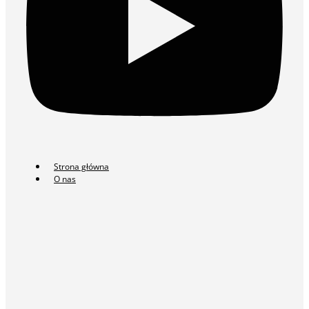
Strona główna
O nas