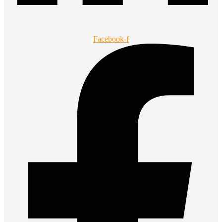
Facebook-f