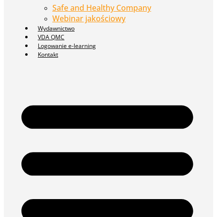
Safe and Healthy Company
Webinar jakościowy
Wydawnictwo
VDA QMC
Logowanie e-learning
Kontakt