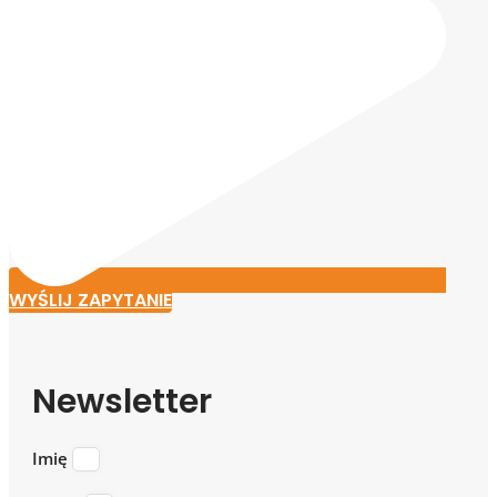
WYŚLIJ ZAPYTANIE
Newsletter
Imię