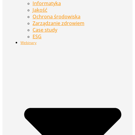
Informatyka
Jakość
Ochrona środowiska
Zarządzanie zdrowiem
Case study
ESG
Webinary