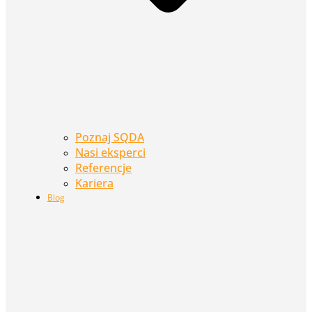
Poznaj SQDA
Nasi eksperci
Referencje
Kariera
Blog