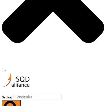
Szukaj