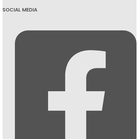
SOCIAL MEDIA