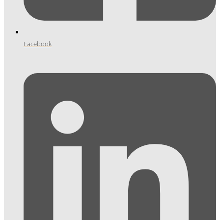
Facebook