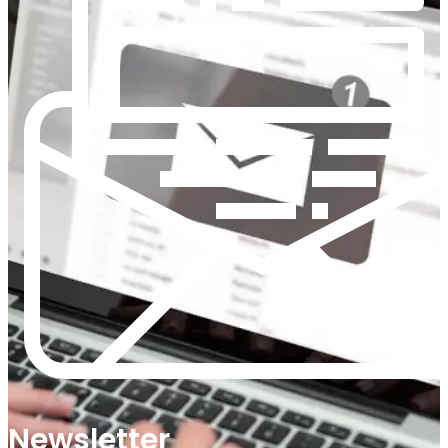
Newsletter