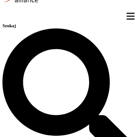
Szukaj