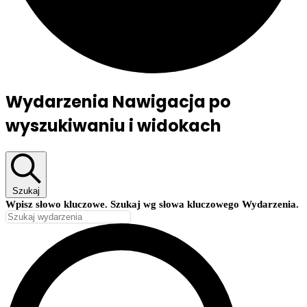
Wydarzenia
Wydarzenia Nawigacja po
wyszukiwaniu i widokach
Szukaj
Wpisz słowo kluczowe. Szukaj wg słowa kluczowego Wydarzenia.