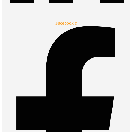
Facebook-f