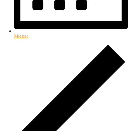
Miesiąc