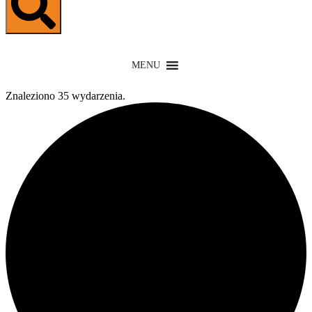
MENU
Znaleziono 35 wydarzenia.