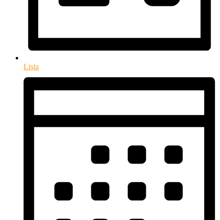
Lista