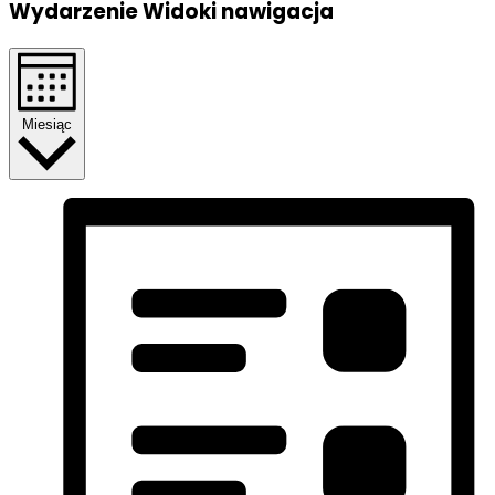
Wydarzenie Widoki nawigacja
Miesiąc