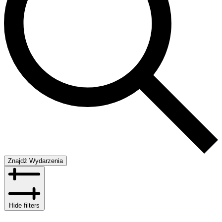
Znajdź Wydarzenia
Hide filters