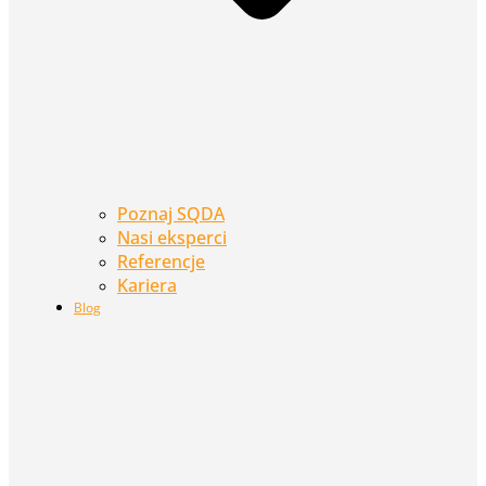
Poznaj SQDA
Nasi eksperci
Referencje
Kariera
Blog