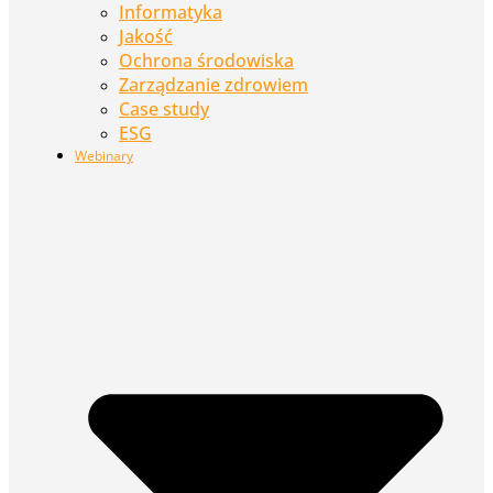
Informatyka
Jakość
Ochrona środowiska
Zarządzanie zdrowiem
Case study
ESG
Webinary