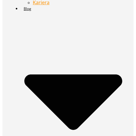
Kariera
Blog