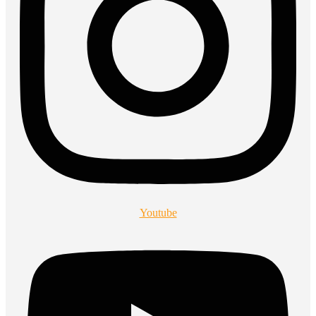
Youtube