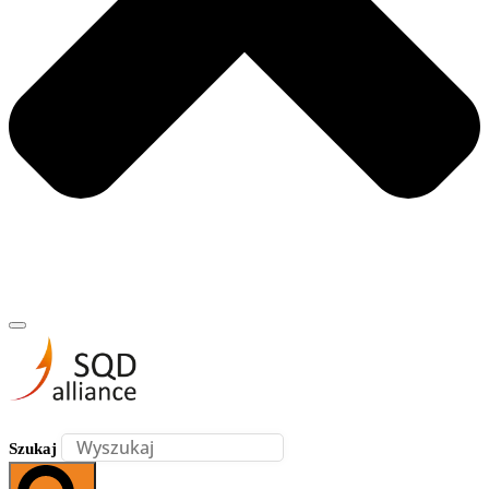
Szukaj