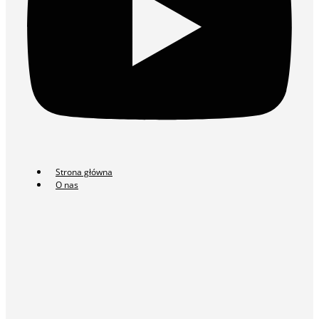
Strona główna
O nas