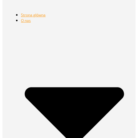
Strona główna
O nas