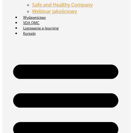
Safe and Healthy Company
Webinar jakościowy
Wydawnictwo
VDA QMC
Logowanie e-learning
Kontakt