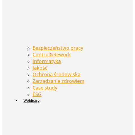
Bezpieczeństwo pracy
Control&Rework
Informatyka
Jakość
Ochrona środowiska
Zarządzanie zdrowiem
Case study
ESG
Webinary