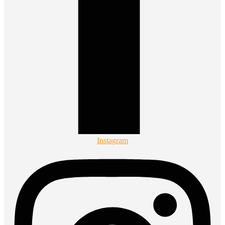
Instagram