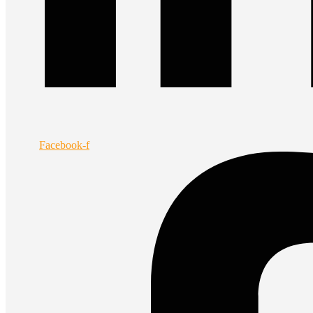
Facebook-f