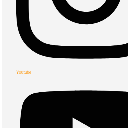
Youtube