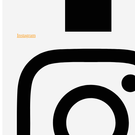
Instagram