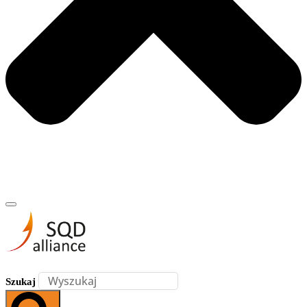
Szukaj