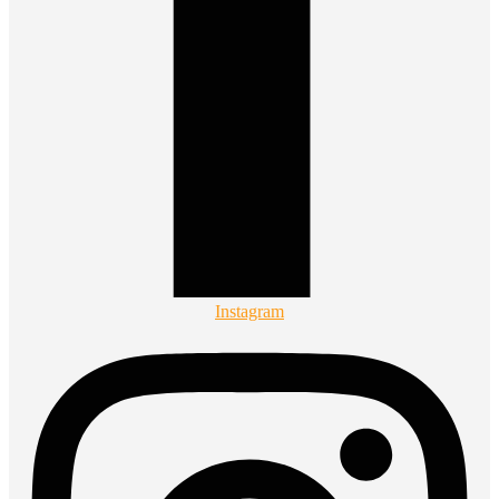
Instagram