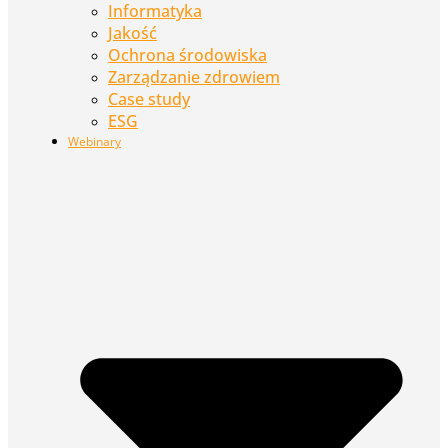
Informatyka
Jakość
Ochrona środowiska
Zarządzanie zdrowiem
Case study
ESG
Webinary