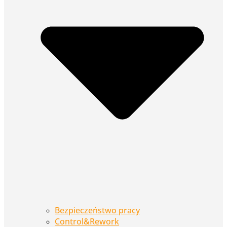
Bezpieczeństwo pracy
Control&Rework