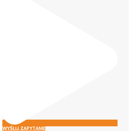
WYŚLIJ ZAPYTANIE