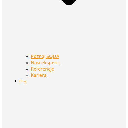
Poznaj SQDA
Nasi eksperci
Referencje
Kariera
Blog