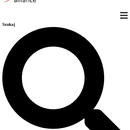
Szukaj