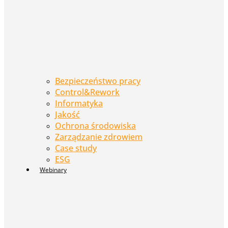
Bezpieczeństwo pracy
Control&Rework
Informatyka
Jakość
Ochrona środowiska
Zarządzanie zdrowiem
Case study
ESG
Webinary