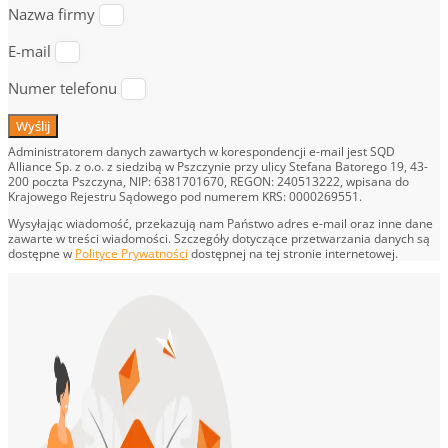
Nazwa firmy
E-mail
Numer telefonu
Wyślij
Administratorem danych zawartych w korespondencji e-mail jest SQD
Alliance Sp. z o.o. z siedzibą w Pszczynie przy ulicy Stefana Batorego 19, 43-
200 poczta Pszczyna, NIP: 6381701670, REGON: 240513222, wpisana do
Krajowego Rejestru Sądowego pod numerem KRS: 0000269551.
Wysyłając wiadomość, przekazują nam Państwo adres e-mail oraz inne dane
zawarte w treści wiadomości. Szczegóły dotyczące przetwarzania danych są
dostępne w
Polityce Prywatności
dostępnej na tej stronie internetowej.