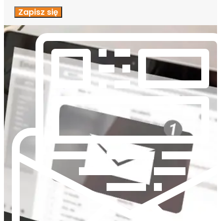
Zapisz się