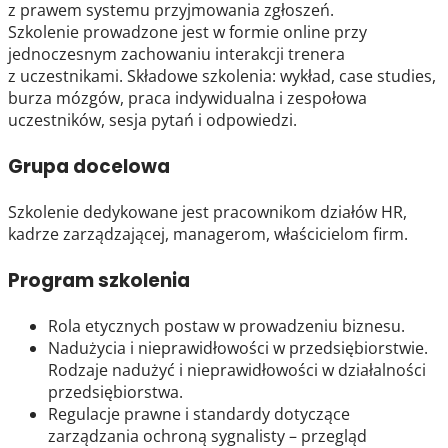
z prawem systemu przyjmowania zgłoszeń.
Szkolenie prowadzone jest w formie online przy
jednoczesnym zachowaniu interakcji trenera
z uczestnikami. Składowe szkolenia: wykład, case studies,
burza mózgów, praca indywidualna i zespołowa
uczestników, sesja pytań i odpowiedzi.
Grupa docelowa
Szkolenie dedykowane jest pracownikom działów HR,
kadrze zarządzającej, managerom, właścicielom firm.
Program szkolenia
Rola etycznych postaw w prowadzeniu biznesu.
Nadużycia i nieprawidłowości w przedsiębiorstwie.
Rodzaje nadużyć i nieprawidłowości w działalności
przedsiębiorstwa.
Regulacje prawne i standardy dotyczące
zarządzania ochroną sygnalisty – przegląd