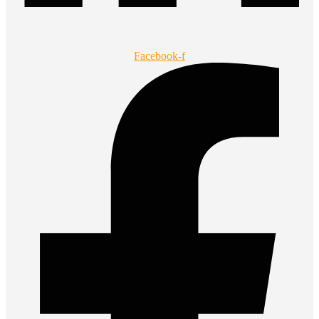
Facebook-f