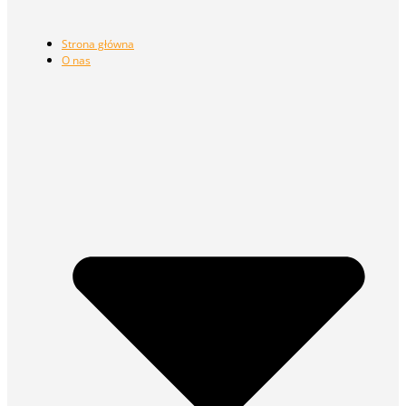
Strona główna
O nas