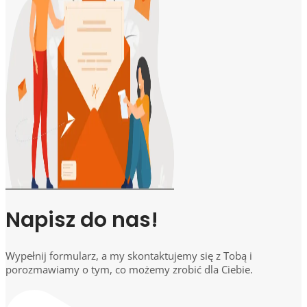
Napisz do nas!
Wypełnij formularz, a my skontaktujemy się z Tobą i
porozmawiamy o tym, co możemy zrobić dla Ciebie.