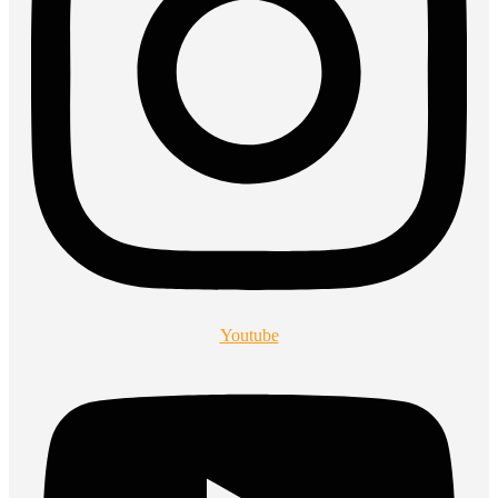
Youtube