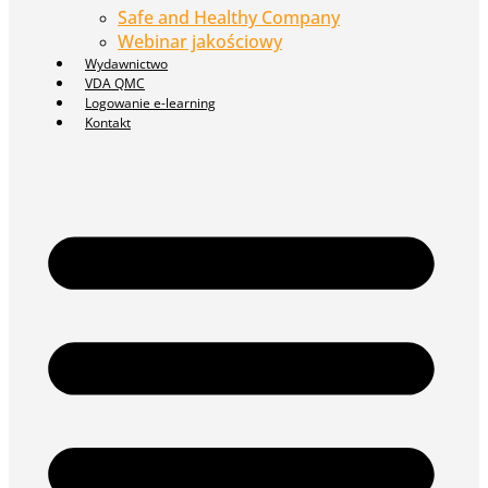
Safe and Healthy Company
Webinar jakościowy
Wydawnictwo
VDA QMC
Logowanie e-learning
Kontakt