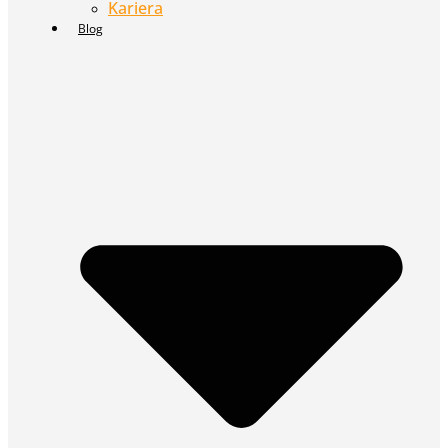
Kariera
Blog