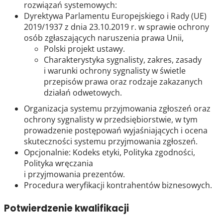
rozwiązań systemowych:
Dyrektywa Parlamentu Europejskiego i Rady (UE)
2019/1937 z dnia 23.10.2019 r. w sprawie ochrony
osób zgłaszających naruszenia prawa Unii,
Polski projekt ustawy.
Charakterystyka sygnalisty, zakres, zasady
i warunki ochrony sygnalisty w świetle
przepisów prawa oraz rodzaje zakazanych
działań odwetowych.
Organizacja systemu przyjmowania zgłoszeń oraz
ochrony sygnalisty w przedsiębiorstwie, w tym
prowadzenie postępowań wyjaśniających i ocena
skuteczności systemu przyjmowania zgłoszeń.
Opcjonalnie: Kodeks etyki, Polityka zgodności,
Polityka wręczania
i przyjmowania prezentów.
Procedura weryfikacji kontrahentów biznesowych.
Potwierdzenie kwalifikacji