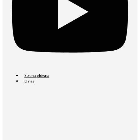
Strona główna
O nas