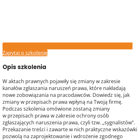
Zapytaj o szkolenie
Opis szkolenia
W aktach prawnych pojawiły się zmiany w zakresie
kanałów zgłaszania naruszeń prawa, które nakładają
nowe zobowiązania na pracodawców. Dowiedz się, jak
zmiany w przepisach prawa wpłyną na Twoją firmę.
Podczas szkolenia omówione zostaną zmiany
w przepisach prawa w zakresie ochrony osób
zgłaszających naruszenia prawa, czyli tzw. „sygnalistów”.
Przekazanie treści i zawarte w nich praktyczne wskazówki
pozwolą na zaprojektowanie i wdrożenie zgodnego