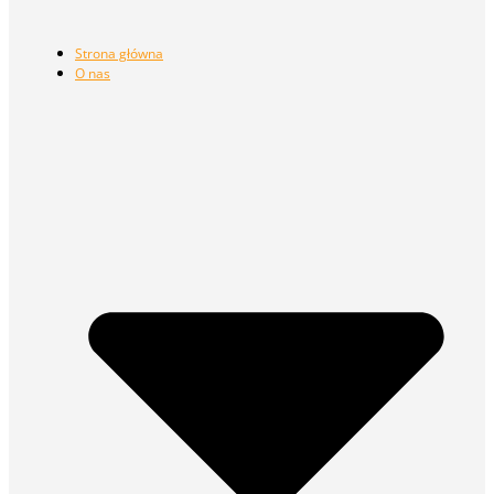
Strona główna
O nas