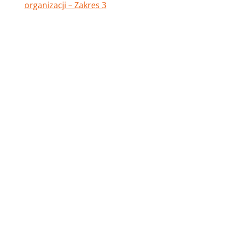
organizacji – Zakres 3