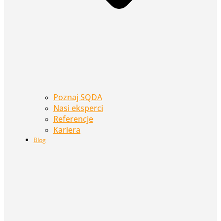
Poznaj SQDA
Nasi eksperci
Referencje
Kariera
Blog