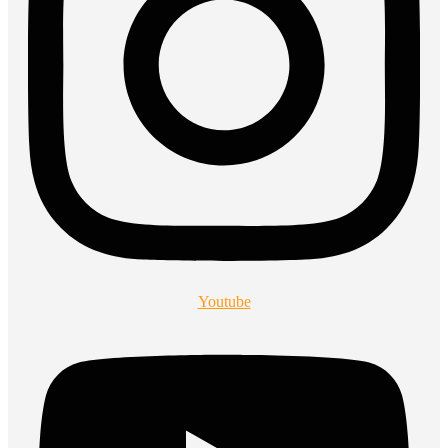
Youtube