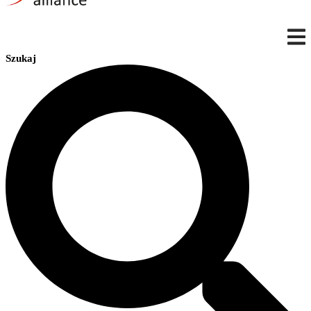
Szukaj