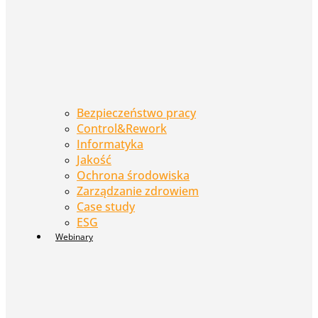
Bezpieczeństwo pracy
Control&Rework
Informatyka
Jakość
Ochrona środowiska
Zarządzanie zdrowiem
Case study
ESG
Webinary