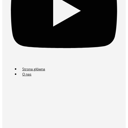
Strona główna
O nas