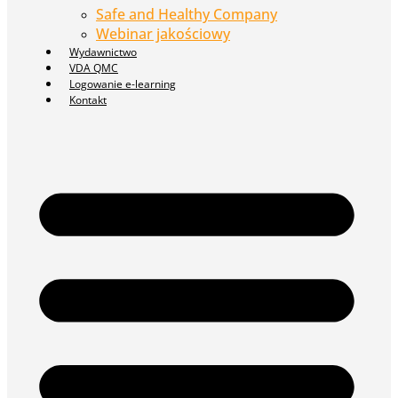
Safe and Healthy Company
Webinar jakościowy
Wydawnictwo
VDA QMC
Logowanie e-learning
Kontakt