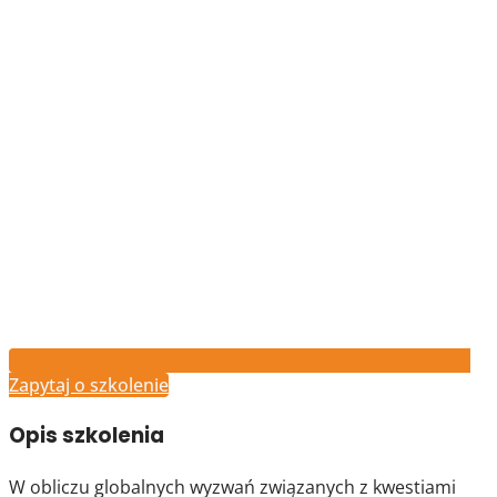
Zapytaj o szkolenie
Opis szkolenia
W obliczu globalnych wyzwań związanych z kwestiami