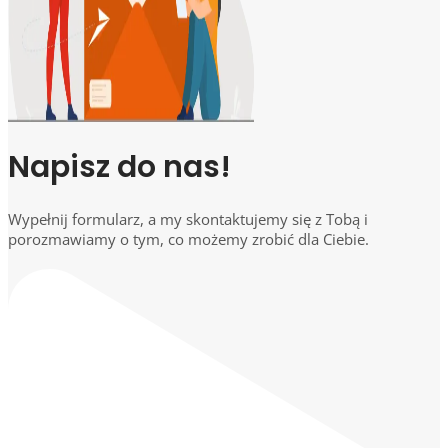
Napisz do nas!
Wypełnij formularz, a my skontaktujemy się z Tobą i
porozmawiamy o tym, co możemy zrobić dla Ciebie.