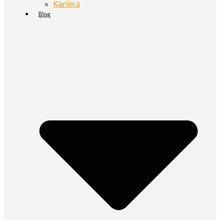
Kariera
Blog