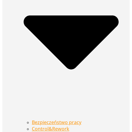
Bezpieczeństwo pracy
Control&Rework