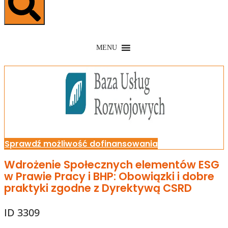
MENU
Sprawdź możliwość dofinansowania
Wdrożenie Społecznych elementów ESG
w Prawie Pracy i BHP: Obowiązki i dobre
praktyki zgodne z Dyrektywą CSRD
ID 3309