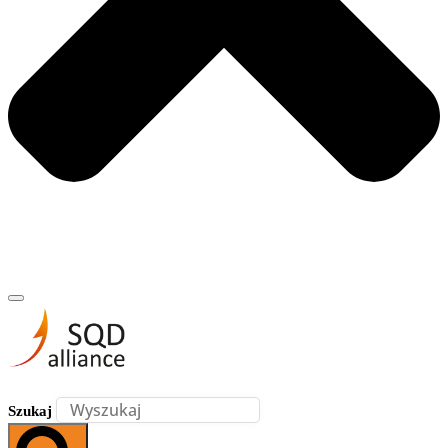
Szukaj