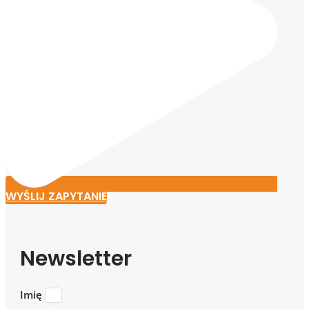
WYŚLIJ ZAPYTANIE
Newsletter
Imię