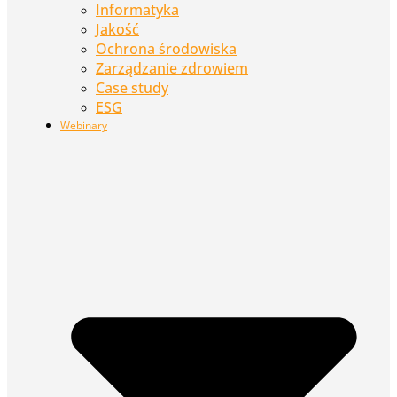
Informatyka
Jakość
Ochrona środowiska
Zarządzanie zdrowiem
Case study
ESG
Webinary