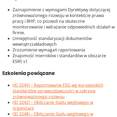
Zaznajomienie z wymogami Dyrektywy dotyczącej
zrównoważonego rozwoju w kontekście prawa
pracy i BHP, co pozwoli na skuteczne
monitorowanie i wdrażanie odpowiednich działań w
firmie.
Umiejętność standaryzacji dokumentów
wewnątrzzakładowych
Zrozumienie wymagań raportowania
Znajomość mierników i standardów w obszarze
ESRS s1
Szkolenia powiązane
(ID 3245) – Raportowanie ESG wg europejskich
standardów sprawozdawczości w zakresie
zrównoważonego rozwoju
(ID 3242) – Obliczanie śladu węglowego w
organizacji
(ID 3248) – Obliczanie śladu węglowego w