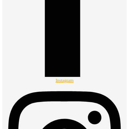
Instagram