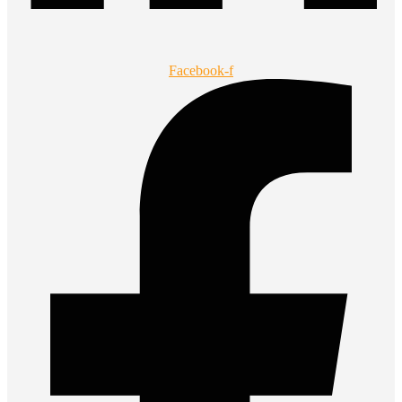
Facebook-f