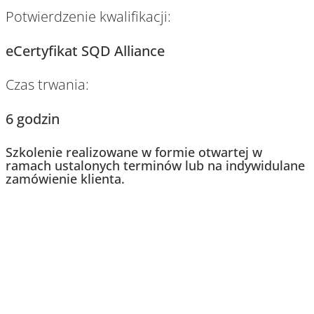
Potwierdzenie kwalifikacji:
eCertyfikat SQD Alliance
Czas trwania:
6 godzin
Szkolenie realizowane w formie otwartej w
ramach ustalonych terminów lub na indywidulane
zamówienie klienta.