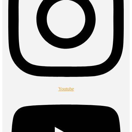
Youtube