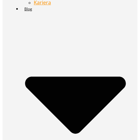
Kariera
Blog