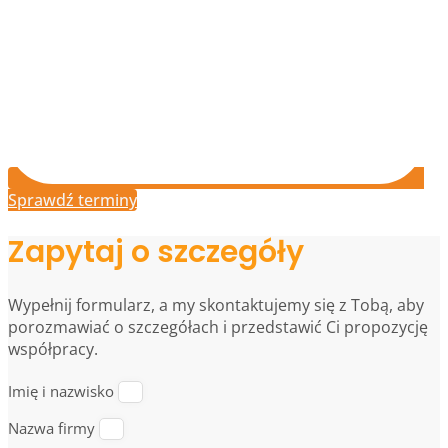
Sprawdź terminy
Zapytaj o szczegóły
Wypełnij formularz, a my skontaktujemy się z Tobą, aby
porozmawiać o szczegółach i przedstawić Ci propozycję
współpracy.
Imię i nazwisko
Nazwa firmy