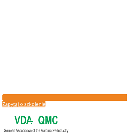
Zapytaj o szkolenie