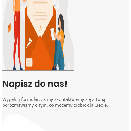
Napisz do nas!
Wypełnij formularz, a my skontaktujemy się z Tobą i
porozmawiamy o tym, co możemy zrobić dla Ciebie.