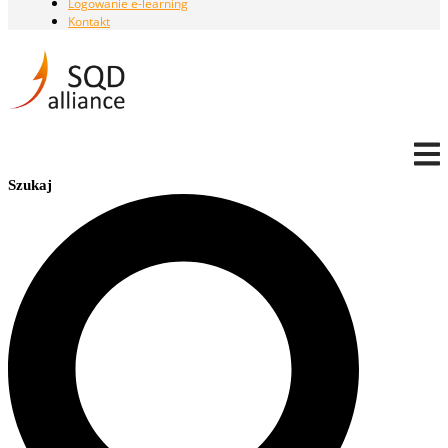
Logowanie e-learning
Kontakt
Szukaj