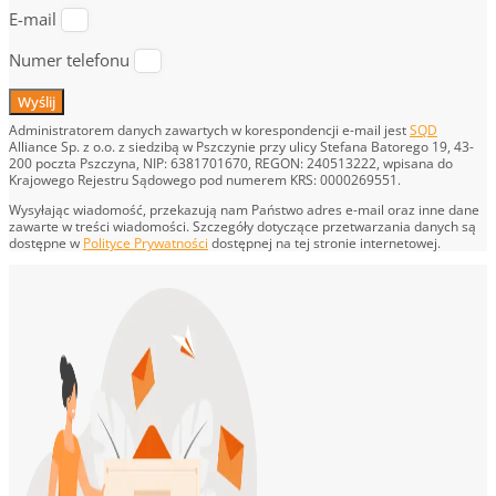
E-mail
Numer telefonu
Wyślij
Administratorem danych zawartych w korespondencji e-mail jest
SQD
Alliance Sp. z o.o. z siedzibą w Pszczynie przy ulicy Stefana Batorego 19, 43-
200 poczta Pszczyna, NIP: 6381701670, REGON: 240513222, wpisana do
Krajowego Rejestru Sądowego pod numerem KRS: 0000269551.
Wysyłając wiadomość, przekazują nam Państwo adres e-mail oraz inne dane
zawarte w treści wiadomości. Szczegóły dotyczące przetwarzania danych są
dostępne w
Polityce Prywatności
dostępnej na tej stronie internetowej.