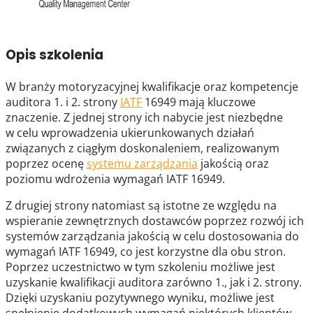
Opis szkolenia
W branży motoryzacyjnej kwalifikacje oraz kompetencje
auditora 1. i 2. strony
IATF
16949 mają kluczowe
znaczenie. Z jednej strony ich nabycie jest niezbędne
w celu wprowadzenia ukierunkowanych działań
związanych z ciągłym doskonaleniem, realizowanym
poprzez ocenę
systemu zarządzania
jakością oraz
poziomu wdrożenia wymagań IATF 16949.
Z drugiej strony natomiast są istotne ze względu na
wspieranie zewnętrznych dostawców poprzez rozwój ich
systemów zarządzania jakością w celu dostosowania do
wymagań IATF 16949, co jest korzystne dla obu stron.
Poprzez uczestnictwo w tym szkoleniu możliwe jest
uzyskanie kwalifikacji auditora zarówno 1., jak i 2. strony.
Dzięki uzyskaniu pozytywnego wyniku, możliwe jest