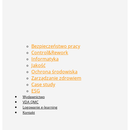
Bezpieczeństwo pracy
Control&Rework
Informatyka
Jakość
Ochrona środowiska
Zarządzanie zdrowiem
Case study
ESG
Wydawnictwo
VDA QMC
Logowanie e-learning
Kontakt