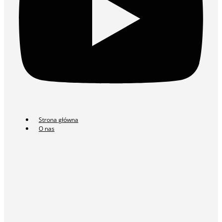
Strona główna
O nas