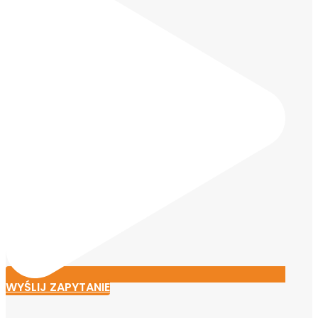
WYŚLIJ ZAPYTANIE