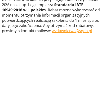
20% na zakup 1 egzemplarza
Standardu IATF
16949:2016
w j. polskim
. Rabat można wykorzystać od
momentu otrzymania informacji organizacyjnych
potwierdzających realizację szkolenia do 1 miesiąca od
daty jego zakończenia. Aby otrzymać kod rabatowy,
prosimy o kontakt mailowy:
wydawnictwo@sqda.pl