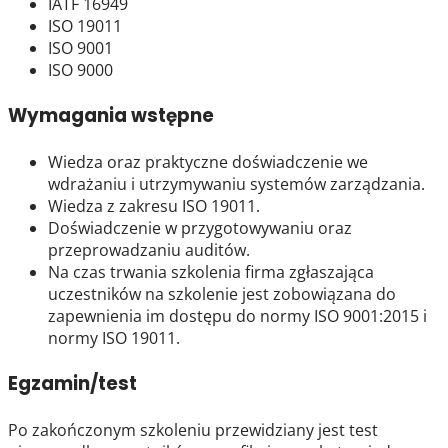
IATF 16949
ISO 19011
ISO 9001
ISO 9000
Wymagania wstępne
Wiedza oraz praktyczne doświadczenie we
wdrażaniu i utrzymywaniu systemów zarządzania.
Wiedza z zakresu ISO 19011.
Doświadczenie w przygotowywaniu oraz
przeprowadzaniu auditów.
Na czas trwania szkolenia firma zgłaszająca
uczestników na szkolenie jest zobowiązana do
zapewnienia im dostępu do normy ISO 9001:2015 i
normy ISO 19011.
Egzamin/test
Po zakończonym szkoleniu przewidziany jest test