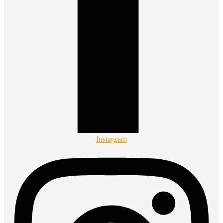
Instagram