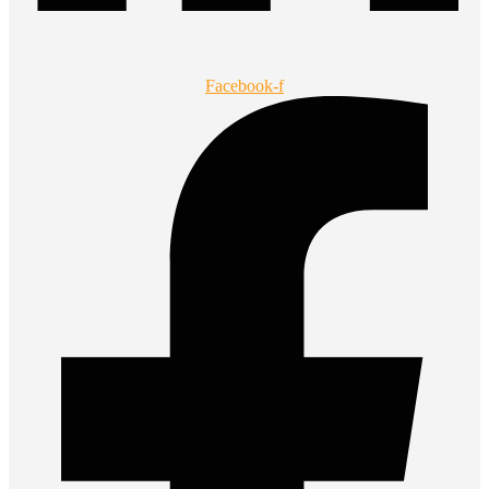
Facebook-f