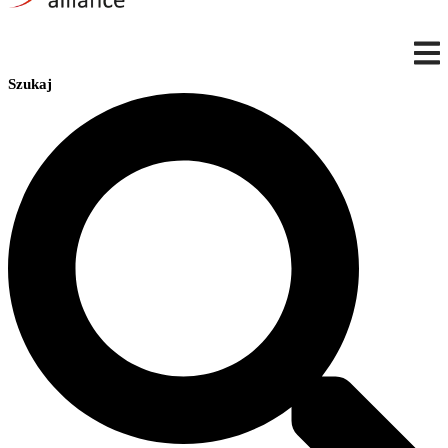
Szukaj