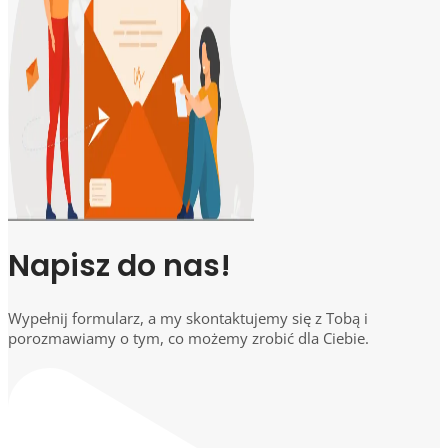
Napisz do nas!
Wypełnij formularz, a my skontaktujemy się z Tobą i
porozmawiamy o tym, co możemy zrobić dla Ciebie.