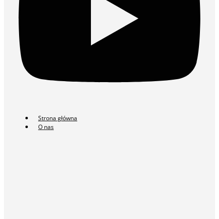
Strona główna
O nas