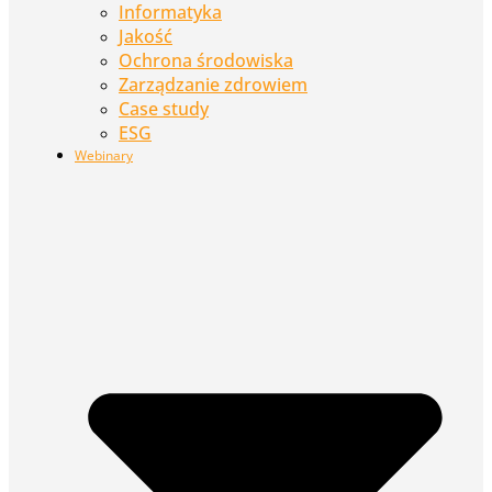
Informatyka
Jakość
Ochrona środowiska
Zarządzanie zdrowiem
Case study
ESG
Webinary