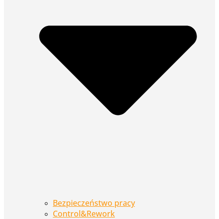
Bezpieczeństwo pracy
Control&Rework