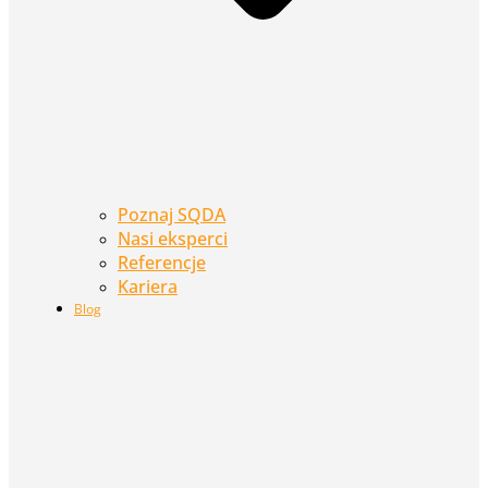
Poznaj SQDA
Nasi eksperci
Referencje
Kariera
Blog