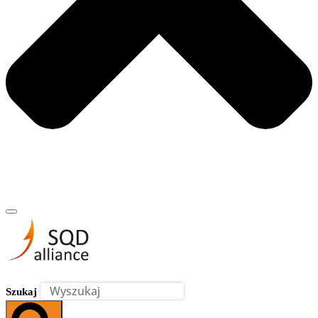
Szukaj