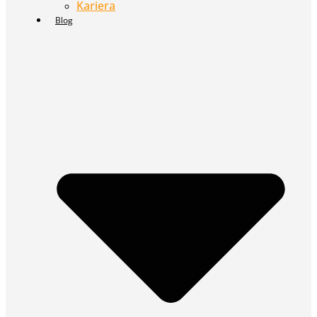
Kariera
Blog