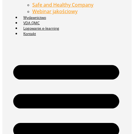
Safe and Healthy Company
Webinar jakościowy
Wydawnictwo
VDA QMC
Logowanie e-learning
Kontakt