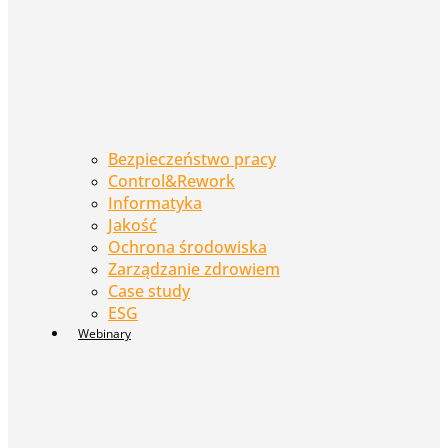
Bezpieczeństwo pracy
Control&Rework
Informatyka
Jakość
Ochrona środowiska
Zarządzanie zdrowiem
Case study
ESG
Webinary