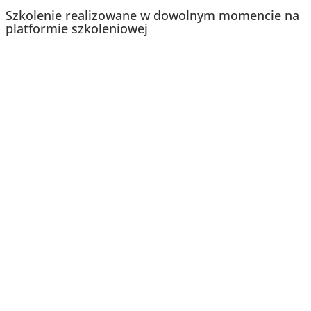
Szkolenie realizowane w dowolnym momencie na
platformie szkoleniowej