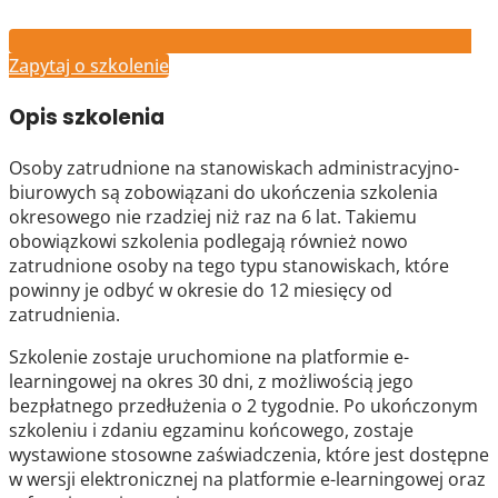
Zapytaj o szkolenie
Opis szkolenia
Osoby zatrudnione na stanowiskach administracyjno-
biurowych są zobowiązani do ukończenia szkolenia
okresowego nie rzadziej niż raz na 6 lat. Takiemu
obowiązkowi szkolenia podlegają również nowo
zatrudnione osoby na tego typu stanowiskach, które
powinny je odbyć w okresie do 12 miesięcy od
zatrudnienia.
Szkolenie zostaje uruchomione na platformie e-
learningowej na okres 30 dni, z możliwością jego
bezpłatnego przedłużenia o 2 tygodnie. Po ukończonym
szkoleniu i zdaniu egzaminu końcowego, zostaje
wystawione stosowne zaświadczenia, które jest dostępne
w wersji elektronicznej na platformie e-learningowej oraz