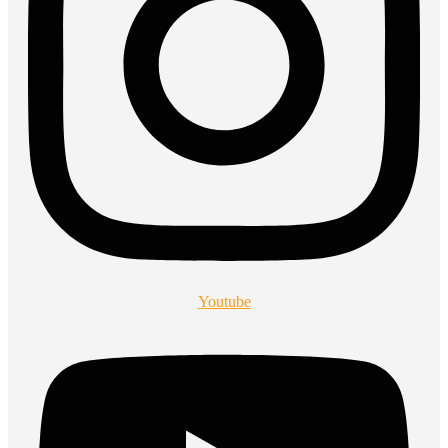
Youtube