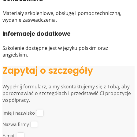
Materiały szkoleniowe, obsługę i pomoc techniczną,
wydanie zaświadczenia.
Informacje dodatkowe
Szkolenie dostępne jest w języku polskim oraz
angielskim.
Zapytaj o szczegóły
Wypełnij formularz, a my skontaktujemy się z Tobą, aby
porozmawiać o szczegółach i przedstawić Ci propozycję
współpracy.
Imię i nazwisko
Nazwa firmy
E-mail