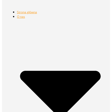
Strona główna
O nas