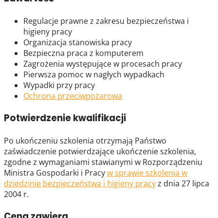
Regulacje prawne z zakresu bezpieczeństwa i
higieny pracy
Organizacja stanowiska pracy
Bezpieczna praca z komputerem
Zagrożenia występujące w procesach pracy
Pierwsza pomoc w nagłych wypadkach
Wypadki przy pracy
Ochrona przeciwpożarowa
Potwierdzenie kwalifikacji
Po ukończeniu szkolenia otrzymają Państwo
zaświadczenie potwierdzające ukończenie szkolenia,
zgodne z wymaganiami stawianymi w Rozporządzeniu
Ministra Gospodarki i Pracy
w sprawie szkolenia w
dziedzinie bezpieczeństwa i higieny pracy
z dnia 27 lipca
2004 r.
Cena zawiera