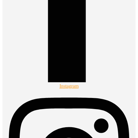
Instagram