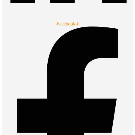
Facebook-f