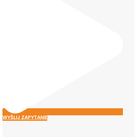
WYŚLIJ ZAPYTANIE