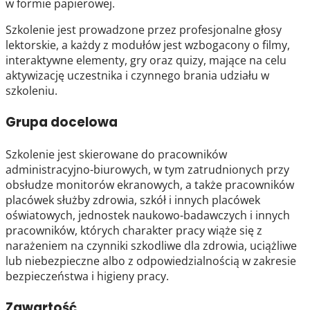
w formie papierowej.
Szkolenie jest prowadzone przez profesjonalne głosy
lektorskie, a każdy z modułów jest wzbogacony o filmy,
interaktywne elementy, gry oraz quizy, mające na celu
aktywizację uczestnika i czynnego brania udziału w
szkoleniu.
Grupa docelowa
Szkolenie jest skierowane do pracowników
administracyjno-biurowych, w tym zatrudnionych przy
obsłudze monitorów ekranowych, a także pracowników
placówek służby zdrowia, szkół i innych placówek
oświatowych, jednostek naukowo-badawczych i innych
pracowników, których charakter pracy wiąże się z
narażeniem na czynniki szkodliwe dla zdrowia, uciążliwe
lub niebezpieczne albo z odpowiedzialnością w zakresie
bezpieczeństwa i higieny pracy.
Zawartość