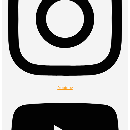
Youtube