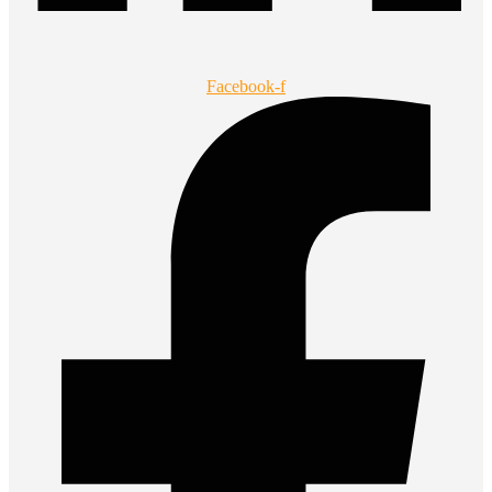
Facebook-f