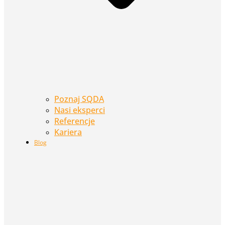
Poznaj SQDA
Nasi eksperci
Referencje
Kariera
Blog