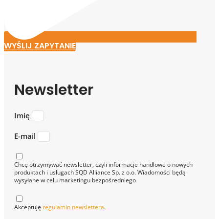
WYŚLIJ ZAPYTANIE
Newsletter
Imię
E-mail
Chcę otrzymywać newsletter, czyli informacje handlowe o nowych
produktach i usługach SQD Alliance Sp. z o.o. Wiadomości będą
wysyłane w celu marketingu bezpośredniego
Akceptuję
regulamin newslettera
.