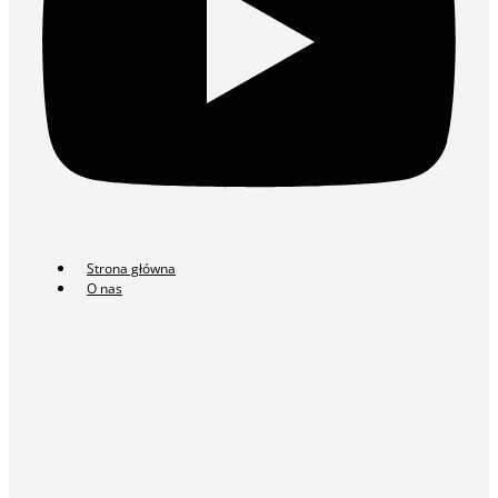
Strona główna
O nas