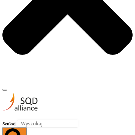
Szukaj