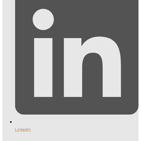
Linkedin