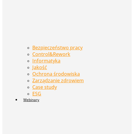
Bezpieczeństwo pracy
Control&Rework
Informatyka
Jakość
Ochrona środowiska
Zarządzanie zdrowiem
Case study
ESG
Webinary