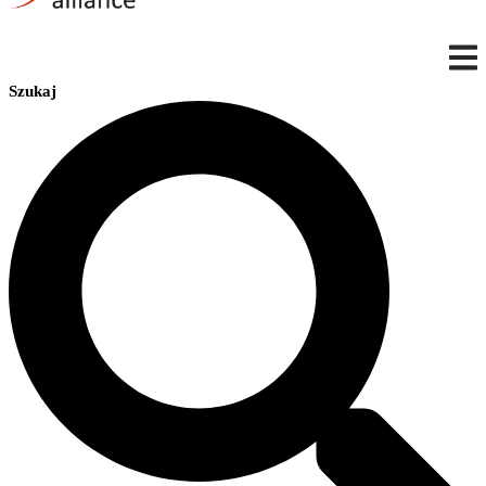
Szukaj