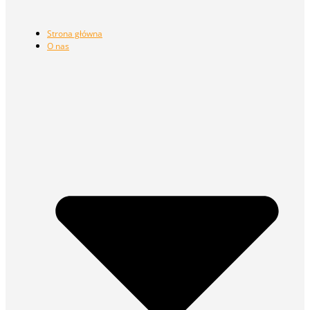
Strona główna
O nas