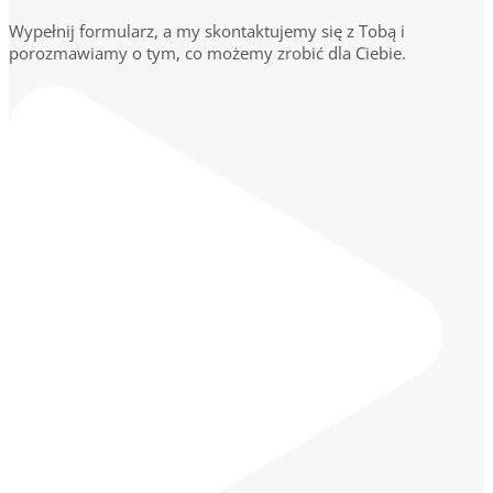
Wypełnij formularz, a my skontaktujemy się z Tobą i
porozmawiamy o tym, co możemy zrobić dla Ciebie.