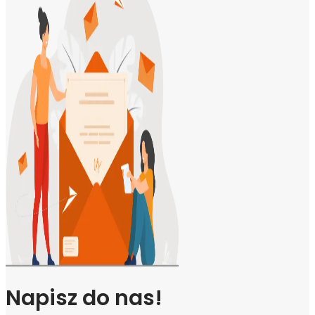
Napisz do nas!