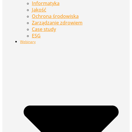
Informatyka
Jakość
Ochrona środowiska
Zarządzanie zdrowiem
Case study
ESG
Webinary