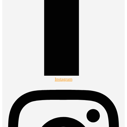
Instagram