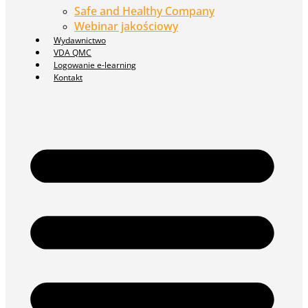
Safe and Healthy Company
Webinar jakościowy
Wydawnictwo
VDA QMC
Logowanie e-learning
Kontakt