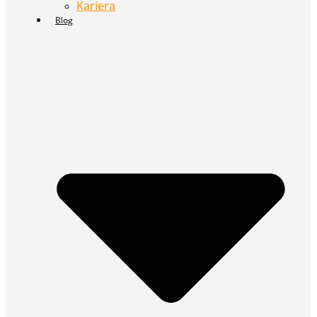
Kariera
Blog