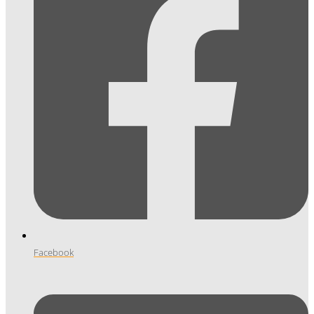
Facebook