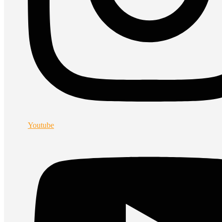
Youtube