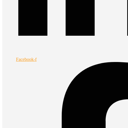
Facebook-f