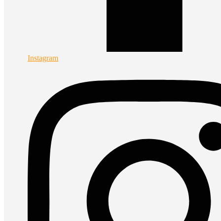
Instagram