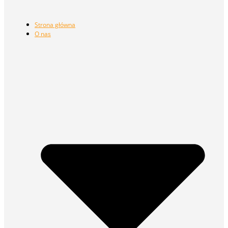
Strona główna
O nas