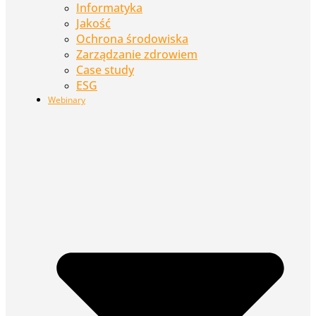
Informatyka
Jakość
Ochrona środowiska
Zarządzanie zdrowiem
Case study
ESG
Webinary