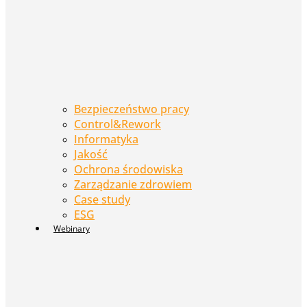
Bezpieczeństwo pracy
Control&Rework
Informatyka
Jakość
Ochrona środowiska
Zarządzanie zdrowiem
Case study
ESG
Webinary