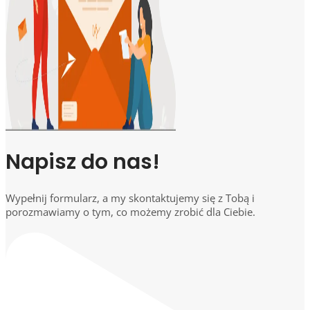
Napisz do nas!
Wypełnij formularz, a my skontaktujemy się z Tobą i
porozmawiamy o tym, co możemy zrobić dla Ciebie.