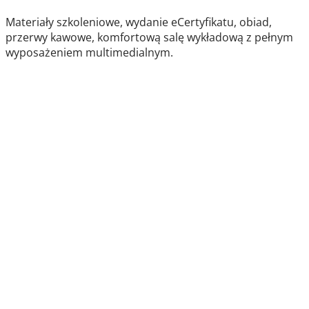
Materiały szkoleniowe, wydanie eCertyfikatu, obiad,
przerwy kawowe, komfortową salę wykładową z pełnym
wyposażeniem multimedialnym.