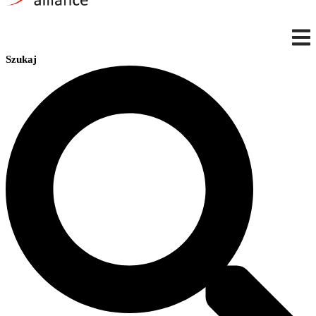
Szukaj