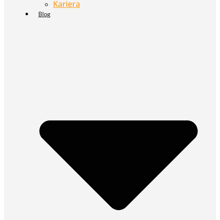
Kariera
Blog