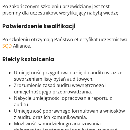
Po zakończonym szkoleniu przewidziany jest test
pisemny dla uczestników, weryfikujący nabytą wiedzę.
Potwierdzenie kwalifikacji
Po szkoleniu otrzymają Państwo eCertyfikat uczestnictwa
SQD
Alliance.
Efekty kształcenia
Umiejętność przygotowania się do auditu wraz ze
stworzeniem listy pytań auditowych.
Zrozumienie zasad auditu wewnętrznego i
umiejętność jego przeprowadzania.
Nabycie umiejętności opracowania raportu z
auditu.
Umiejętność poprawnego formułowania wniosków
z auditu oraz ich komunikowania.
Możliwość samodzielnego analizowania