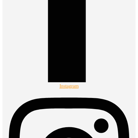
Instagram