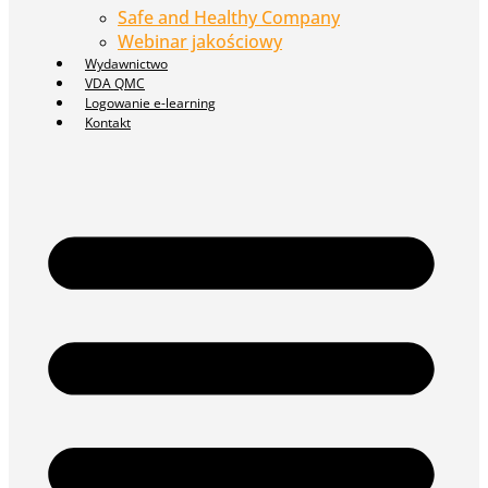
Safe and Healthy Company
Webinar jakościowy
Wydawnictwo
VDA QMC
Logowanie e-learning
Kontakt