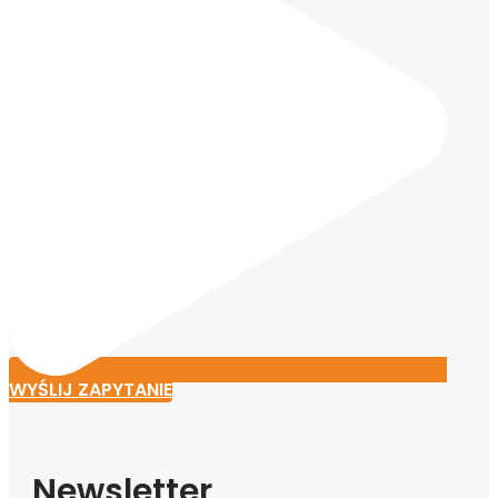
WYŚLIJ ZAPYTANIE
Newsletter