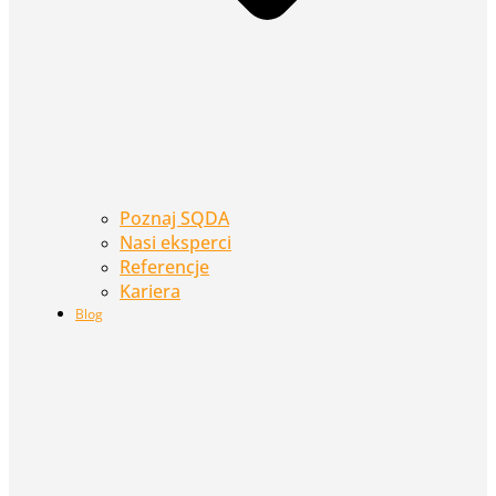
Poznaj SQDA
Nasi eksperci
Referencje
Kariera
Blog