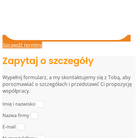
Sprawdź terminy
Zapytaj o szczegóły
Wypełnij formularz, a my skontaktujemy się z Tobą, aby
porozmawiać o szczegółach i przedstawić Ci propozycję
współpracy.
Imię i nazwisko
Nazwa firmy
E-mail