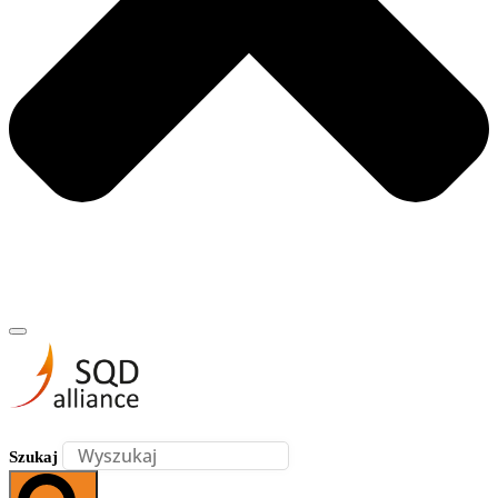
Szukaj