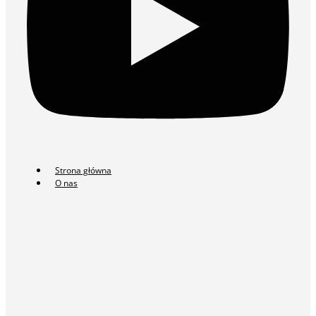
Strona główna
O nas