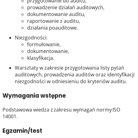
przygotowanie do auditu,
prowadzenie działań auditowych,
dokumentowanie auditu,
raportowanie z auditu,
działania poauditowe.
Niezgodności:
formułowanie,
dokumentowanie,
klasyfikacja.
Warsztaty w zakresie przygotowania listy pytań
auditowych, prowadzenia auditów oraz identyfikacji
niezgodności w odniesieniu do kryteriów auditu.
Wymagania wstępne
Podstawowa wiedza z zakresu wymagań normy ISO
14001.
Egzamin/test