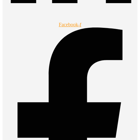
Facebook-f