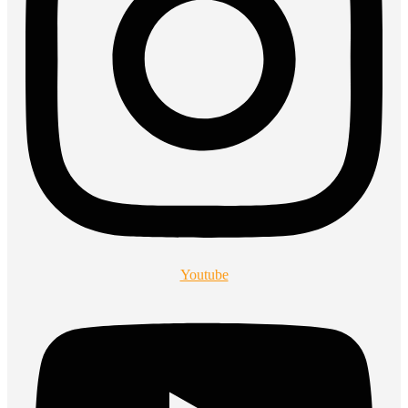
Youtube