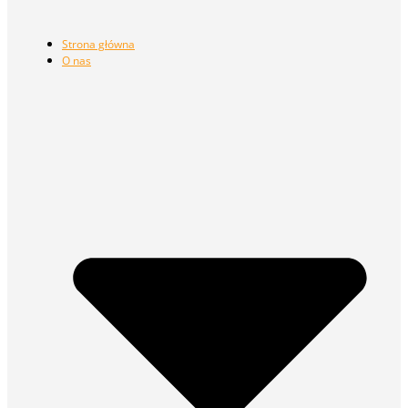
Strona główna
O nas