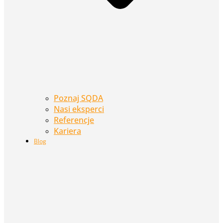
Poznaj SQDA
Nasi eksperci
Referencje
Kariera
Blog