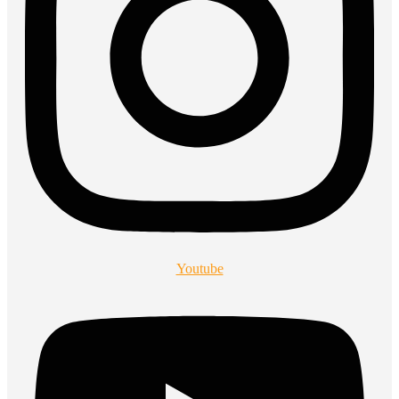
Youtube