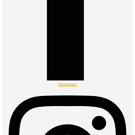
Instagram