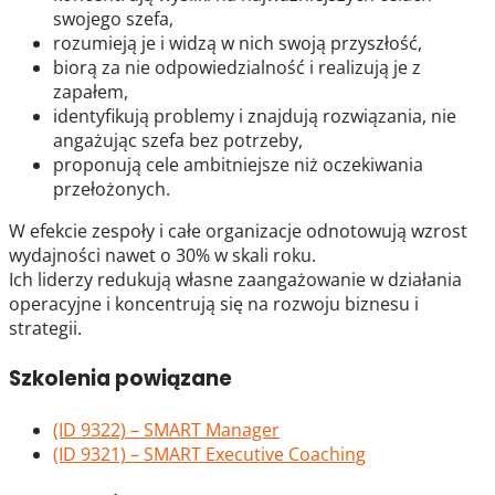
swojego szefa,
rozumieją je i widzą w nich swoją przyszłość,
biorą za nie odpowiedzialność i realizują je z
zapałem,
identyfikują problemy i znajdują rozwiązania, nie
angażując szefa bez potrzeby,
proponują cele ambitniejsze niż oczekiwania
przełożonych.
W efekcie zespoły i całe organizacje odnotowują wzrost
wydajności nawet o 30% w skali roku.
Ich liderzy redukują własne zaangażowanie w działania
operacyjne i koncentrują się na rozwoju biznesu i
strategii.
Szkolenia powiązane
(ID 9322) – SMART Manager
(ID 9321) – SMART Executive Coaching