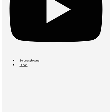
Strona główna
O nas