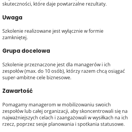
skuteczności, które daje powtarzalne rezultaty.
Uwaga
Szkolenie realizowane jest wyłącznie w formie
zamkniętej.
Grupa docelowa
Szkolenie przeznaczone jest dla managerów i ich
zespołów (max. do 10 osób), którzy razem chcą osiągać
super-ambitne cele biznesowe.
Zawartość
Pomagamy managerom w mobilizowaniu swoich
zespołów lub całej organizacji, aby skoncentrowali się na
najważniejszych celach i zaangażowali w wysiłkach na ich
rzecz, poprzez sesje planowania i spotkania statusowe.