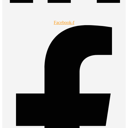
Facebook-f