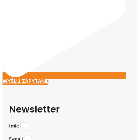
WYŚLIJ ZAPYTANIE
Newsletter
Imię
E-mail