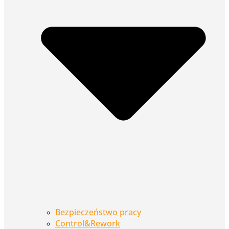
Bezpieczeństwo pracy
Control&Rework