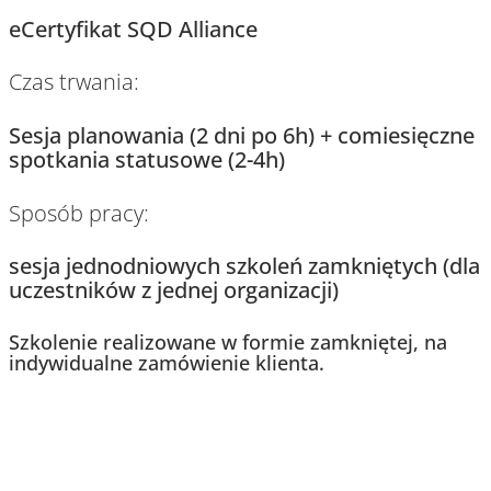
eCertyfikat SQD Alliance
Czas trwania:
Sesja planowania (2 dni po 6h) + comiesięczne
spotkania statusowe (2-4h)
Sposób pracy:
sesja jednodniowych szkoleń zamkniętych (dla
uczestników z jednej organizacji)
Szkolenie realizowane w formie zamkniętej, na
indywidualne zamówienie klienta.