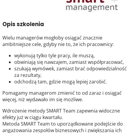
Opis szkolenia
Wielu managerów mogłoby osiągać znacznie
ambitniejsze cele, gdyby nie to, że ich pracownicy:
wykonują tylko tyle pracy, ile muszą,
obwiniają się nawzajem, zamiast współpracować,
szukają wymówek, zamiast brać odpowiedzialność
za rezultaty,
odchodzą tam, gdzie mogą lepiej zarobić.
Pomagamy managerom zmienić to od zaraz i osiągać
więcej, niż wydawało im się możliwe.
Wdrożenie metody SMART Team zapewnia widoczne
efekty już w ciągu kwartału.
Metoda SMART Team to uporządkowane podejście do
angażowania zespołów biznesowych i zwiększania ich