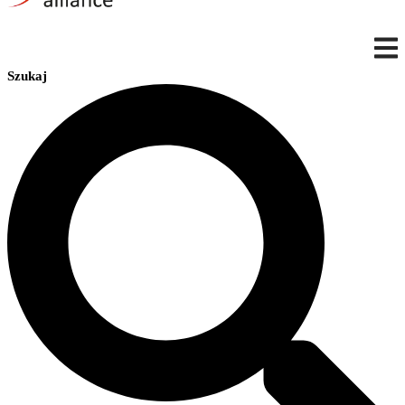
Szukaj