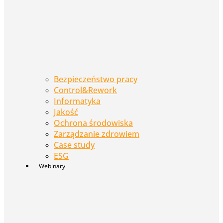
Bezpieczeństwo pracy
Control&Rework
Informatyka
Jakość
Ochrona środowiska
Zarządzanie zdrowiem
Case study
ESG
Webinary