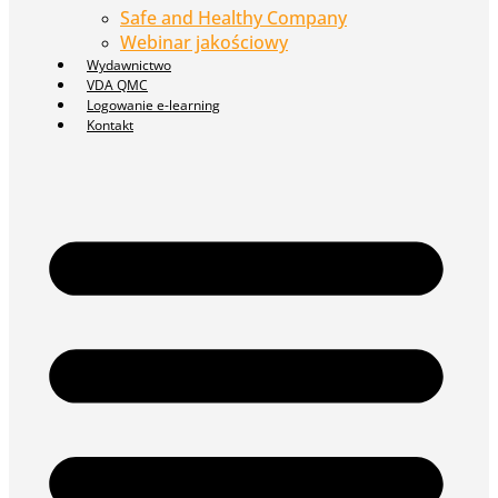
Safe and Healthy Company
Webinar jakościowy
Wydawnictwo
VDA QMC
Logowanie e-learning
Kontakt