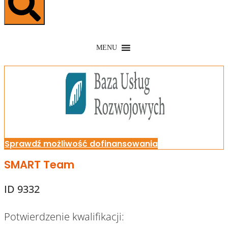
MENU
Sprawdź możliwość dofinansowania
SMART Team
ID 9332
Potwierdzenie kwalifikacji: