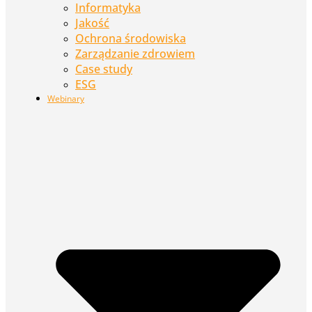
Informatyka
Jakość
Ochrona środowiska
Zarządzanie zdrowiem
Case study
ESG
Webinary