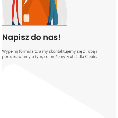
Napisz do nas!
Wypełnij formularz, a my skontaktujemy się z Tobą i
porozmawiamy o tym, co możemy zrobić dla Ciebie.