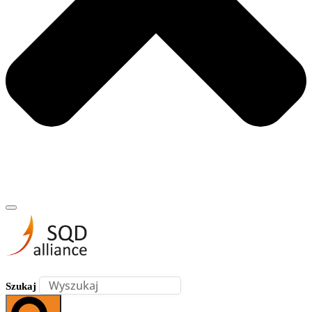
Szukaj