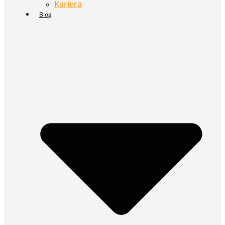
Kariera
Blog