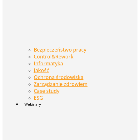
Bezpieczeństwo pracy
Control&Rework
Informatyka
Jakość
Ochrona środowiska
Zarządzanie zdrowiem
Case study
ESG
Webinary