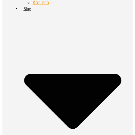
Kariera
Blog