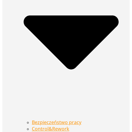
Bezpieczeństwo pracy
Control&Rework