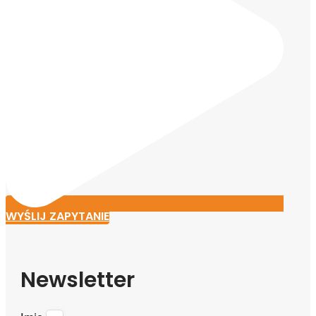
WYŚLIJ ZAPYTANIE
Newsletter