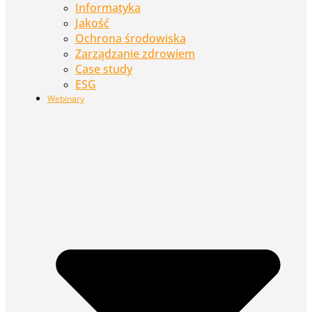
Informatyka
Jakość
Ochrona środowiska
Zarządzanie zdrowiem
Case study
ESG
Webinary