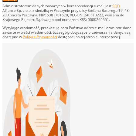
Administratorem danych zawartych w korespondencji e-mail jest
SQD
Alliance Sp. z o.o. z siedzibą w Pszczynie przy ulicy Stefana Batorego 19, 43-
200 poczta Pszczyna, NIP: 6381701670, REGON: 240513222, wpisana do
Krajowego Rejestru Sądowego pod numerem KRS: 0000269551.
Wysyłając wiadomość, przekazują nam Państwo adres e-mail oraz inne dane
zawarte w treści wiadomości. Szczegóły dotyczące przetwarzania danych są
dostępne w
Polityce Prywatności
dostępnej na tej stronie internetowej.