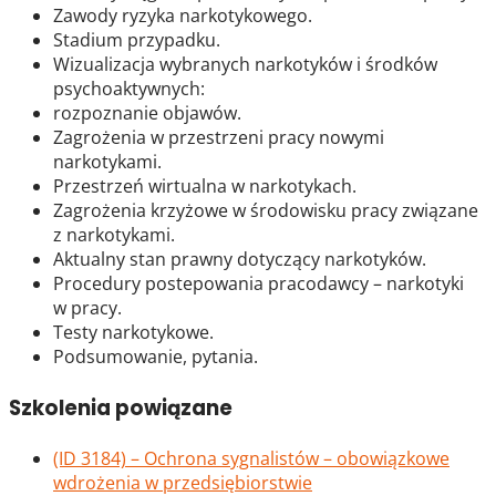
Zawody ryzyka narkotykowego.
Stadium przypadku.
Wizualizacja wybranych narkotyków i środków
psychoaktywnych:
rozpoznanie objawów.
Zagrożenia w przestrzeni pracy nowymi
narkotykami.
Przestrzeń wirtualna w narkotykach.
Zagrożenia krzyżowe w środowisku pracy związane
z narkotykami.
Aktualny stan prawny dotyczący narkotyków.
Procedury postepowania pracodawcy – narkotyki
w pracy.
Testy narkotykowe.
Podsumowanie, pytania.
Szkolenia powiązane
(ID 3184) – Ochrona sygnalistów – obowiązkowe
wdrożenia w przedsiębiorstwie