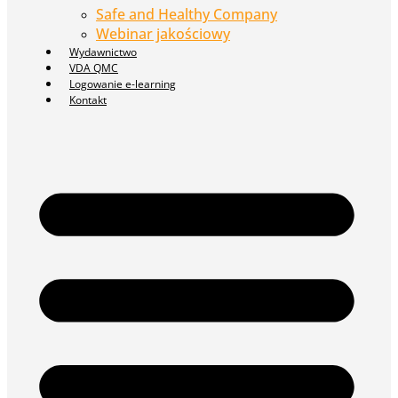
Safe and Healthy Company
Webinar jakościowy
Wydawnictwo
VDA QMC
Logowanie e-learning
Kontakt