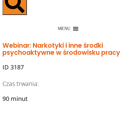
MENU
Webinar: Narkotyki i inne środki
psychoaktywne w środowisku pracy
ID 3187
Czas trwania:
90 minut