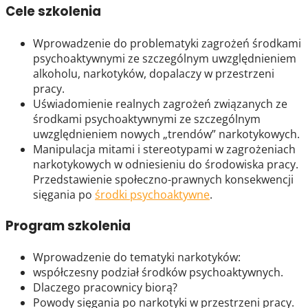
Cele szkolenia
Wprowadzenie do problematyki zagrożeń środkami
psychoaktywnymi ze szczególnym uwzględnieniem
alkoholu, narkotyków, dopalaczy w przestrzeni
pracy.
Uświadomienie realnych zagrożeń związanych ze
środkami psychoaktywnymi ze szczególnym
uwzględnieniem nowych „trendów” narkotykowych.
Manipulacja mitami i stereotypami w zagrożeniach
narkotykowych w odniesieniu do środowiska pracy.
Przedstawienie społeczno-prawnych konsekwencji
sięgania po
środki psychoaktywne
.
Program szkolenia
Wprowadzenie do tematyki narkotyków:
współczesny podział środków psychoaktywnych.
Dlaczego pracownicy biorą?
Powody sięgania po narkotyki w przestrzeni pracy.