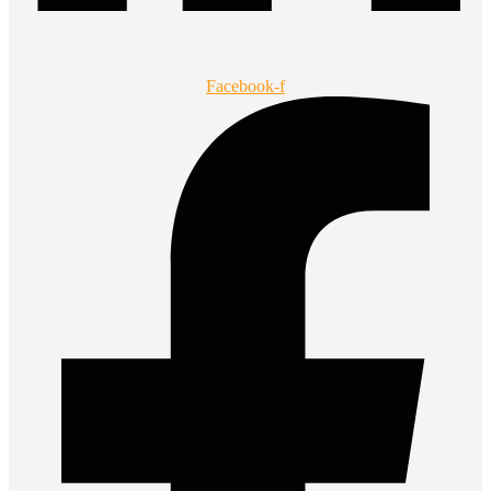
Facebook-f