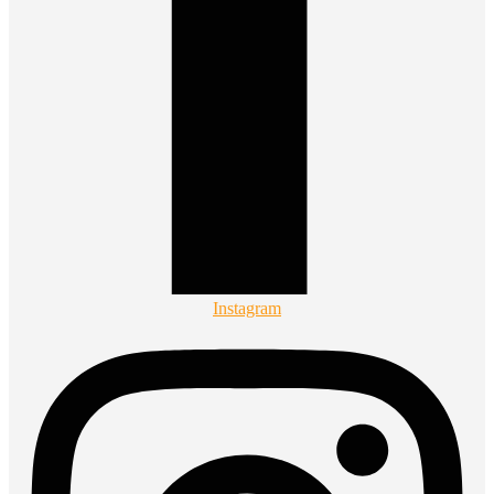
Instagram