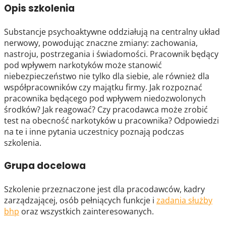
Opis szkolenia
Substancje psychoaktywne oddziałują na centralny układ
nerwowy, powodując znaczne zmiany: zachowania,
nastroju, postrzegania i świadomości. Pracownik będący
pod wpływem narkotyków może stanowić
niebezpieczeństwo nie tylko dla siebie, ale również dla
współpracowników czy majątku firmy. Jak rozpoznać
pracownika będącego pod wpływem niedozwolonych
środków? Jak reagować? Czy pracodawca może zrobić
test na obecność narkotyków u pracownika? Odpowiedzi
na te i inne pytania uczestnicy poznają podczas
szkolenia.
Grupa docelowa
Szkolenie przeznaczone jest dla pracodawców, kadry
zarządzającej, osób pełniących funkcje i
zadania służby
bhp
oraz wszystkich zainteresowanych.