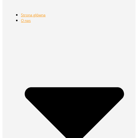
Strona główna
O nas