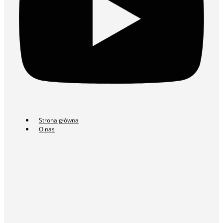
Strona główna
O nas