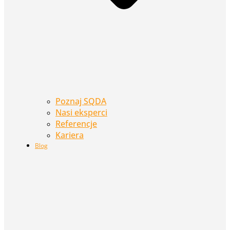
Poznaj SQDA
Nasi eksperci
Referencje
Kariera
Blog