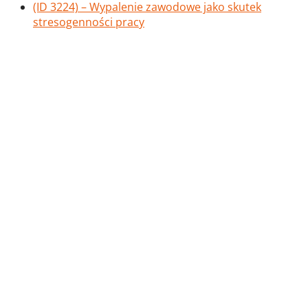
(ID 3224) – Wypalenie zawodowe jako skutek
stresogenności pracy