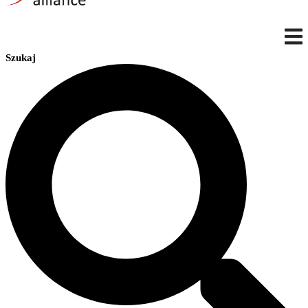
Szukaj