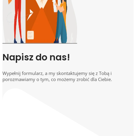
Napisz do nas!
Wypełnij formularz, a my skontaktujemy się z Tobą i
porozmawiamy o tym, co możemy zrobić dla Ciebie.