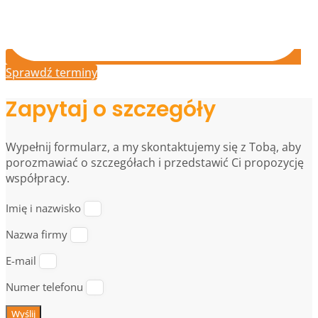
Sprawdź terminy
Zapytaj o szczegóły
Wypełnij formularz, a my skontaktujemy się z Tobą, aby
porozmawiać o szczegółach i przedstawić Ci propozycję
współpracy.
Imię i nazwisko
Nazwa firmy
E-mail
Numer telefonu
Wyślij