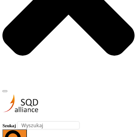
Szukaj