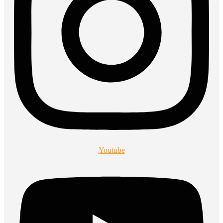
Youtube