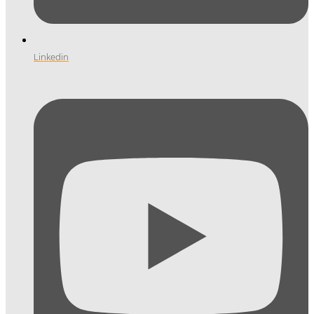
Linkedin