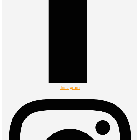
Instagram