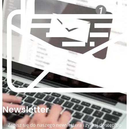
Newsletter
Zapisz się do naszego newslettera i zyskaj dostęp do