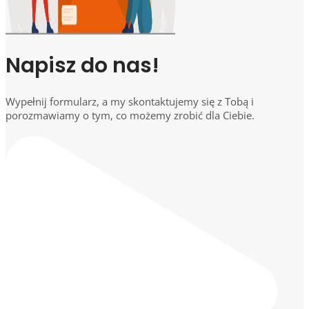
Napisz do nas!
Wypełnij formularz, a my skontaktujemy się z Tobą i
porozmawiamy o tym, co możemy zrobić dla Ciebie.