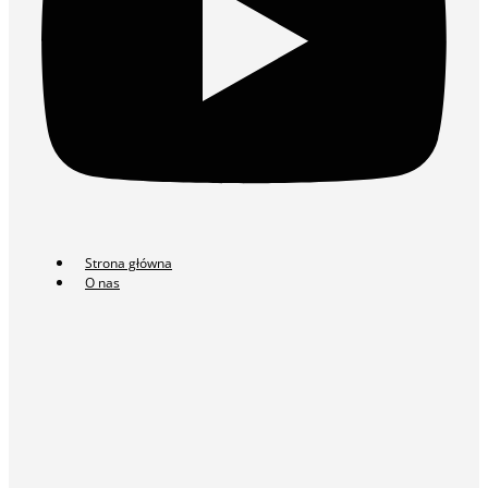
Strona główna
O nas