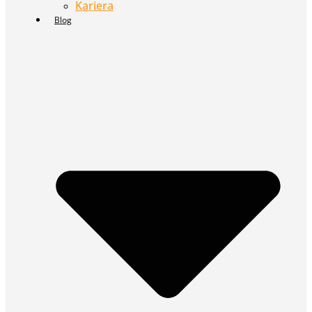
Kariera
Blog