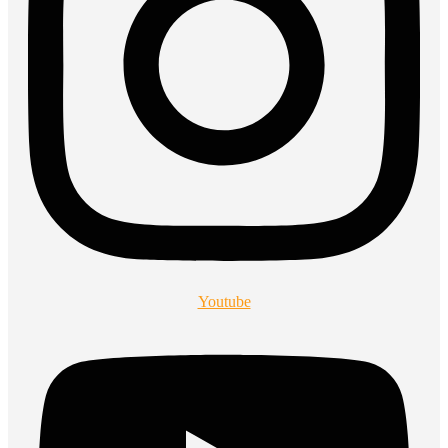
Youtube