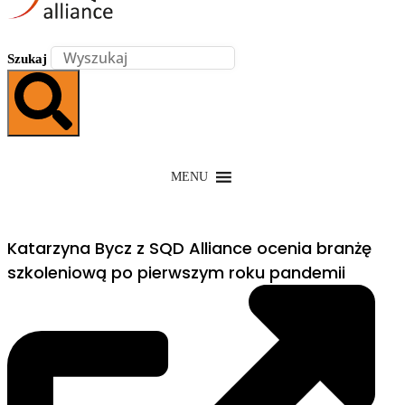
Szukaj
MENU
Katarzyna Bycz z SQD Alliance ocenia branżę
szkoleniową po pierwszym roku pandemii