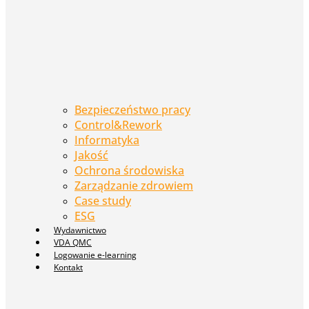
Bezpieczeństwo pracy
Control&Rework
Informatyka
Jakość
Ochrona środowiska
Zarządzanie zdrowiem
Case study
ESG
Wydawnictwo
VDA QMC
Logowanie e-learning
Kontakt