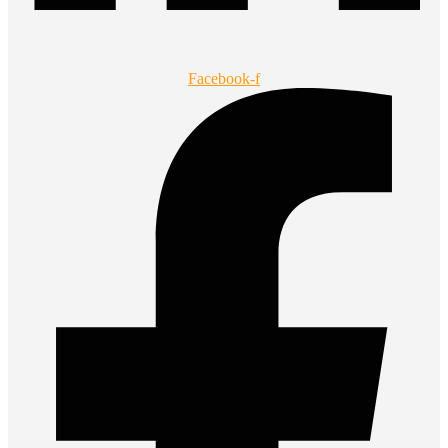
Facebook-f