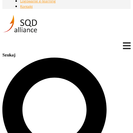
Logowanie e-learning
Kontakt
Szukaj