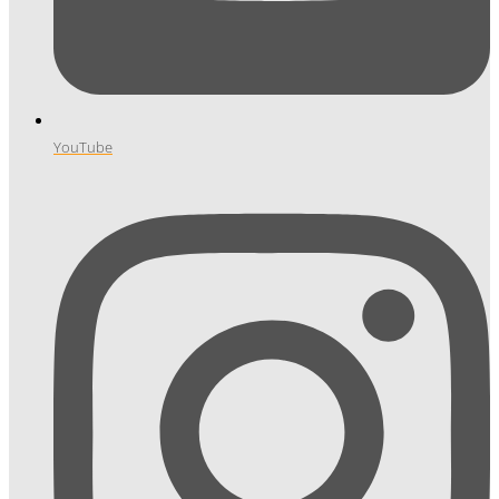
YouTube