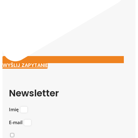
WYŚLIJ ZAPYTANIE
Newsletter
Imię
E-mail