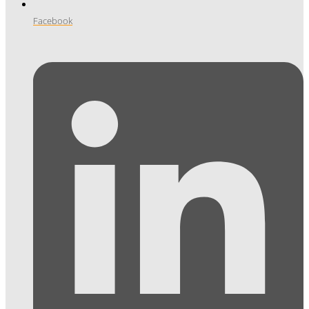
Facebook