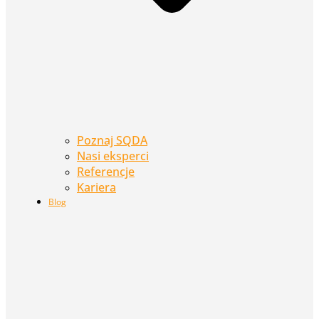
Poznaj SQDA
Nasi eksperci
Referencje
Kariera
Blog