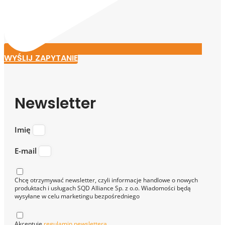
WYŚLIJ ZAPYTANIE
Newsletter
Imię
E-mail
Chcę otrzymywać newsletter, czyli informacje handlowe o nowych
produktach i usługach SQD Alliance Sp. z o.o. Wiadomości będą
wysyłane w celu marketingu bezpośredniego
Akceptuję
regulamin newslettera
.