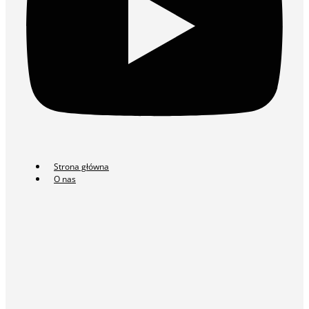
Strona główna
O nas