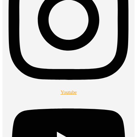
Youtube