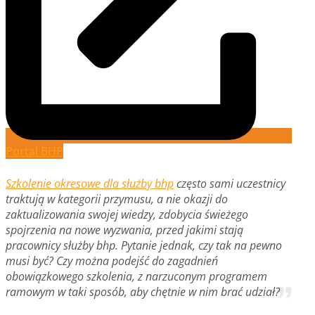
Portal BHP
Szkolenie okresowe dla służby bhp
często sami uczestnicy
traktują w kategorii przymusu, a nie okazji do
zaktualizowania swojej wiedzy, zdobycia świeżego
spojrzenia na nowe wyzwania, przed jakimi stają
pracownicy służby bhp. Pytanie jednak, czy tak na pewno
musi być? Czy można podejść do zagadnień
obowiązkowego szkolenia, z narzuconym programem
ramowym w taki sposób, aby chętnie w nim brać udział?