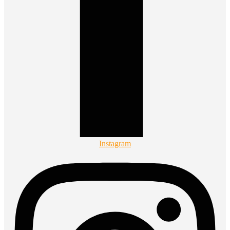
Instagram