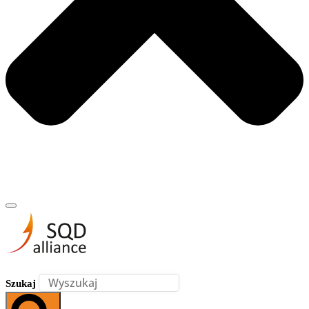
Szukaj