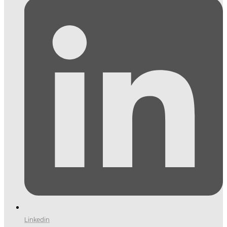
Linkedin