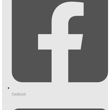
Facebook