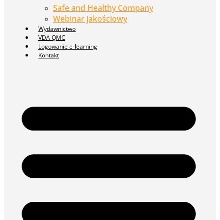
Safe and Healthy Company
Webinar jakościowy
Wydawnictwo
VDA QMC
Logowanie e-learning
Kontakt