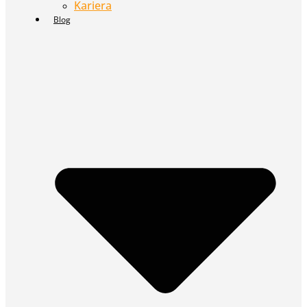
Kariera
Blog