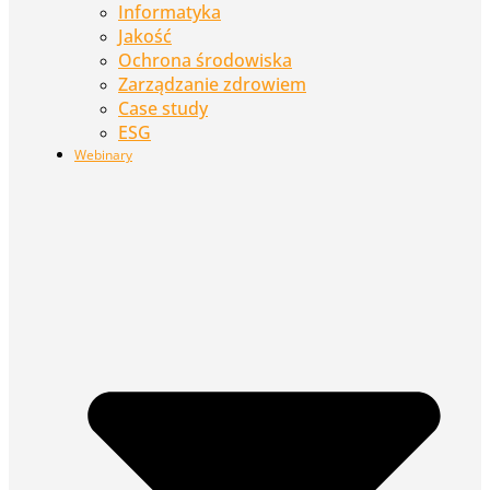
Informatyka
Jakość
Ochrona środowiska
Zarządzanie zdrowiem
Case study
ESG
Webinary