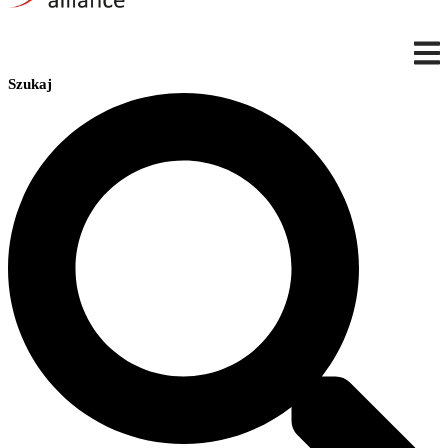
Szukaj