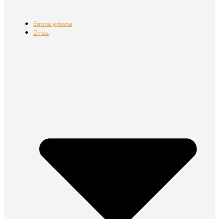
Strona główna
O nas