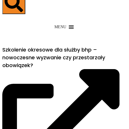
MENU
Szkolenie okresowe dla służby bhp –
nowoczesne wyzwanie czy przestarzały
obowiązek?