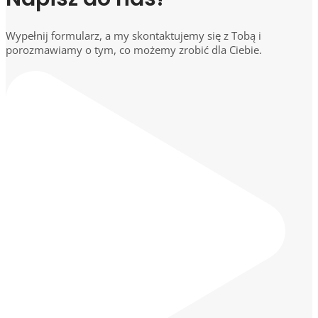
Wypełnij formularz, a my skontaktujemy się z Tobą i
porozmawiamy o tym, co możemy zrobić dla Ciebie.