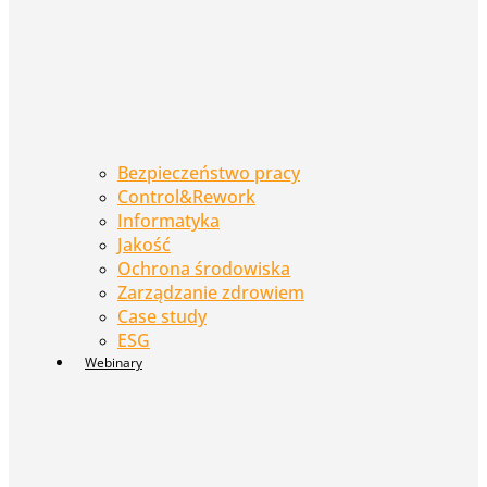
Bezpieczeństwo pracy
Control&Rework
Informatyka
Jakość
Ochrona środowiska
Zarządzanie zdrowiem
Case study
ESG
Webinary