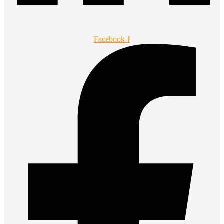
Facebook-f