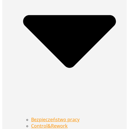
Bezpieczeństwo pracy
Control&Rework