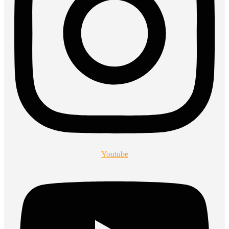
Youtube