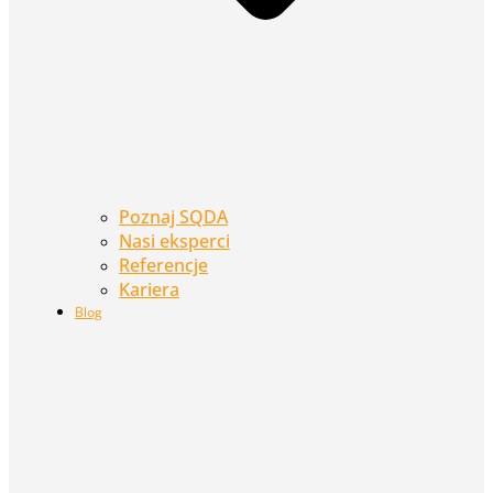
Poznaj SQDA
Nasi eksperci
Referencje
Kariera
Blog