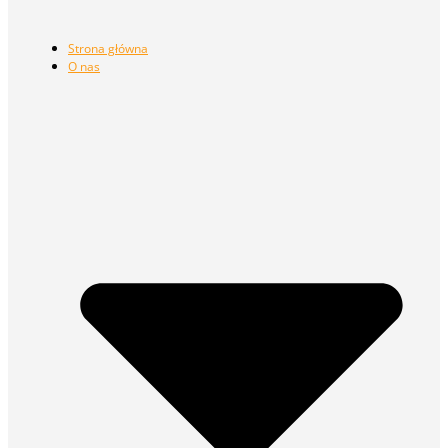
Strona główna
O nas