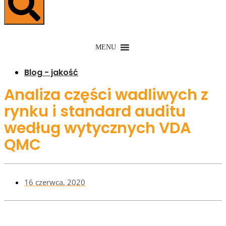
MENU
Blog - jakość
Analiza części wadliwych z
rynku i standard auditu
według wytycznych VDA
QMC
16 czerwca, 2020