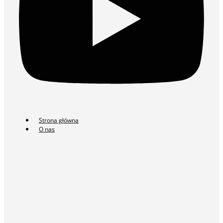
Strona główna
O nas