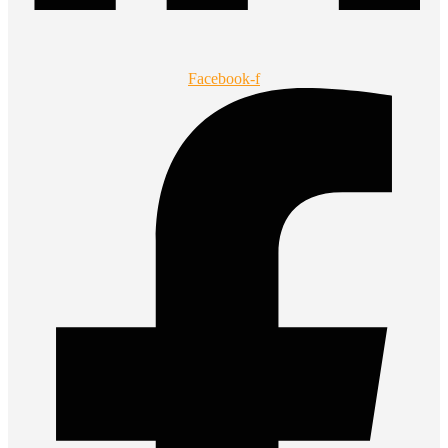
Facebook-f