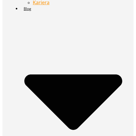
Kariera
Blog