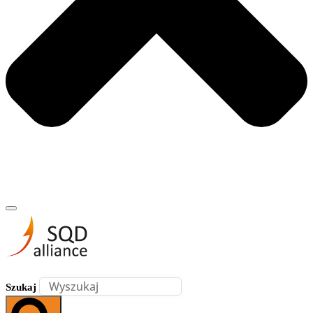
Szukaj