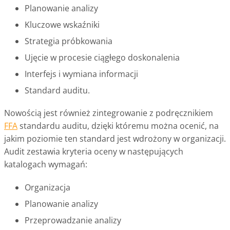
Planowanie analizy
Kluczowe wskaźniki
Strategia próbkowania
Ujęcie w procesie ciągłego doskonalenia
Interfejs i wymiana informacji
Standard auditu.
Nowością jest również zintegrowanie z podręcznikiem
FFA
standardu auditu, dzięki któremu można ocenić, na
jakim poziomie ten standard jest wdrożony w organizacji.
Audit zestawia kryteria oceny w następujących
katalogach wymagań:
Organizacja
Planowanie analizy
Przeprowadzanie analizy