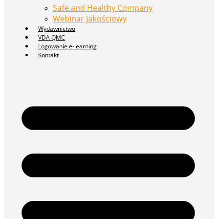
Safe and Healthy Company
Webinar jakościowy
Wydawnictwo
VDA QMC
Logowanie e-learning
Kontakt