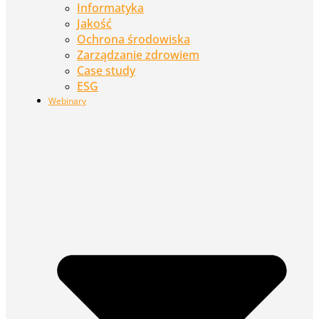
Informatyka
Jakość
Ochrona środowiska
Zarządzanie zdrowiem
Case study
ESG
Webinary