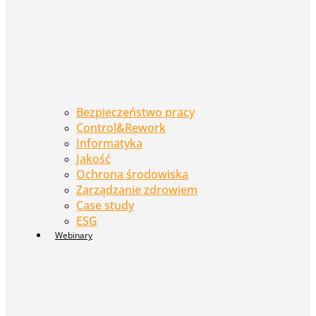
Bezpieczeństwo pracy
Control&Rework
Informatyka
Jakość
Ochrona środowiska
Zarządzanie zdrowiem
Case study
ESG
Webinary