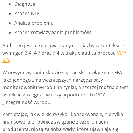
Diagnoza
Proces NTF
Analiza problemu
Proces rozwiązywania problemów.
Audit ten jest przeprowadzany chociażby w kontekście
wymagań 3.4, 4.7 oraz 7.4 w trakcie auditu procesu
VDA
6.3
.
W nowym wydaniu kładzie się nacisk na włączenie FFA
jako jednego z najważniejszych narzędzi przy
monitorowaniu wyrobu na rynku, a szerzej można o tym
aspekcie zasięgnąć wiedzy w podręczniku VDA
„Integralność wyrobu.
Pamiętając, jak wielkie ryzyko i konsekwencje, nie tylko
finansowe, ale również związane z wizerunkiem
producenta, niosą za sobą wady, które ujawniają się