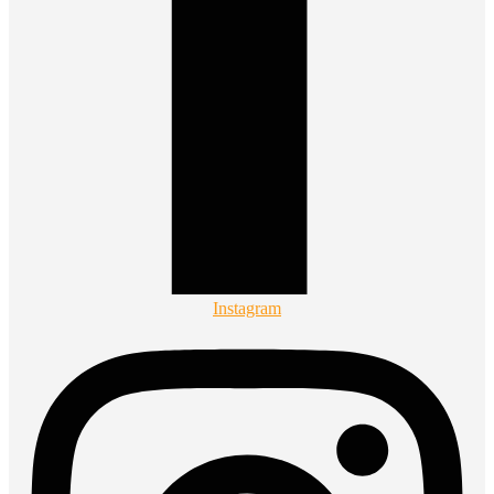
Instagram