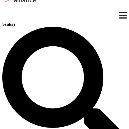
Szukaj