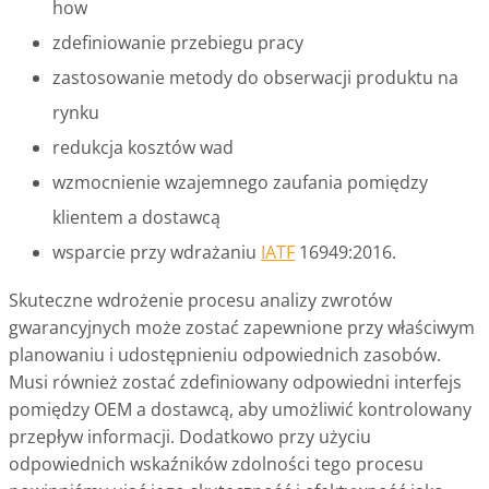
how
zdefiniowanie przebiegu pracy
zastosowanie metody do obserwacji produktu na
rynku
redukcja kosztów wad
wzmocnienie wzajemnego zaufania pomiędzy
klientem a dostawcą
wsparcie przy wdrażaniu
IATF
16949:2016.
Skuteczne wdrożenie procesu analizy zwrotów
gwarancyjnych może zostać zapewnione przy właściwym
planowaniu i udostępnieniu odpowiednich zasobów.
Musi również zostać zdefiniowany odpowiedni interfejs
pomiędzy OEM a dostawcą, aby umożliwić kontrolowany
przepływ informacji. Dodatkowo przy użyciu
odpowiednich wskaźników zdolności tego procesu