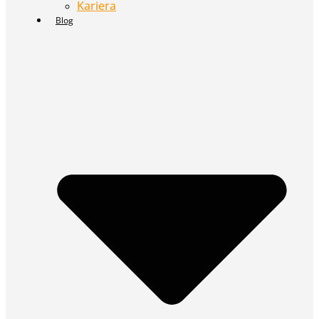
Kariera
Blog