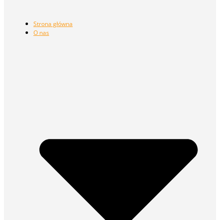
Strona główna
O nas