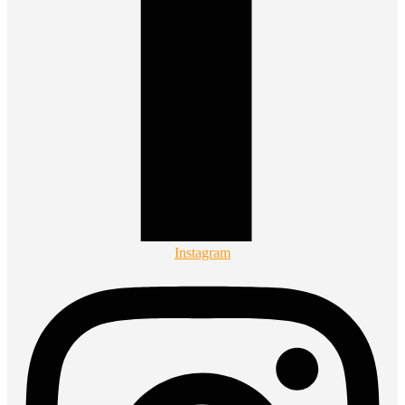
Instagram