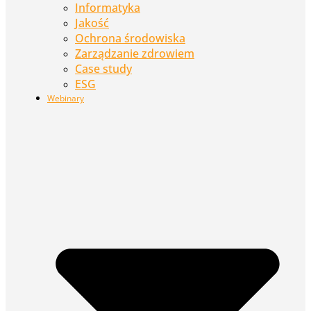
Informatyka
Jakość
Ochrona środowiska
Zarządzanie zdrowiem
Case study
ESG
Webinary