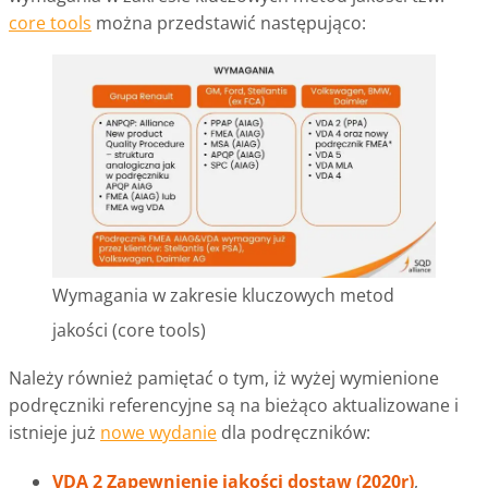
core tools
można przedstawić następująco:
Wymagania w zakresie kluczowych metod
jakości (core tools)
Należy również pamiętać o tym, iż wyżej wymienione
podręczniki referencyjne są na bieżąco aktualizowane i
istnieje już
nowe wydanie
dla podręczników:
VDA 2 Zapewnienie jakości dostaw (2020r)
,