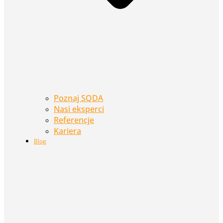
Poznaj SQDA
Nasi eksperci
Referencje
Kariera
Blog