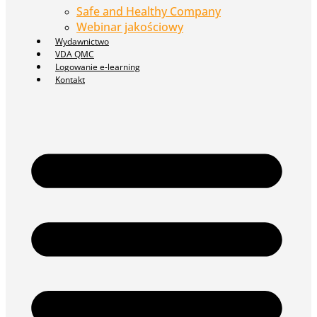
Safe and Healthy Company
Webinar jakościowy
Wydawnictwo
VDA QMC
Logowanie e-learning
Kontakt