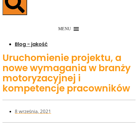
MENU
Blog - jakość
Uruchomienie projektu, a
nowe wymagania w branży
motoryzacyjnej i
kompetencje pracowników
8 września, 2021