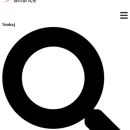
Szukaj