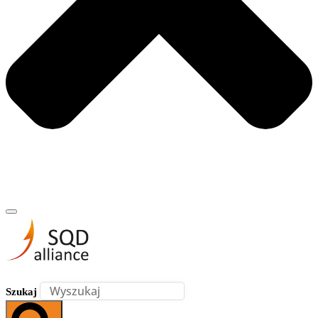
Szukaj