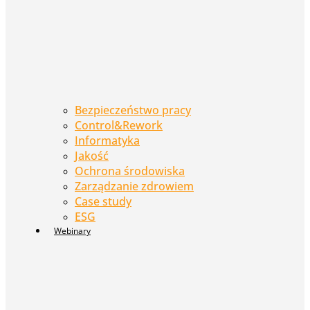
Bezpieczeństwo pracy
Control&Rework
Informatyka
Jakość
Ochrona środowiska
Zarządzanie zdrowiem
Case study
ESG
Webinary