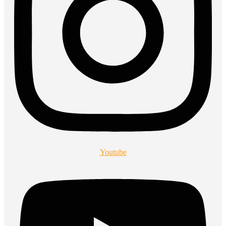
Youtube