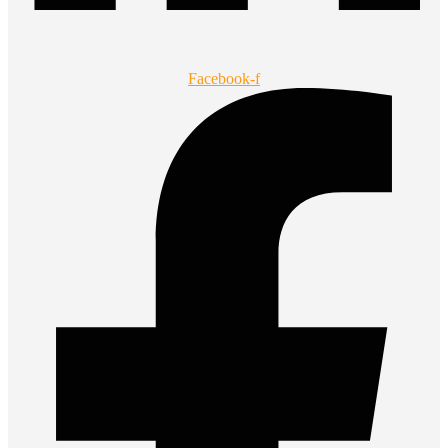
Facebook-f