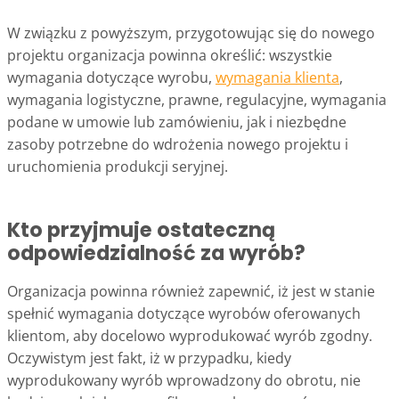
W związku z powyższym, przygotowując się do nowego
projektu organizacja powinna określić: wszystkie
wymagania dotyczące wyrobu,
wymagania klienta
,
wymagania logistyczne, prawne, regulacyjne, wymagania
podane w umowie lub zamówieniu, jak i niezbędne
zasoby potrzebne do wdrożenia nowego projektu i
uruchomienia produkcji seryjnej.
Kto przyjmuje ostateczną
odpowiedzialność za wyrób?
Organizacja powinna również zapewnić, iż jest w stanie
spełnić wymagania dotyczące wyrobów oferowanych
klientom, aby docelowo wyprodukować wyrób zgodny.
Oczywistym jest fakt, iż w przypadku, kiedy
wyprodukowany wyrób wprowadzony do obrotu, nie