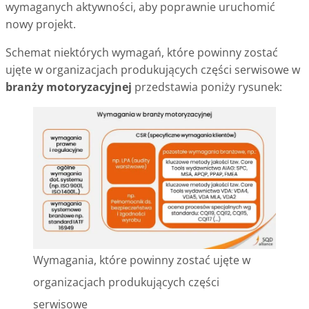
wymaganych aktywności, aby poprawnie uruchomić
nowy projekt.
Schemat niektórych wymagań, które powinny zostać
ujęte w organizacjach produkujących części serwisowe w
branży motoryzacyjnej
przedstawia poniży rysunek:
Wymagania, które powinny zostać ujęte w
organizacjach produkujących części
serwisowe