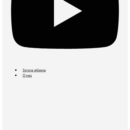
Strona główna
O nas