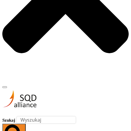
Szukaj