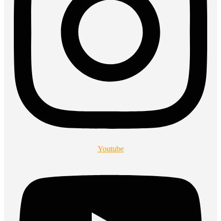
Youtube