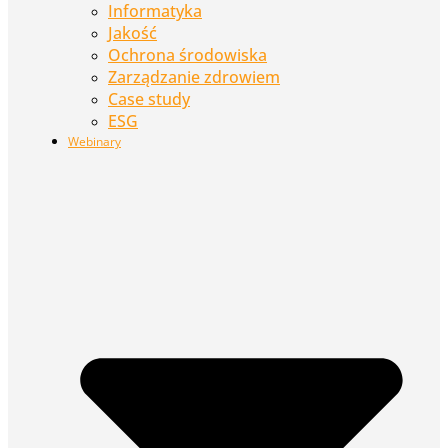
Informatyka
Jakość
Ochrona środowiska
Zarządzanie zdrowiem
Case study
ESG
Webinary