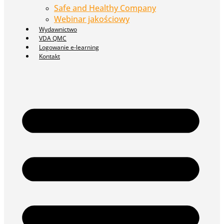
Safe and Healthy Company
Webinar jakościowy
Wydawnictwo
VDA QMC
Logowanie e-learning
Kontakt