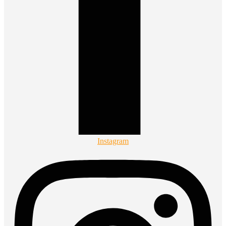
Instagram