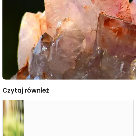
Czytaj również