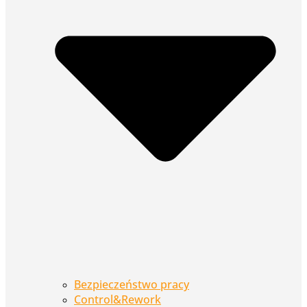
Bezpieczeństwo pracy
Control&Rework