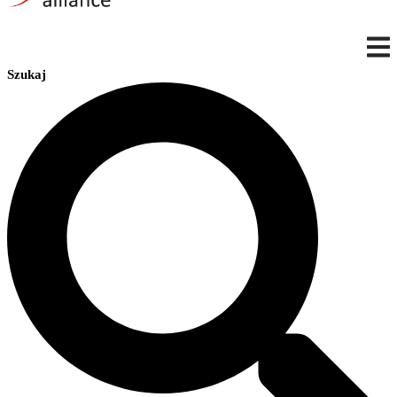
Szukaj