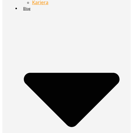
Kariera
Blog