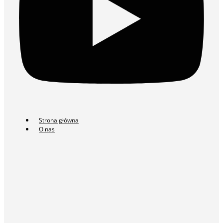
Strona główna
O nas