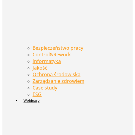
Bezpieczeństwo pracy
Control&Rework
Informatyka
Jakość
Ochrona środowiska
Zarządzanie zdrowiem
Case study
ESG
Webinary