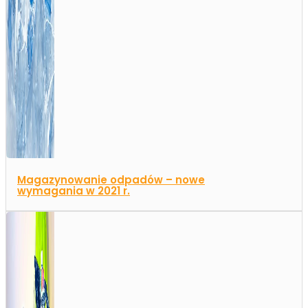
Magazynowanie odpadów – nowe
wymagania w 2021 r.