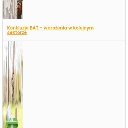
Konkluzje BAT – wdrożenia w kolejnym
sektorze