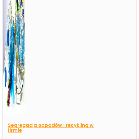
Segregacja odpadów i recykling w
firmie