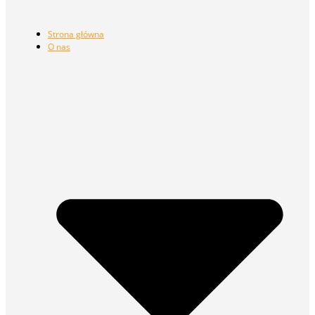
Strona główna
O nas