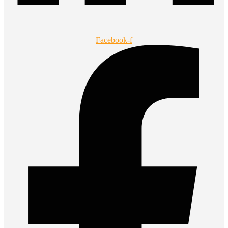
Facebook-f