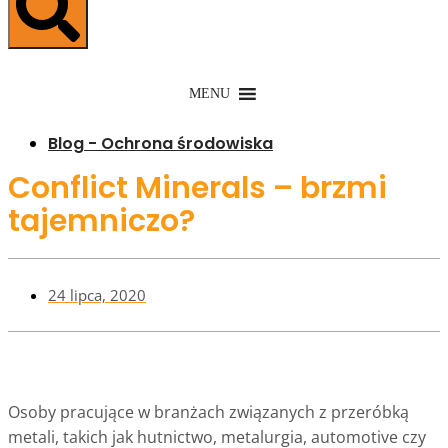
MENU
Blog - Ochrona środowiska
Conflict Minerals – brzmi
tajemniczo?
24 lipca, 2020
Osoby pracujące w branżach związanych z przeróbką
metali, takich jak hutnictwo, metalurgia, automotive czy