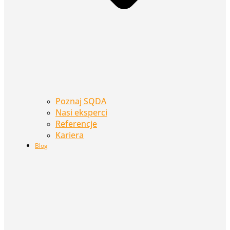
Poznaj SQDA
Nasi eksperci
Referencje
Kariera
Blog